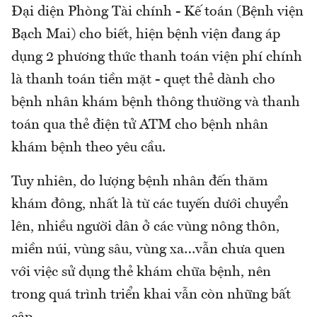
Đại diện Phòng Tài chính - Kế toán (Bệnh viện
Bạch Mai) cho biết, hiện bệnh viện đang áp
dụng 2 phương thức thanh toán viện phí chính
là thanh toán tiền mặt - quẹt thẻ dành cho
bệnh nhân khám bệnh thông thường và thanh
toán qua thẻ điện tử ATM cho bệnh nhân
khám bệnh theo yêu cầu.
Tuy nhiên, do lượng bệnh nhân đến thăm
khám đông, nhất là từ các tuyến dưới chuyển
lên, nhiều người dân ở các vùng nông thôn,
miền núi, vùng sâu, vùng xa…vẫn chưa quen
với việc sử dụng thẻ khám chữa bệnh, nên
trong quá trình triển khai vẫn còn những bất