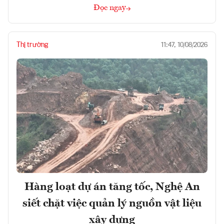
Đọc ngay
Thị trường
11:47, 10/08/2026
Hàng loạt dự án tăng tốc, Nghệ An
siết chặt việc quản lý nguồn vật liệu
xây dựng