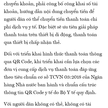
chuyển khoản, phải công bố công khai số tài
khoản, hướng dẫn nội dung chuyển tiền để
người dân có thể chuyển tiền thanh toán chi
phí dịch vụ y tế. Đặc biệt sẽ ưu tiên giải pháp
thanh toán trên thiết bị di động, thanh toán
qua thiết bị chấp nhận thẻ.
Đối với triển khai hình thức thanh toán thông
qua QR Code, khi triển khai cần lựa chọn các
đơn vị cung cấp dịch vụ thanh toán đáp ứng
theo tiêu chuẩn cơ sở TCVN 03:2018 của Ngân
hàng Nhà nước ban hành và chuẩn cấu trúc
thông tin QR Code y tế do Bộ Y tế quy định.
Với người dân không có thẻ, không có tài