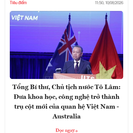
Tiêu điểm
11:50, 10/08/2026
Tổng Bí thư, Chủ tịch nước Tô Lâm:
Đưa khoa học, công nghệ trở thành
trụ cột mới của quan hệ Việt Nam -
Australia
Đọc ngay