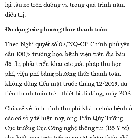
lại tàu xe trên đường và trong quá trình nằm
điều trị.
Đa dạng các phương thức thanh toán
Theo Nghị quyết số 02/NQ-CP, Chính phủ yêu
cầu 100% trường học, bệnh viện trên địa bàn
đô thị phải triển khai các giải pháp thu học
phí, viện phí bằng phương thức thanh toán
không dùng tiền mặt trước tháng 12/2019, ưu
tiên thanh toán trên thiết bị di động, máy POS.
Chia sẻ về tình hình thu phí khám chữa bệnh ở
các cơ sở y tế hiện nay, ông Trần Qúy Tường,
Cục trưởng Cục Công nghệ thông tin (Bộ Y tế)