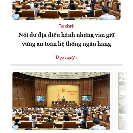
Tài chính
Nới dư địa điều hành nhưng vẫn giữ
vững an toàn hệ thống ngân hàng
Đọc ngay