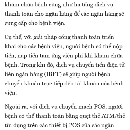
khám chữa bệnh cũng như hạ tầng dịch vụ
thanh toán cho ngân hàng để các ngân hàng sẽ
cung cấp cho bệnh viện.
Cụ thể, với giải pháp cổng thanh toán triển
khai cho các bệnh viện, người bệnh có thể nộp
tiền, nạp tiền tạm ứng viện phí khi khám chữa
bệnh. Trong khi đó, dịch vụ chuyển tiền điện tử
liên ngân hàng (IBFT) sẽ giúp người bệnh
chuyển khoản trực tiếp đến tài khoản của bệnh
viện.
Ngoài ra, với dịch vụ chuyển mạch POS, người
bệnh có thể thanh toán bằng quẹt thẻ ATM/thẻ
tín dụng trên các thiết bị POS của các ngân