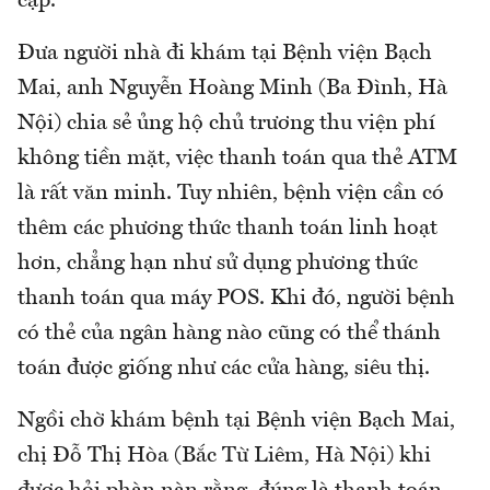
cập.
Đưa người nhà đi khám tại Bệnh viện Bạch
Mai, anh Nguyễn Hoàng Minh (Ba Đình, Hà
Nội) chia sẻ ủng hộ chủ trương thu viện phí
không tiền mặt, việc thanh toán qua thẻ ATM
là rất văn minh. Tuy nhiên, bệnh viện cần có
thêm các phương thức thanh toán linh hoạt
hơn, chẳng hạn như sử dụng phương thức
thanh toán qua máy POS. Khi đó, người bệnh
có thẻ của ngân hàng nào cũng có thể thánh
toán được giống như các cửa hàng, siêu thị.
Ngồi chờ khám bệnh tại Bệnh viện Bạch Mai,
chị Đỗ Thị Hòa (Bắc Từ Liêm, Hà Nội) khi