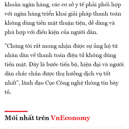
khoản ngân hàng, các cơ sở y tế phải phối hợp
với ngân hàng triển khai giải pháp thanh toán
không dùng tiền mặt thuận tiện, dễ dàng và
phù hợp với điều kiện của người dân.
"Chúng tôi rất mong nhận được sự ủng hộ từ
nhân dân về thanh toán điện tử không dùng
tiền mặt. Đây là bước tiến bộ, hiện đại và người
dân chắc chắn được thụ hưởng dịch vụ tốt
nhất", lãnh đạo Cục Công nghệ thông tin bày
tỏ.
Mới nhất trên
VnEconomy