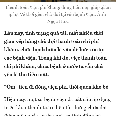
Thanh toán viện phí không dùng tiền mặt giúp giảm
áp lực về thời gian chờ đợi tại các bệnh viện. Ảnh -
Ngọc Hoa.
Lâu nay, tình trạng quá tải, mất nhiều thời
gian xếp hàng chờ đợi thanh toán chi phí
khám, chữa bệnh luôn là vấn đề bức xúc tại
các bệnh viện. Trong khi đó, việc thanh toán
chi phí khám, chữa bệnh ở nước ta vẫn chủ
yếu là thu tiền mặt.
"Ôm" tiền đi đóng viện phí, thói quen khó bỏ
Hiện nay, một số bệnh viện đã bắt đầu áp dụng
triển khai thanh toán điện tử nhưng chưa đạt