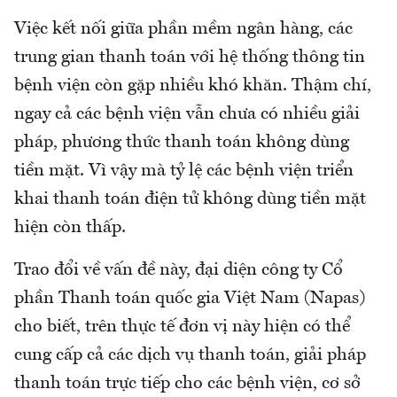
Việc kết nối giữa phần mềm ngân hàng, các
trung gian thanh toán với hệ thống thông tin
bệnh viện còn gặp nhiều khó khăn. Thậm chí,
ngay cả các bệnh viện vẫn chưa có nhiều giải
pháp, phương thức thanh toán không dùng
tiền mặt. Vì vậy mà tỷ lệ các bệnh viện triển
khai thanh toán điện tử không dùng tiền mặt
hiện còn thấp.
Trao đổi về vấn đề này, đại diện công ty Cổ
phần Thanh toán quốc gia Việt Nam (Napas)
cho biết, trên thực tế đơn vị này hiện có thể
cung cấp cả các dịch vụ thanh toán, giải pháp
thanh toán trực tiếp cho các bệnh viện, cơ sở