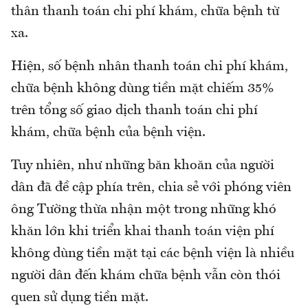
thân thanh toán chi phí khám, chữa bệnh từ
xa.
Hiện, số bệnh nhân thanh toán chi phí khám,
chữa bệnh không dùng tiền mặt chiếm 35%
trên tổng số giao dịch thanh toán chi phí
khám, chữa bệnh của bệnh viện.
Tuy nhiên, như những băn khoăn của người
dân đã đề cập phía trên, chia sẻ với phóng viên
ông Tường thừa nhận một trong những khó
khăn lớn khi triển khai thanh toán viện phí
không dùng tiền mặt tại các bệnh viện là nhiều
người dân đến khám chữa bệnh vẫn còn thói
quen sử dụng tiền mặt.