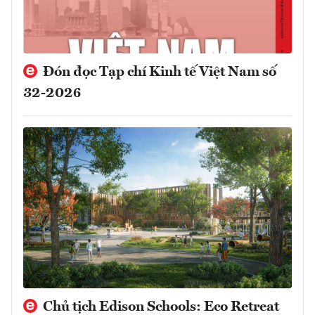
Đón đọc Tạp chí Kinh tế Việt Nam số
32-2026
Chủ tịch Edison Schools: Eco Retreat