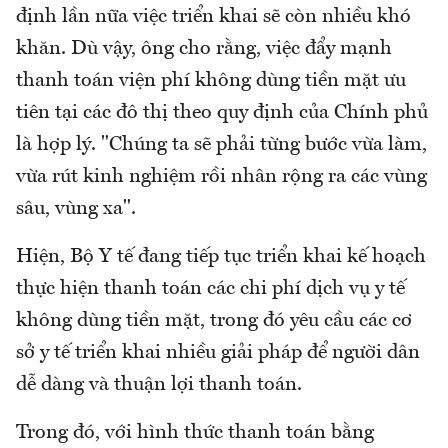
định lần nữa việc triển khai sẽ còn nhiều khó
khăn. Dù vậy, ông cho rằng, việc đẩy mạnh
thanh toán viện phí không dùng tiền mặt ưu
tiên tại các đô thị theo quy định của Chính phủ
là hợp lý. "Chúng ta sẽ phải từng bước vừa làm,
vừa rút kinh nghiệm rồi nhân rộng ra các vùng
sâu, vùng xa".
Hiện, Bộ Y tế đang tiếp tục triển khai kế hoạch
thực hiện thanh toán các chi phí dịch vụ y tế
không dùng tiền mặt, trong đó yêu cầu các cơ
sở y tế triển khai nhiều giải pháp để người dân
dễ dàng và thuận lợi thanh toán.
Trong đó, với hình thức thanh toán bằng