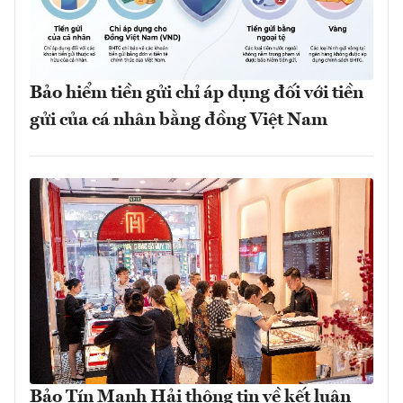
Bảo hiểm tiền gửi chỉ áp dụng đối với tiền
gửi của cá nhân bằng đồng Việt Nam
Bảo Tín Mạnh Hải thông tin về kết luận