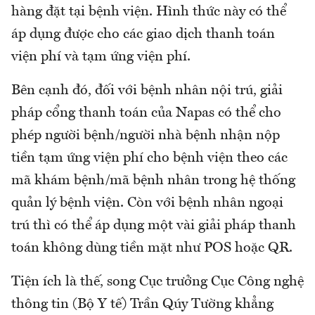
hàng đặt tại bệnh viện. Hình thức này có thể
áp dụng được cho các giao dịch thanh toán
viện phí và tạm ứng viện phí.
Bên cạnh đó, đối với bệnh nhân nội trú, giải
pháp cổng thanh toán của Napas có thể cho
phép người bệnh/người nhà bệnh nhận nộp
tiền tạm ứng viện phí cho bệnh viện theo các
mã khám bệnh/mã bệnh nhân trong hệ thống
quản lý bệnh viện. Còn với bệnh nhân ngoại
trú thì có thể áp dụng một vài giải pháp thanh
toán không dùng tiền mặt như POS hoặc QR.
Tiện ích là thế, song Cục trưởng Cục Công nghệ
thông tin (Bộ Y tế) Trần Qúy Tường khẳng