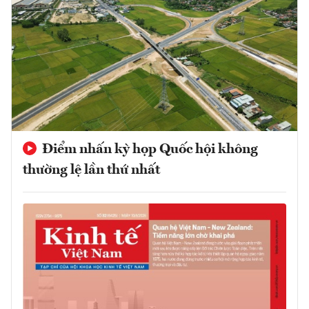
Điểm nhấn kỳ họp Quốc hội không
thường lệ lần thứ nhất