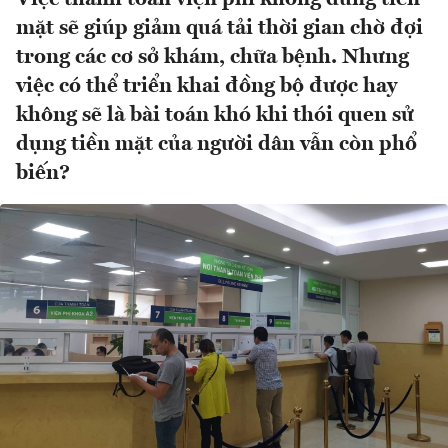
mặt sẽ giúp giảm quá tải thời gian chờ đợi
trong các cơ sở khám, chữa bệnh. Nhưng
việc có thể triển khai đồng bộ được hay
không sẽ là bài toán khó khi thói quen sử
dụng tiền mặt của người dân vẫn còn phổ
biến?