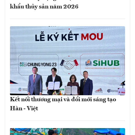
khẩu thủy sản năm 2026
Kết nối thương mại và đổi mới sáng tạo
Hàn - Việt