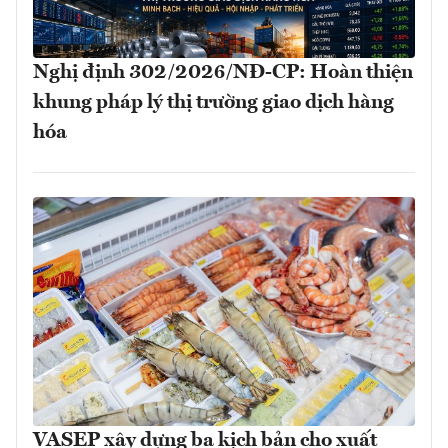
Nghị định 302/2026/NĐ-CP: Hoàn thiện
khung pháp lý thị trường giao dịch hàng
hóa
VASEP xây dựng ba kịch bản cho xuất