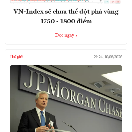
VN-Index sẽ chưa thể đột phá vùng
1750 - 1800 điểm
Đọc ngay
Thế giới
21:24, 10/08/2026