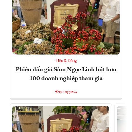
Tiêu & Dùng
Phiên đấu giá Sâm Ngọc Linh hút hơn
100 doanh nghiệp tham gia
Đọc ngay