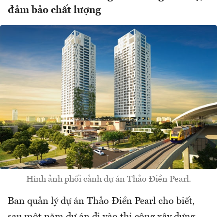
đảm bảo chất lượng
Hình ảnh phối cảnh dự án Thảo Điền Pearl.
Ban quản lý dự án Thảo Điền Pearl cho biết,
sau một năm dự án đi vào thi công xây dựng