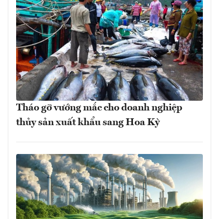
Tháo gỡ vướng mắc cho doanh nghiệp
thủy sản xuất khẩu sang Hoa Kỳ