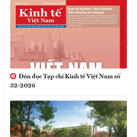
Đón đọc Tạp chí Kinh tế Việt Nam số
32-2026