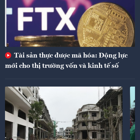
Tài sản thực được mã hóa: Động lực
mới cho thị trường vốn và kinh tế số