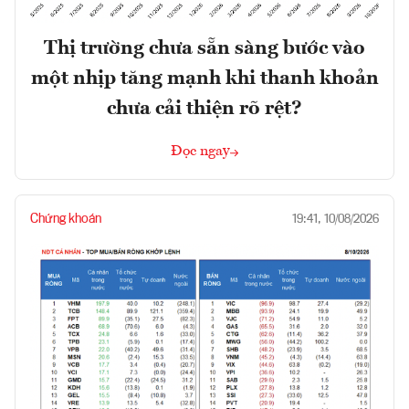
Thị trường chưa sẵn sàng bước vào
một nhịp tăng mạnh khi thanh khoản
chưa cải thiện rõ rệt?
Đọc ngay
Chứng khoán
19:41, 10/08/2026