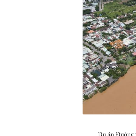
Dự án Đường v