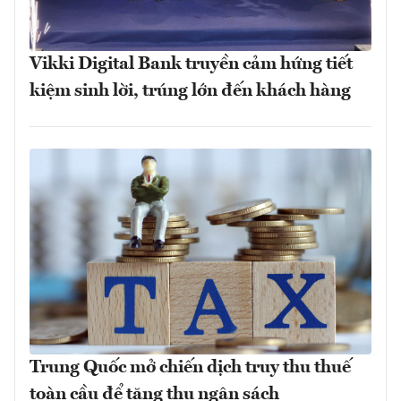
Vikki Digital Bank truyền cảm hứng tiết
kiệm sinh lời, trúng lớn đến khách hàng
Trung Quốc mở chiến dịch truy thu thuế
toàn cầu để tăng thu ngân sách