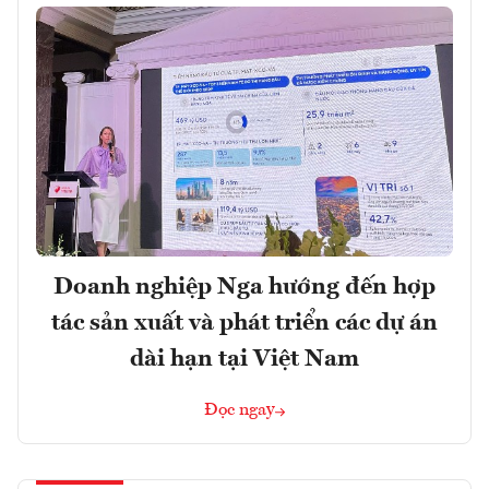
Doanh nghiệp Nga hướng đến hợp
tác sản xuất và phát triển các dự án
dài hạn tại Việt Nam
Đọc ngay