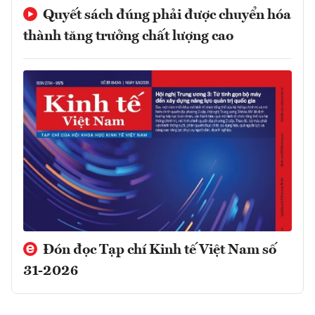
Quyết sách đúng phải được chuyển hóa
thành tăng trưởng chất lượng cao
Đón đọc Tạp chí Kinh tế Việt Nam số
31-2026