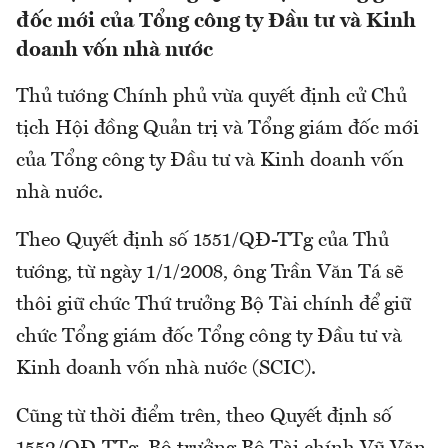
đốc mới của Tổng công ty Đầu tư và Kinh
doanh vốn nhà nước
Thủ tướng Chính phủ vừa quyết định cử Chủ
tịch Hội đồng Quản trị và Tổng giám đốc mới
của Tổng công ty Đầu tư và Kinh doanh vốn
nhà nước.
Theo Quyết định số 1551/QĐ-TTg của Thủ
tướng, từ ngày 1/1/2008, ông Trần Văn Tá sẽ
thôi giữ chức Thứ trưởng Bộ Tài chính để giữ
chức Tổng giám đốc Tổng công ty Đầu tư và
Kinh doanh vốn nhà nước (SCIC).
Cũng từ thời điểm trên, theo Quyết định số