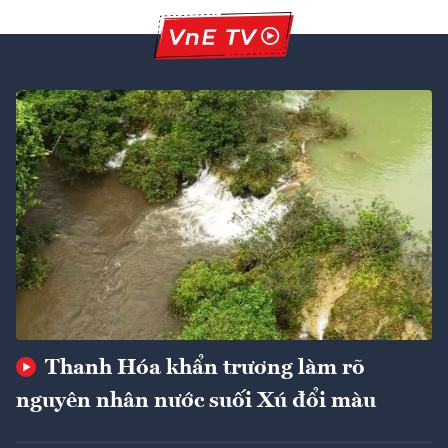
Thanh Hóa khẩn trương làm rõ
nguyên nhân nước suối Xú đổi màu