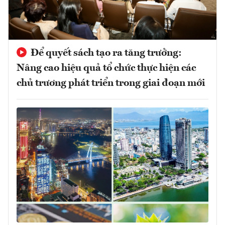
Để quyết sách tạo ra tăng trưởng:
Nâng cao hiệu quả tổ chức thực hiện các
chủ trương phát triển trong giai đoạn mới