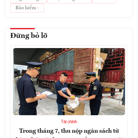
Bảo hiểm
Đừng bỏ lỡ
Tài chính
Trong tháng 7, thu nộp ngân sách từ