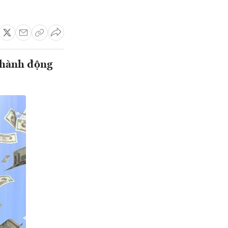
p hành động