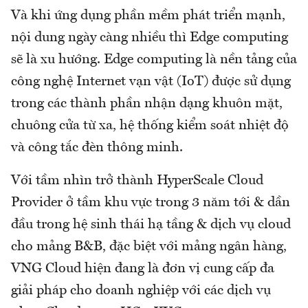
Và khi ứng dụng phần mềm phát triển mạnh,
nội dung ngày càng nhiều thì Edge computing
sẽ là xu hướng. Edge computing là nền tảng của
công nghệ Internet vạn vật (IoT) được sử dụng
trong các thành phần nhận dạng khuôn mặt,
chuông cửa từ xa, hệ thống kiểm soát nhiệt độ
và công tắc đèn thông minh.
Với tầm nhìn trở thành HyperScale Cloud
Provider ở tầm khu vực trong 3 năm tới & dần
đầu trong hệ sinh thái hạ tầng & dịch vụ cloud
cho mảng B&B, đặc biệt với mảng ngân hàng,
VNG Cloud hiện đang là đơn vị cung cấp đa
giải pháp cho doanh nghiệp với các dịch vụ