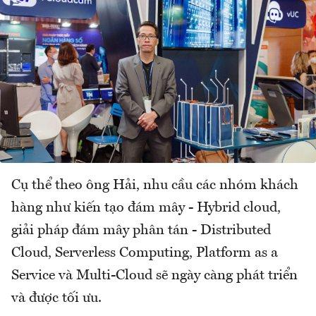
Cụ thể theo ông Hải, nhu cầu các nhóm khách
hàng như kiến tạo đám mây - Hybrid cloud,
giải pháp đám mây phân tán - Distributed
Cloud, Serverless Computing, Platform as a
Service và Multi-Cloud sẽ ngày càng phát triển
và được tối ưu.