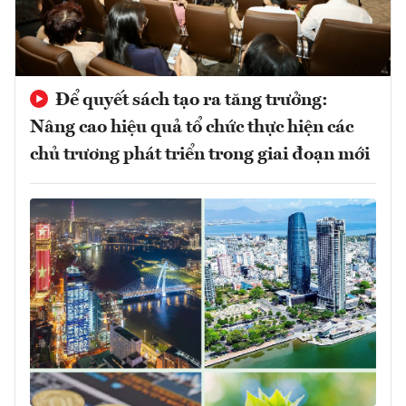
Để quyết sách tạo ra tăng trưởng:
Nâng cao hiệu quả tổ chức thực hiện các
chủ trương phát triển trong giai đoạn mới