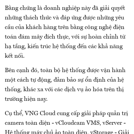
Bằng chứng là doanh nghiệp này đã giải quyết
những thách thức và đáp ứng được những yêu
cầu của khách hàng trên bằng công nghệ điện
toán đám mây đích thực, với sự hoàn chỉnh từ
hạ tầng, kiến trúc hệ thống đến các khả năng
kết nối.
Bên cạnh đó, toàn bộ hệ thống được vận hành
một cách tự động, đảm bảo sự ổn định của hệ
thống, khác xa với các dịch vụ ảo hóa trên thị
trường hiện nay.
Cụ thể, VNG Cloud cung cấp giải pháp quản trị
camera toàn diện - vCloudcam VMS, vServer -
Hệ thống máy chủ ảo toàn diện, vStorage - Giải