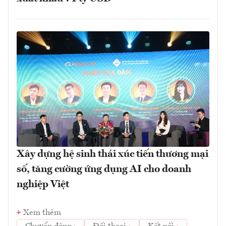
Xây dựng hệ sinh thái xúc tiến thương mại
số, tăng cường ứng dụng AI cho doanh
nghiệp Việt
Xem thêm