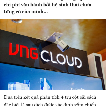
chi phí vận hành bởi hệ sinh thái chưa
từng có của mình...
Dựa trên kết quả phân tích 4 trụ cột cải cách
đặc biệt là sau dịch được xác định gồm chiến