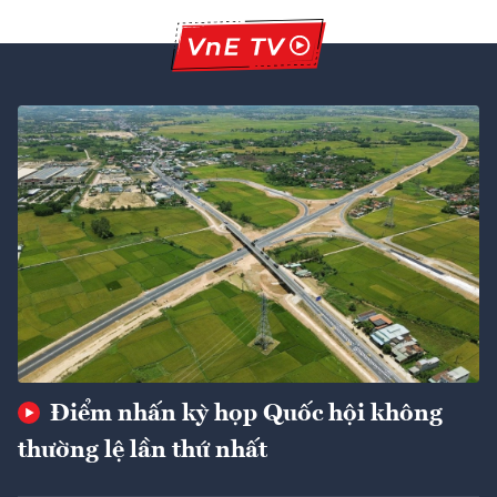
Điểm nhấn kỳ họp Quốc hội không
thường lệ lần thứ nhất