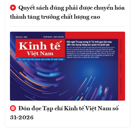
Quyết sách đúng phải được chuyển hóa
thành tăng trưởng chất lượng cao
Đón đọc Tạp chí Kinh tế Việt Nam số
31-2026