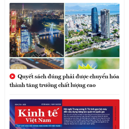
Quyết sách đúng phải được chuyển hóa
thành tăng trưởng chất lượng cao