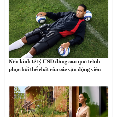
Nền kinh tế tỷ USD đằng sau quá trình
phục hồi thể chất của các vận động viên