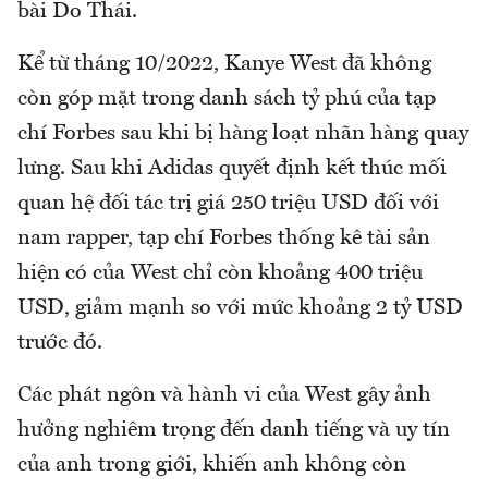
bài Do Thái.
Kể từ tháng 10/2022, Kanye West đã không
còn góp mặt trong danh sách tỷ phú của tạp
chí Forbes sau khi bị hàng loạt nhãn hàng quay
lưng. Sau khi Adidas quyết định kết thúc mối
quan hệ đối tác trị giá 250 triệu USD đối với
nam rapper, tạp chí Forbes thống kê tài sản
hiện có của West chỉ còn khoảng 400 triệu
USD, giảm mạnh so với mức khoảng 2 tỷ USD
trước đó.
Các phát ngôn và hành vi của West gây ảnh
hưởng nghiêm trọng đến danh tiếng và uy tín
của anh trong giới, khiến anh không còn