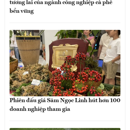
tương lai của ngành công nghiệp cà phê
bền vững
Phiên đấu giá Sâm Ngọc Linh hút hơn 100
doanh nghiệp tham gia