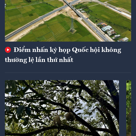
Điểm nhấn kỳ họp Quốc hội không
thường lệ lần thứ nhất