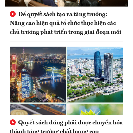
Để quyết sách tạo ra tăng trưởng:
Nâng cao hiệu quả tổ chức thực hiện các
chủ trương phát triển trong giai đoạn mới
Quyết sách đúng phải được chuyển hóa
thành tăng trưởng chất lượng cao