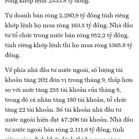
ròng khớp lệnh 2533.8 tỷ đồng.
Tự doanh bán ròng 2.280,9 tỷ đồng tính riêng
khớp lệnh họ mua ròng 163.5 tỷ đồng. Nhà đầu
tư tổ chức trong nước bán ròng 952,2 tỷ đồng,
tính riêng khớp lệnh thì họ mua ròng 1365.8 tỷ
đồng.
Về phía nhà đầu tư nước ngoài, số lượng tài
khoản tăng 202 đơn vị trong tháng 9, thấp hơn
so với mức tăng 255 tài khoản của tháng 8,
trong đó cá nhân tăng 180 tài khoản, tổ chức
tăng 22 tài khoản. Số tài khoản nhà đầu tư
nước ngoài hiện đạt 47.206 tài khoản. Nhà đầu
tư nước ngoài bán ròng 2.111,6 tỷ đồng, tính