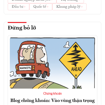
Đầu tư
Quốc tế
Khung pháp lý
Đừng bỏ lỡ
Chứng khoán
Blog chứng khoán: Vào vùng thận trọng