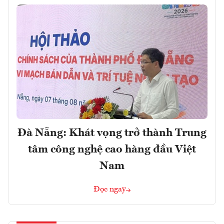
Đà Nẵng: Khát vọng trở thành Trung
tâm công nghệ cao hàng đầu Việt
Nam
Đọc ngay