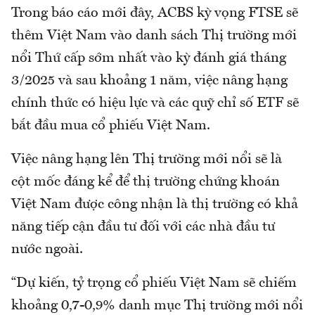
Trong báo cáo mới đây, ACBS kỳ vọng FTSE sẽ
thêm Việt Nam vào danh sách Thị trường mới
nổi Thứ cấp sớm nhất vào kỳ đánh giá tháng
3/2025 và sau khoảng 1 năm, việc nâng hạng
chính thức có hiệu lực và các quỹ chỉ số ETF sẽ
bắt đầu mua cổ phiếu Việt Nam.
Việc nâng hạng lên Thị trường mới nổi sẽ là
cột mốc đáng kể để thị trường chứng khoán
Việt Nam được công nhận là thị trường có khả
năng tiếp cận đầu tư đối với các nhà đầu tư
nước ngoài.
“Dự kiến, tỷ trọng cổ phiếu Việt Nam sẽ chiếm
khoảng 0,7-0,9% danh mục Thị trường mới nổi