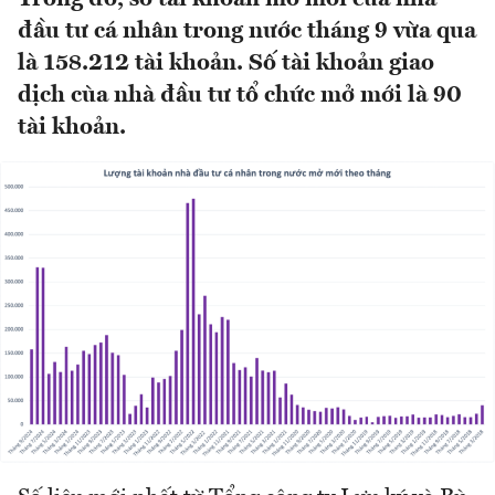
đầu tư cá nhân trong nước tháng 9 vừa qua
là 158.212 tài khoản. Số tài khoản giao
dịch cùa nhà đầu tư tổ chức mở mới là 90
tài khoản.