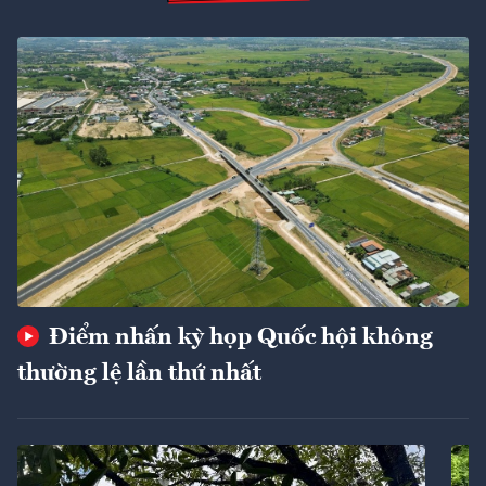
Điểm nhấn kỳ họp Quốc hội không
thường lệ lần thứ nhất