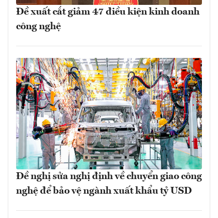
Đề xuất cắt giảm 47 điều kiện kinh doanh
công nghệ
Đề nghị sửa nghị định về chuyển giao công
nghệ để bảo vệ ngành xuất khẩu tỷ USD