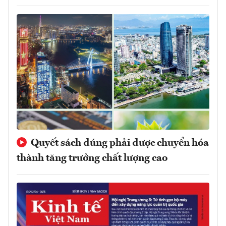
Quyết sách đúng phải được chuyển hóa
thành tăng trưởng chất lượng cao