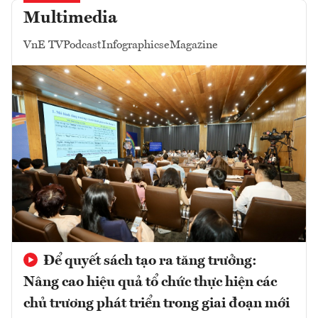
Multimedia
VnE TV
Podcast
Infographics
eMagazine
Để quyết sách tạo ra tăng trưởng:
Nâng cao hiệu quả tổ chức thực hiện các
chủ trương phát triển trong giai đoạn mới