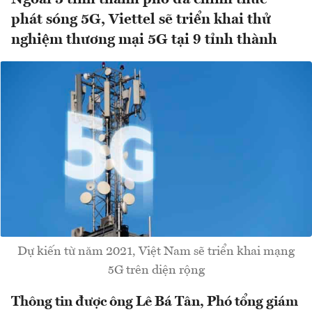
phát sóng 5G, Viettel sẽ triển khai thử
nghiệm thương mại 5G tại 9 tỉnh thành
Dự kiến từ năm 2021, Việt Nam sẽ triển khai mạng
5G trên diện rộng
Thông tin được ông Lê Bá Tân, Phó tổng giám