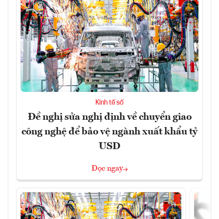
Kinh tế số
Đề nghị sửa nghị định về chuyển giao
công nghệ để bảo vệ ngành xuất khẩu tỷ
USD
Đọc ngay