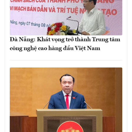
Đà Nẵng: Khát vọng trở thành Trung tâm
công nghệ cao hàng đầu Việt Nam