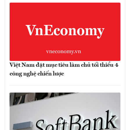
Việt Nam đặt mục tiêu làm chủ tối thiểu 4
công nghệ chiến lược