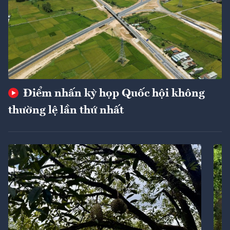
Điểm nhấn kỳ họp Quốc hội không
thường lệ lần thứ nhất