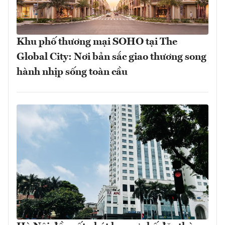
Khu phố thương mại SOHO tại The
Global City: Nơi bản sắc giao thương song
hành nhịp sống toàn cầu