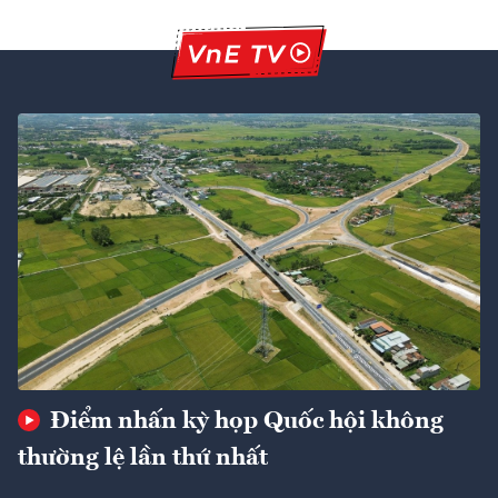
Điểm nhấn kỳ họp Quốc hội không
thường lệ lần thứ nhất