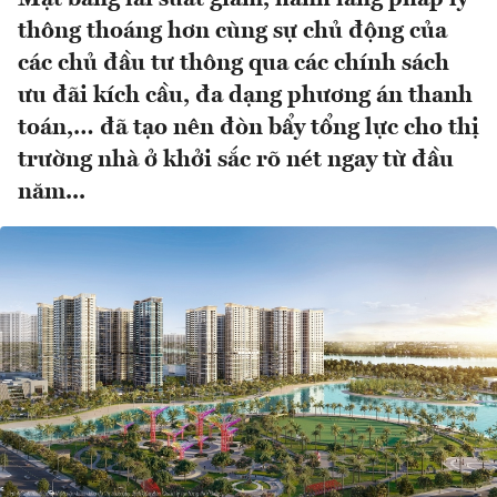
thông thoáng hơn cùng sự chủ động của
các chủ đầu tư thông qua các chính sách
ưu đãi kích cầu, đa dạng phương án thanh
toán,… đã tạo nên đòn bẩy tổng lực cho thị
trường nhà ở khởi sắc rõ nét ngay từ đầu
năm...