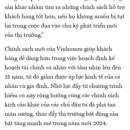
sản khác nhằm tìm ra những chính sách hỗ trợ
khách hàng tốt hơn, nếu họ không muốn bị tụt
lại trong cuộc đua vào chu kỳ phát triển mới
của thị trường.”
Chính sách mới của Vinhomes giúp khách
hàng dễ dàng hơn trong việc hoạch định kế
hoạch tài chính cá nhân với tầm nhìn lên đến
15 năm, từ đó giảm được áp lực kinh tế của cá
nhân và gia đình. Nhờ lực đẩy từ chương trình
hiếm có này cộng hưởng cùng các chính sách
kích cầu khác của các chủ đầu tư đã phá tan
màn sương, thúc đẩy thị trường bất động sản
bật tăng mạnh mẽ trong năm mới 2024.