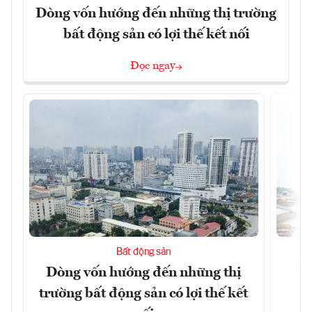
Dòng vốn hướng đến những thị trường
bất động sản có lợi thế kết nối
Đọc ngay
Bất động sản
Dòng vốn hướng đến những thị
Tậ
trường bất động sản có lợi thế kết
t