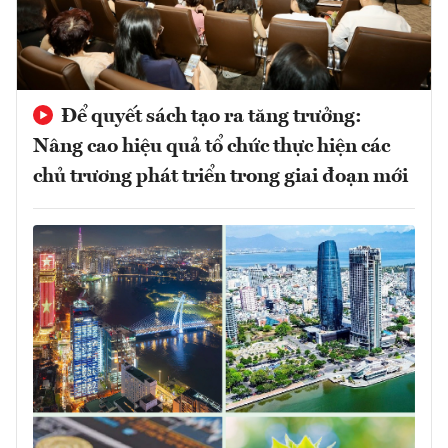
Để quyết sách tạo ra tăng trưởng:
Nâng cao hiệu quả tổ chức thực hiện các
chủ trương phát triển trong giai đoạn mới