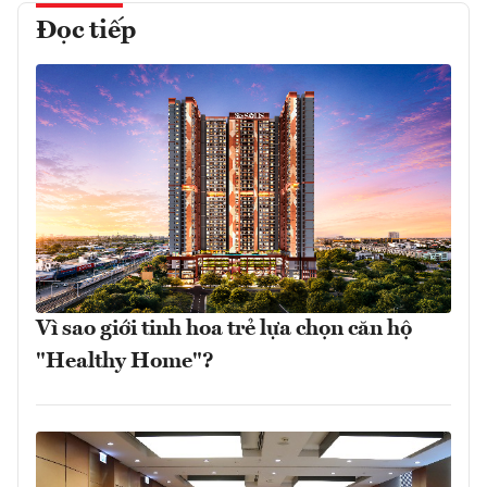
Đọc tiếp
Vì sao giới tinh hoa trẻ lựa chọn căn hộ
"Healthy Home"?