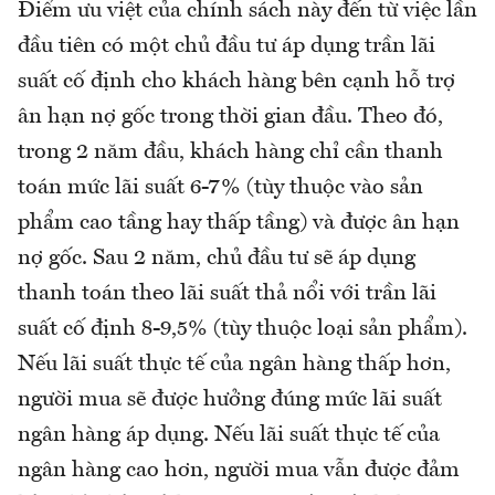
Điểm ưu việt của chính sách này đến từ việc lần
đầu tiên có một chủ đầu tư áp dụng trần lãi
suất cố định cho khách hàng bên cạnh hỗ trợ
ân hạn nợ gốc trong thời gian đầu. Theo đó,
trong 2 năm đầu, khách hàng chỉ cần thanh
toán mức lãi suất 6-7% (tùy thuộc vào sản
phẩm cao tầng hay thấp tầng) và được ân hạn
nợ gốc. Sau 2 năm, chủ đầu tư sẽ áp dụng
thanh toán theo lãi suất thả nổi với trần lãi
suất cố định 8-9,5% (tùy thuộc loại sản phẩm).
Nếu lãi suất thực tế của ngân hàng thấp hơn,
người mua sẽ được hưởng đúng mức lãi suất
ngân hàng áp dụng. Nếu lãi suất thực tế của
ngân hàng cao hơn, người mua vẫn được đảm