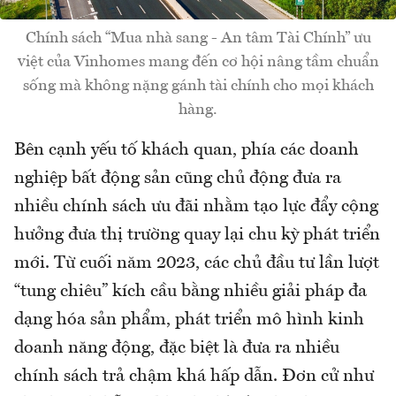
Chính sách “Mua nhà sang - An tâm Tài Chính” ưu
việt của Vinhomes mang đến cơ hội nâng tầm chuẩn
sống mà không nặng gánh tài chính cho mọi khách
hàng.
Bên cạnh yếu tố khách quan, phía các doanh
nghiệp bất động sản cũng chủ động đưa ra
nhiều chính sách ưu đãi nhằm tạo lực đẩy cộng
hưởng đưa thị trường quay lại chu kỳ phát triển
mới. Từ cuối năm 2023, các chủ đầu tư lần lượt
“tung chiêu” kích cầu bằng nhiều giải pháp đa
dạng hóa sản phẩm, phát triển mô hình kinh
doanh năng động, đặc biệt là đưa ra nhiều
chính sách trả chậm khá hấp dẫn. Đơn cử như