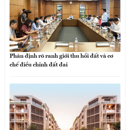
Phân định rõ ranh giới thu hồi đất và cơ
chế điều chỉnh đất đai