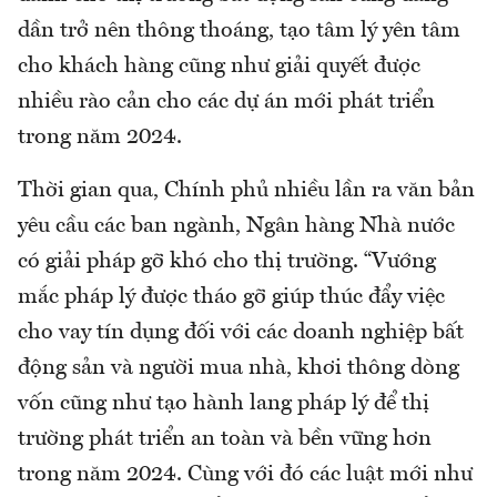
dần trở nên thông thoáng, tạo tâm lý yên tâm
cho khách hàng cũng như giải quyết được
nhiều rào cản cho các dự án mới phát triển
trong năm 2024.
Thời gian qua, Chính phủ nhiều lần ra văn bản
yêu cầu các ban ngành, Ngân hàng Nhà nước
có giải pháp gỡ khó cho thị trường. “Vướng
mắc pháp lý được tháo gỡ giúp thúc đẩy việc
cho vay tín dụng đối với các doanh nghiệp bất
động sản và người mua nhà, khơi thông dòng
vốn cũng như tạo hành lang pháp lý để thị
trường phát triển an toàn và bền vững hơn
trong năm 2024. Cùng với đó các luật mới như