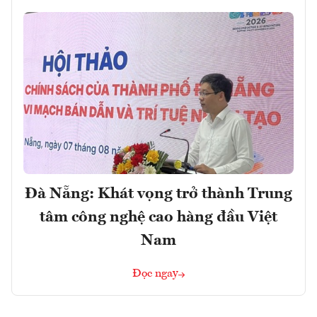
Đà Nẵng: Khát vọng trở thành Trung
tâm công nghệ cao hàng đầu Việt
Nam
Đọc ngay