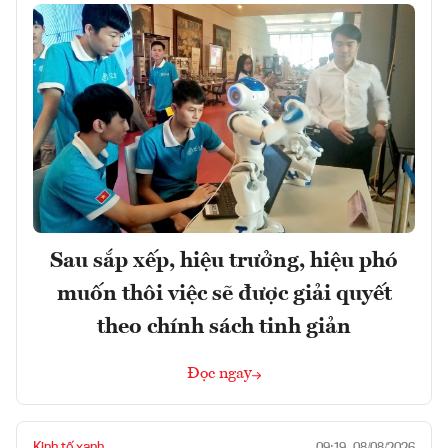
Sau sắp xếp, hiệu trưởng, hiệu phó
muốn thôi việc sẽ được giải quyết
theo chính sách tinh giản
Đọc ngay
Kinh tế xanh