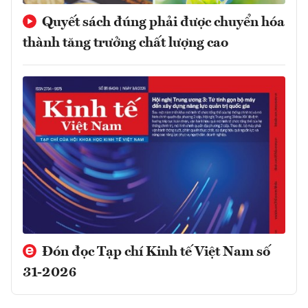
Quyết sách đúng phải được chuyển hóa
thành tăng trưởng chất lượng cao
Đón đọc Tạp chí Kinh tế Việt Nam số
31-2026