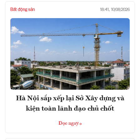
Bất động sản
18:41, 10/08/2026
Hà Nội sắp xếp lại Sở Xây dựng và
kiện toàn lãnh đạo chủ chốt
Đọc ngay