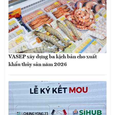
VASEP xây dựng ba kịch bản cho xuất
khẩu thủy sản năm 2026