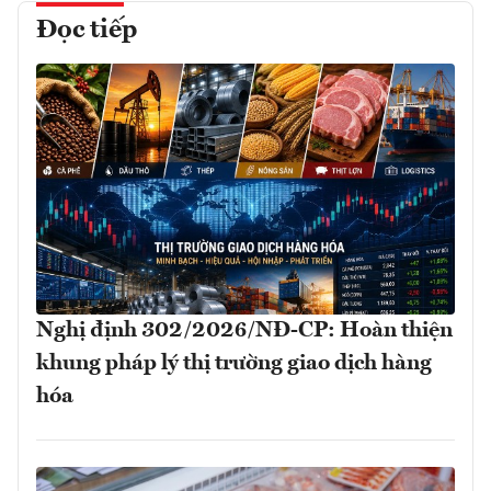
Đọc tiếp
Nghị định 302/2026/NĐ-CP: Hoàn thiện
khung pháp lý thị trường giao dịch hàng
hóa