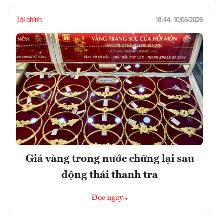
Tài chính
18:44, 10/08/2026
Giá vàng trong nước chững lại sau
động thái thanh tra
Đọc ngay