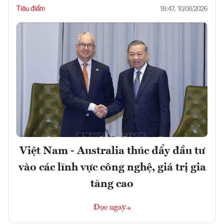
Tiêu điểm
18:47, 10/08/2026
Việt Nam - Australia thúc đẩy đầu tư
vào các lĩnh vực công nghệ, giá trị gia
tăng cao
Đọc ngay