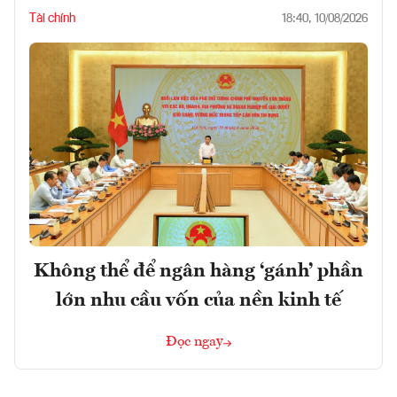
Tài chính
18:40, 10/08/2026
Không thể để ngân hàng ‘gánh’ phần
lớn nhu cầu vốn của nền kinh tế
Đọc ngay