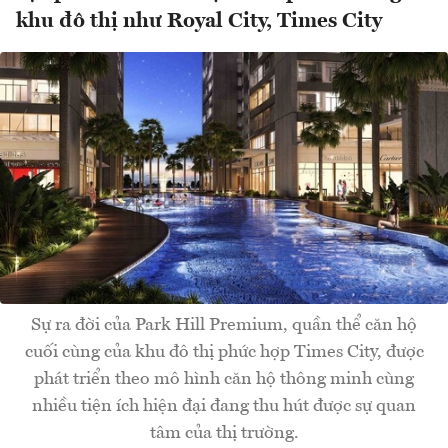
khu đô thị như Royal City, Times City
Sự ra đời của Park Hill Premium, quần thể căn hộ
cuối cùng của khu đô thị phức hợp Times City, được
phát triển theo mô hình căn hộ thông minh cùng
nhiều tiện ích hiện đại đang thu hút được sự quan
tâm của thị trường.