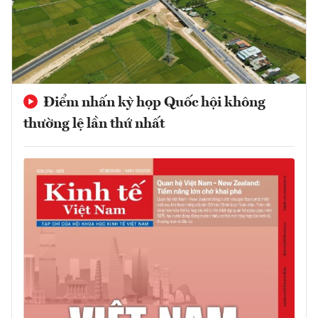
Điểm nhấn kỳ họp Quốc hội không
thường lệ lần thứ nhất