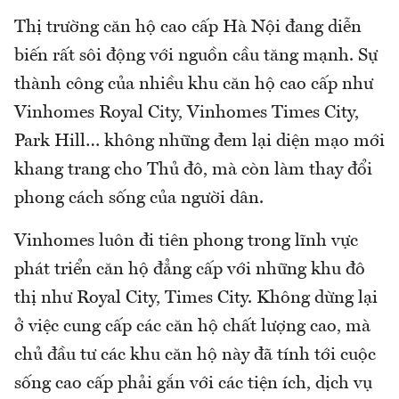
Thị trường căn hộ cao cấp Hà Nội đang diễn
biến rất sôi động với nguồn cầu tăng mạnh. Sự
thành công của nhiều khu căn hộ cao cấp như
Vinhomes Royal City, Vinhomes Times City,
Park Hill… không những đem lại diện mạo mới
khang trang cho Thủ đô, mà còn làm thay đổi
phong cách sống của người dân.
Vinhomes luôn đi tiên phong trong lĩnh vực
phát triển căn hộ đẳng cấp với những khu đô
thị như Royal City, Times City. Không dừng lại
ở việc cung cấp các căn hộ chất lượng cao, mà
chủ đầu tư các khu căn hộ này đã tính tới cuộc
sống cao cấp phải gắn với các tiện ích, dịch vụ