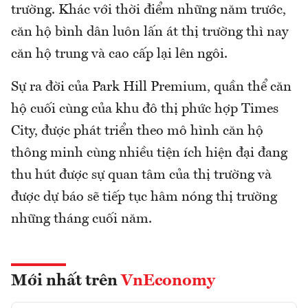
trường. Khác với thời điểm những năm trước,
căn hộ bình dân luôn lấn át thị trường thì nay
căn hộ trung và cao cấp lại lên ngôi.
Sự ra đời của Park Hill Premium, quần thể căn
hộ cuối cùng của khu đô thị phức hợp Times
City, được phát triển theo mô hình căn hộ
thông minh cùng nhiều tiện ích hiện đại đang
thu hút được sự quan tâm của thị trường và
được dự báo sẽ tiếp tục hâm nóng thị trường
những tháng cuối năm.
Mới nhất trên
VnEconomy