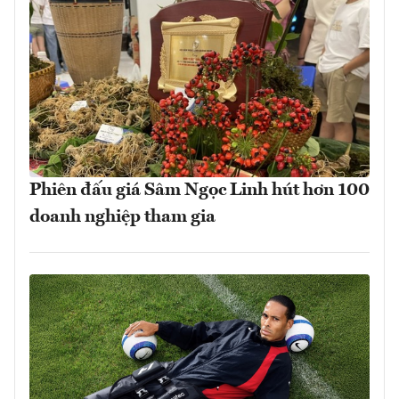
Phiên đấu giá Sâm Ngọc Linh hút hơn 100
doanh nghiệp tham gia