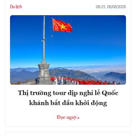
Du lịch
08:21, 06/08/2026
Thị trường tour dịp nghỉ lễ Quốc
khánh bắt đầu khởi động
Đọc ngay