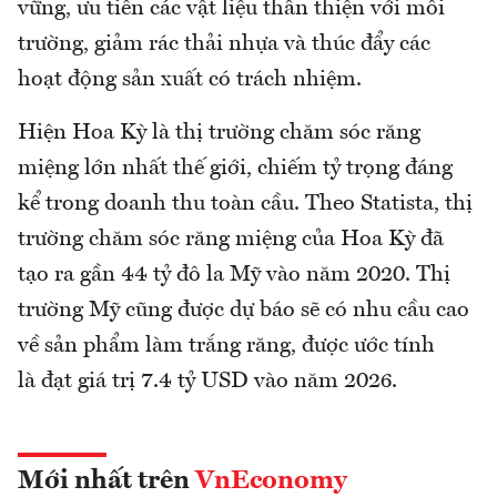
vững, ưu tiên các vật liệu thân thiện với môi
trường, giảm rác thải nhựa và thúc đẩy các
hoạt động sản xuất có trách nhiệm.
Hiện Hoa Kỳ là thị trường chăm sóc răng
miệng lớn nhất thế giới, chiếm tỷ trọng đáng
kể trong doanh thu toàn cầu. Theo Statista, thị
trường chăm sóc răng miệng của Hoa Kỳ đã
tạo ra gần 44 tỷ đô la Mỹ vào năm 2020. Thị
trường Mỹ cũng được dự báo sẽ có nhu cầu cao
về sản phẩm làm trắng răng, được ước tính
là đạt giá trị 7.4 tỷ USD vào năm 2026.
Mới nhất trên
VnEconomy