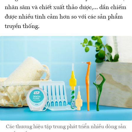
nhân sâm và chiết xuất thảo dược,… dần chiếm
được nhiều tình cảm hơn so với các sản phẩm
truyền thống.
Các thương hiệu tập trung phát triển nhiều dòng sản