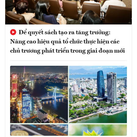
Để quyết sách tạo ra tăng trưởng:
Nâng cao hiệu quả tổ chức thực hiện các
chủ trương phát triển trong giai đoạn mới