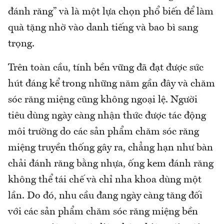
đánh răng” và là một lựa chọn phổ biến để làm
quà tặng nhờ vào danh tiếng và bao bì sang
trọng.
Trên toàn cầu, tính bền vững đã đạt được sức
hút đáng kể trong những năm gần đây và chăm
sóc răng miệng cũng không ngoại lệ. Người
tiêu dùng ngày càng nhận thức được tác động
môi trường do các sản phẩm chăm sóc răng
miệng truyền thống gây ra, chẳng hạn như bàn
chải đánh răng bằng nhựa, ống kem đánh răng
không thể tái chế và chỉ nha khoa dùng một
lần. Do đó, nhu cầu đang ngày càng tăng đối
với các sản phẩm chăm sóc răng miệng bền