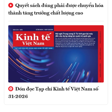
Quyết sách đúng phải được chuyển hóa
thành tăng trưởng chất lượng cao
Đón đọc Tạp chí Kinh tế Việt Nam số
31-2026