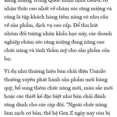
Răng miệng Trung Quốc nhận định Gen-Z có
nhận thức cao nhất về chăm sóc răng miệng và
cũng là tập khách hàng tiềm năng có nhu cầu
về sản phẩm, dịch vụ cao cấp. Để thu hút
nhóm đối tượng nhân khẩu học này, các doanh
nghiệp chăm sóc răng miệng đang nâng cao
chức năng và tính thẩm mỹ cho sản phẩm của
họ.
Ví dụ như thương hiệu bàn chải điện Usmile
thường xuyên phát hành sản phẩm mới hàng
quý, bổ sung thêm chức năng mới, màu sắc mới
hoặc các thiết kế đặc biệt như bàn chải đánh
răng dành cho các cặp đôi. “Ngoài chức năng
làm sạch cơ bản, thế hệ Gen Z ngày nay còn bị