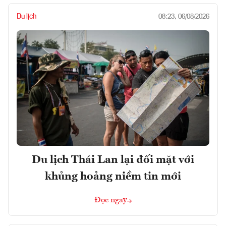
Du lịch
08:23, 06/08/2026
Du lịch Thái Lan lại đối mặt với
khủng hoảng niềm tin mới
Đọc ngay