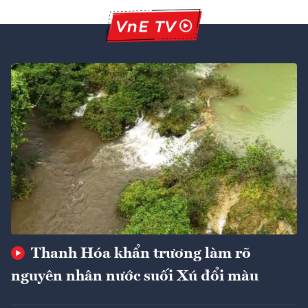
Thanh Hóa khẩn trương làm rõ
nguyên nhân nước suối Xú đổi màu