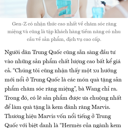
Gen-Z có nhận thức cao nhất về chăm sóc răng
miệng và cũng là tập khách hàng tiềm năng có nhu
cầu về sản phẩm, dịch vụ cao cấp.
Người dân Trung Quốc cũng sẵn sàng đầu tư
vào những sản phẩm chất lượng cao bất kể giá
cả. “Chúng tôi cũng nhận thấy một xu hướng
mới nổi ở Trung Quốc là các món quà tặng sản
phẩm chăm sóc răng miệng”, bà Wang chỉ ra.
Trong đó, có lẽ sản phẩm được ưa chuộng nhất
để làm quà tặng là kem đánh răng Marvis.
Thương hiệu Marvis vốn nổi tiếng ở Trung
Quốc với biệt danh là “Hermès của ngành kem