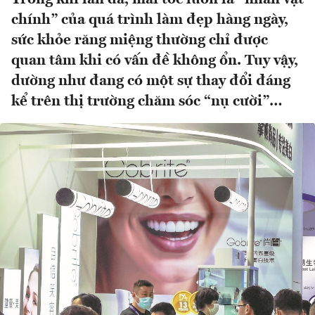
chính” của quá trình làm đẹp hàng ngày,
sức khỏe răng miệng thường chỉ được
quan tâm khi có vấn đề không ổn. Tuy vậy,
dường như đang có một sự thay đổi đáng
kể trên thị trường chăm sóc “nụ cười”…