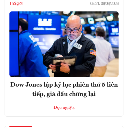
Thế giới
08:21, 06/08/2026
Dow Jones lập kỷ lục phiên thứ 5 liên
tiếp, giá dầu chững lại
Đọc ngay