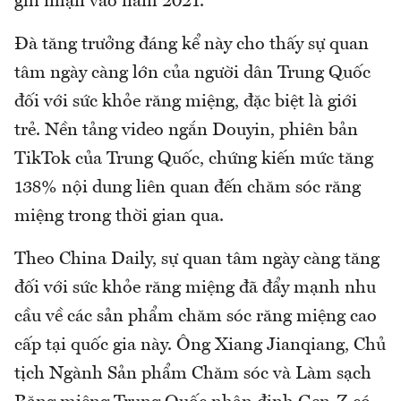
ghi nhận vào năm 2021.
Đà tăng trưởng đáng kể này cho thấy sự quan
tâm ngày càng lớn của người dân Trung Quốc
đối với sức khỏe răng miệng, đặc biệt là giới
trẻ. Nền tảng video ngắn Douyin, phiên bản
TikTok của Trung Quốc, chứng kiến mức tăng
138% nội dung liên quan đến chăm sóc răng
miệng trong thời gian qua.
Theo China Daily, sự quan tâm ngày càng tăng
đối với sức khỏe răng miệng đã đẩy mạnh nhu
cầu về các sản phẩm chăm sóc răng miệng cao
cấp tại quốc gia này. Ông Xiang Jianqiang, Chủ
tịch Ngành Sản phẩm Chăm sóc và Làm sạch