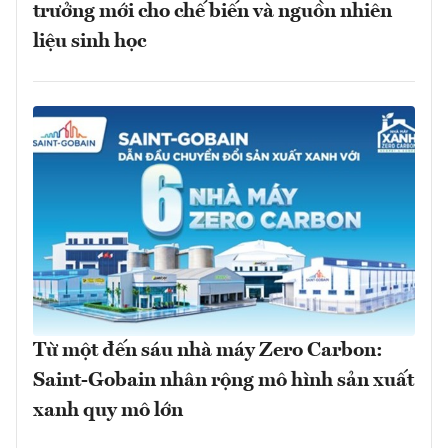
trưởng mới cho chế biến và nguồn nhiên
liệu sinh học
Từ một đến sáu nhà máy Zero Carbon:
Saint-Gobain nhân rộng mô hình sản xuất
xanh quy mô lớn