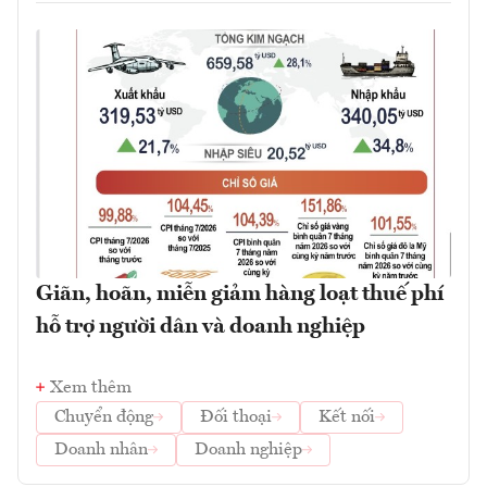
Giãn, hoãn, miễn giảm hàng loạt thuế phí
hỗ trợ người dân và doanh nghiệp
Xem thêm
Chuyển động
Đối thoại
Kết nối
Doanh nhân
Doanh nghiệp