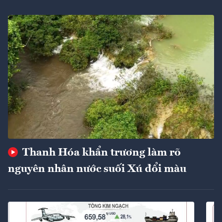
Thanh Hóa khẩn trương làm rõ
nguyên nhân nước suối Xú đổi màu