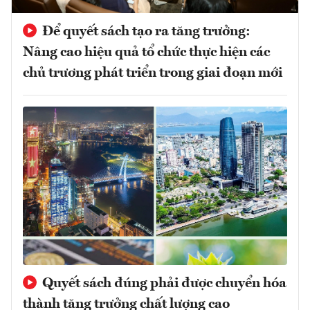
Để quyết sách tạo ra tăng trưởng:
Nâng cao hiệu quả tổ chức thực hiện các
chủ trương phát triển trong giai đoạn mới
Quyết sách đúng phải được chuyển hóa
thành tăng trưởng chất lượng cao