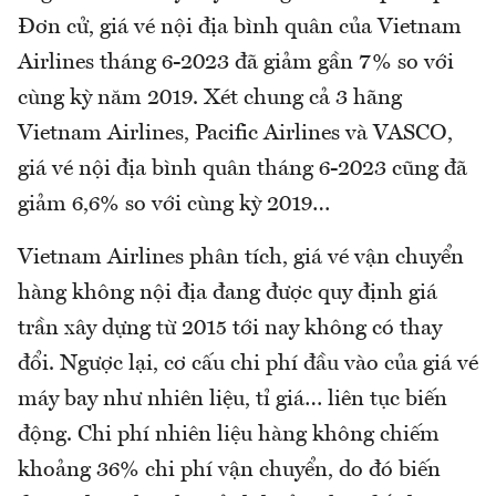
Đơn cử, giá vé nội địa bình quân của Vietnam
Airlines tháng 6-2023 đã giảm gần 7% so với
cùng kỳ năm 2019. Xét chung cả 3 hãng
Vietnam Airlines, Pacific Airlines và VASCO,
giá vé nội địa bình quân tháng 6-2023 cũng đã
giảm 6,6% so với cùng kỳ 2019…
Vietnam Airlines phân tích, giá vé vận chuyển
hàng không nội địa đang được quy định giá
trần xây dựng từ 2015 tới nay không có thay
đổi. Ngược lại, cơ cấu chi phí đầu vào của giá vé
máy bay như nhiên liệu, tỉ giá… liên tục biến
động. Chi phí nhiên liệu hàng không chiếm
khoảng 36% chi phí vận chuyển, do đó biến