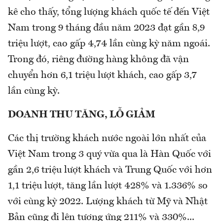
kê cho thấy, tổng lượng khách quốc tế đến Việt
Nam trong 9 tháng đầu năm 2023 đạt gần 8,9
triệu lượt, cao gấp 4,74 lần cùng kỳ năm ngoái.
Trong đó, riêng đường hàng không đã vận
chuyển hơn 6,1 triệu lượt khách, cao gấp 3,7
lần cùng kỳ.
DOANH THU TĂNG, LỖ GIẢM
Các thị trường khách nước ngoài lớn nhất của
Việt Nam trong 3 quý vừa qua là Hàn Quốc với
gần 2,6 triệu lượt khách và Trung Quốc với hơn
1,1 triệu lượt, tăng lần lượt 428% và 1.336% so
với cùng kỳ 2022. Lượng khách từ Mỹ và Nhật
Bản cũng đi lên tương ứng 211% và 330%...