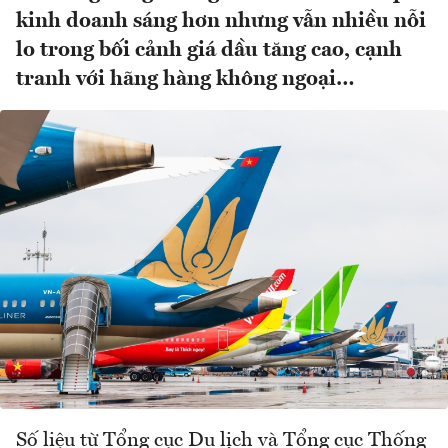
kinh doanh sáng hơn nhưng vẫn nhiều nỗi
lo trong bối cảnh giá dầu tăng cao, cạnh
tranh với hãng hàng không ngoại…
Số liệu từ Tổng cục Du lịch và Tổng cục Thống