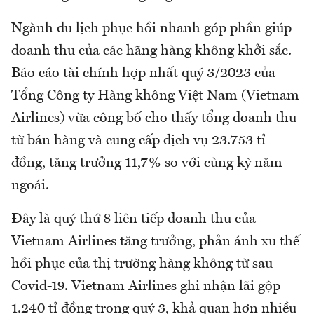
Ngành du lịch phục hồi nhanh góp phần giúp
doanh thu của các hãng hàng không khởi sắc.
Báo cáo tài chính hợp nhất quý 3/2023 của
Tổng Công ty Hàng không Việt Nam (Vietnam
Airlines) vừa công bố cho thấy tổng doanh thu
từ bán hàng và cung cấp dịch vụ 23.753 tỉ
đồng, tăng trưởng 11,7% so với cùng kỳ năm
ngoái.
Đây là quý thứ 8 liên tiếp doanh thu của
Vietnam Airlines tăng trưởng, phản ánh xu thế
hồi phục của thị trường hàng không từ sau
Covid-19. Vietnam Airlines ghi nhận lãi gộp
1.240 tỉ đồng trong quý 3, khả quan hơn nhiều