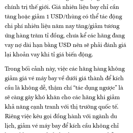
chính trị thế giới. Giá nhiên liệu bay chỉ cần
tăng hoặc giảm 1 USD/thùng có thể tác động
chi phí nhiên liệu năm nay tăng/giảm tương
ứng hàng trăm tỉ đồng, chưa kể các hãng đang
vay nợ dài hạn bằng USD nên sẽ phải đánh giá
lại khoản vay khi tỉ giá biến động.
Trong bối cảnh này, việc các hãng hàng không
giảm giá vé máy bay về dưới giá thành để kích
cầu là không dễ, thậm chí “tác dụng ngược” là
sẽ càng gây khó khăn cho các hãng khi giảm
khả năng cạnh tranh với thị trường quốc tế.
Riêng việc kêu gọi đồng hành với ngành du
lịch, giảm vé máy bay để kích cầu không chỉ