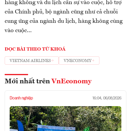
hàng không và du lịch cần sự vào cuộc, hỗ trợ
của Chính phủ, bộ ngành cũng như cả chuỗi
cung ứng của ngành du lịch, hàng không cùng
vào cuộc…
ĐỌC BÀI THEO TỪ KHOÁ
VIETNAM AIRLINES
VNECONOMY
Mới nhất trên
VnEconomy
Doanh nghiệp
16:04, 06/08/2026