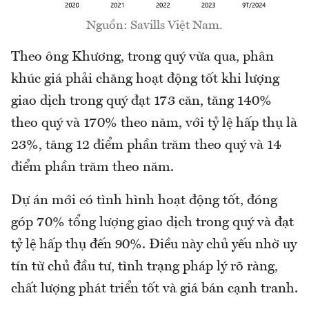
Nguồn: Savills Việt Nam.
Theo ông Khương, trong quý vừa qua, phân
khúc giá phải chăng hoạt động tốt khi lượng
giao dịch trong quý đạt 173 căn, tăng 140%
theo quý và 170% theo năm, với tỷ lệ hấp thụ là
23%, tăng 12 điểm phần trăm theo quý và 14
điểm phần trăm theo năm.
Dự án mới có tình hình hoạt động tốt, đóng
góp 70% tổng lượng giao dịch trong quý và đạt
tỷ lệ hấp thụ đến 90%. Điều này chủ yếu nhờ uy
tín từ chủ đầu tư, tình trạng pháp lý rõ ràng,
chất lượng phát triển tốt và giá bán cạnh tranh.