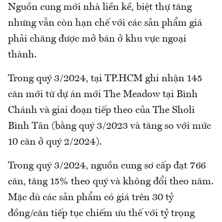
Nguồn cung mới nhà liền kề, biệt thự tăng
nhưng vẫn còn hạn chế với các sản phẩm giá
phải chăng được mở bán ở khu vực ngoại
thành.
Trong quý 3/2024, tại TP.HCM ghi nhận 145
căn mới từ dự án mới The Meadow tại Bình
Chánh và giai đoạn tiếp theo của The Sholi
Bình Tân (bằng quý 3/2023 và
tăng so với mức
10 căn ở quý 2/2024).
Trong quý 3/2024, nguồn cung sơ cấp đạt 766
căn, tăng 15% theo quý và không đổi theo năm.
Mặc dù các sản phẩm có giá trên 30 tỷ
đồng/căn tiếp tục chiếm ưu thế với tỷ trọng