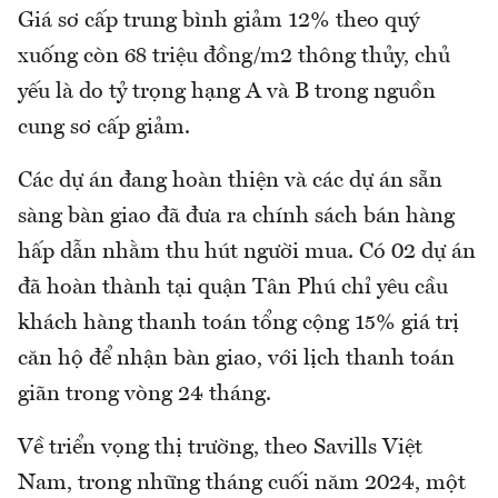
Giá sơ cấp trung bình giảm 12% theo quý
xuống còn 68 triệu đồng/m2 thông thủy, chủ
yếu là do tỷ trọng hạng A và B trong nguồn
cung sơ cấp giảm.
Các dự án đang hoàn thiện và các dự án sẵn
sàng bàn giao đã đưa ra chính sách bán hàng
hấp dẫn nhằm thu hút người mua. Có 02 dự án
đã hoàn thành tại quận Tân Phú chỉ yêu cầu
khách hàng thanh toán tổng cộng 15% giá trị
căn hộ để nhận bàn giao, với lịch thanh toán
giãn trong vòng 24 tháng.
Về triển vọng thị trường, theo Savills Việt
Nam, trong những tháng cuối năm 2024, một