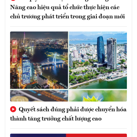
Nâng cao hiệu quả tổ chức thực hiện các
chủ trương phát triển trong giai đoạn mới
Quyết sách đúng phải được chuyển hóa
thành tăng trưởng chất lượng cao