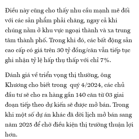
Điều này cũng cho thấy nhu cầu mạnh mẽ đối
với các sản phẩm phải chăng, ngay cả khi
chúng nằm ở khu vực ngoại thành và xa trung
tâm thành phố. Trong khi đó, các bất động sản
cao cấp có giá trên 30 tỷ đồng/căn vẫn tiếp tục
ghi nhận tỷ lệ hấp thụ thấp với chỉ 7%.
Đánh giá về triển vọng thị thường, ông
Khương cho biết trong quý 4/2024, các chủ
đầu tư sẽ cho ra hàng gần 140 căn từ 03 giai
đoạn tiếp theo dự kiến sẽ được mở bán. Trong
khi một số dự án khác đã dời lịch mở bán sang
năm 2025 để chờ điều kiện thị trường thuận lợi
hơn.