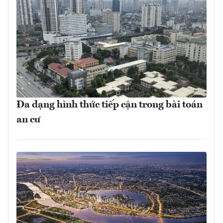
Đa dạng hình thức tiếp cận trong bài toán
an cư