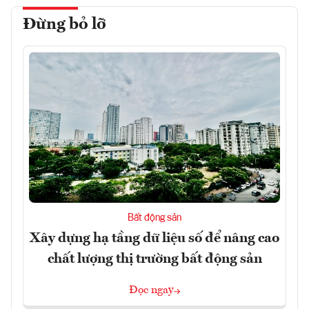
Đừng bỏ lỡ
Bất động sản
Xây dựng hạ tầng dữ liệu số để nâng cao
chất lượng thị trường bất động sản
Đọc ngay