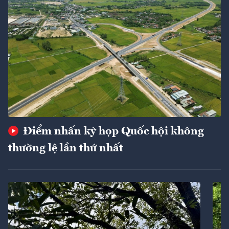
Điểm nhấn kỳ họp Quốc hội không
thường lệ lần thứ nhất