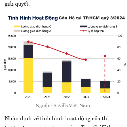
giải quyết.
Nguồn: Savills Việt Nam.
Nhận định về tình hình hoạt động của thị