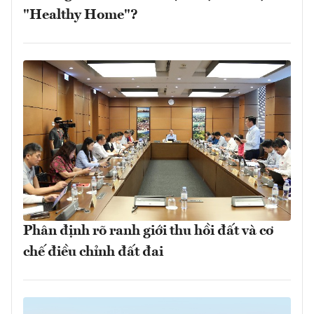
"Healthy Home"?
Phân định rõ ranh giới thu hồi đất và cơ
chế điều chỉnh đất đai