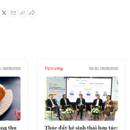
Thị trường
8, 08/08/2026
09:30, 08/08/2026
ung thu
Thúc đẩy hệ sinh thái hợp tác: