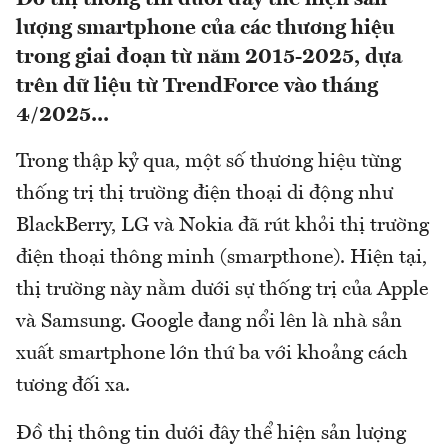
lượng smartphone của các thương hiệu
trong giai đoạn từ năm 2015-2025, dựa
trên dữ liệu từ TrendForce vào tháng
4/2025...
Trong thập kỷ qua, một số thương hiệu từng
thống trị thị trường điện thoại di động như
BlackBerry, LG và Nokia đã rút khỏi thị trường
điện thoại thông minh (smarpthone). Hiện tại,
thị trường này nằm dưới sự thống trị của Apple
và Samsung. Google đang nổi lên là nhà sản
xuất smartphone lớn thứ ba với khoảng cách
tương đối xa.
Đồ thị thông tin dưới đây thể hiện sản lượng