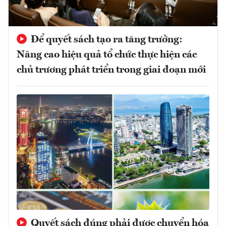
Để quyết sách tạo ra tăng trưởng:
Nâng cao hiệu quả tổ chức thực hiện các
chủ trương phát triển trong giai đoạn mới
Quyết sách đúng phải được chuyển hóa