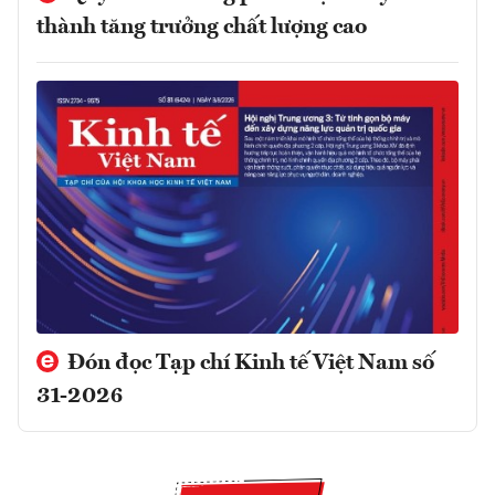
thành tăng trưởng chất lượng cao
Đón đọc Tạp chí Kinh tế Việt Nam số
31-2026