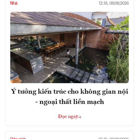
Nhà
12:18, 08/08/2026
Ý tưởng kiến trúc cho không gian nội
- ngoại thất liền mạch
Đọc ngay