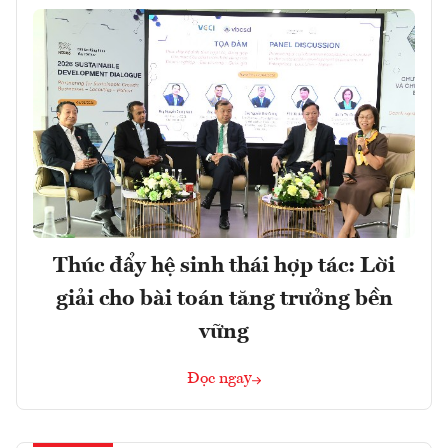
Thúc đẩy hệ sinh thái hợp tác: Lời
giải cho bài toán tăng trưởng bền
vững
Đọc ngay