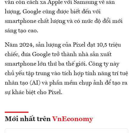
vẫn còn cách xa Apple với Samsung về sản
lượng, Google cũng được biết đến với
smartphone chất lượng và có mức độ đổi mới
sáng tạo cao.
Năm 2024, sản lượng của Pixel đạt 10,5 triệu
chiếc, đưa Google trở thành nhà sản xuất
smartphone lớn thứ ba thế giới. Công ty này
chủ yếu tập trung vào tích hợp tính năng trí tuệ
nhân tạo (AI) và phần mềm chụp ảnh để tạo ra
sự khác biệt cho Pixel.
Mới nhất trên
VnEconomy