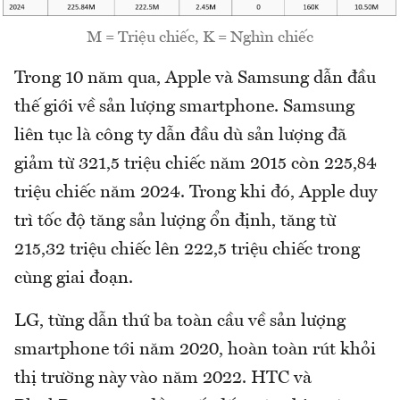
M = Triệu chiếc, K = Nghìn chiếc
Trong 10 năm qua, Apple và Samsung dẫn đầu
thế giới về sản lượng smartphone. Samsung
liên tục là công ty dẫn đầu dù sản lượng đã
giảm từ 321,5 triệu chiếc năm 2015 còn 225,84
triệu chiếc năm 2024. Trong khi đó, Apple duy
trì tốc độ tăng sản lượng ổn định, tăng từ
215,32 triệu chiếc lên 222,5 triệu chiếc trong
cùng giai đoạn.
LG, từng dẫn thứ ba toàn cầu về sản lượng
smartphone tới năm 2020, hoàn toàn rút khỏi
thị trường này vào năm 2022. HTC và