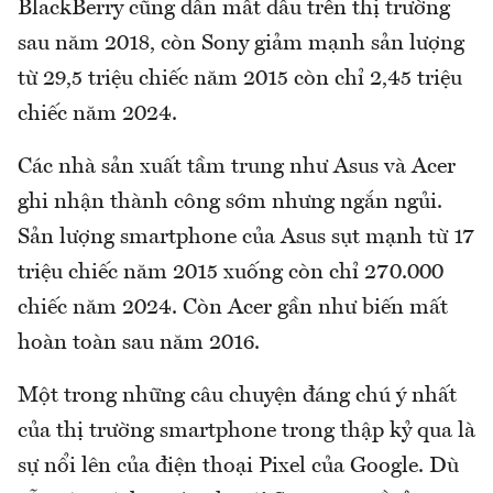
BlackBerry cũng dần mất dấu trên thị trường
sau năm 2018, còn Sony giảm mạnh sản lượng
từ 29,5 triệu chiếc năm 2015 còn chỉ 2,45 triệu
chiếc năm 2024.
Các nhà sản xuất tầm trung như Asus và Acer
ghi nhận thành công sớm nhưng ngắn ngủi.
Sản lượng smartphone của Asus sụt mạnh từ 17
triệu chiếc năm 2015 xuống còn chỉ 270.000
chiếc năm 2024. Còn Acer gần như biến mất
hoàn toàn sau năm 2016.
Một trong những câu chuyện đáng chú ý nhất
của thị trường smartphone trong thập kỷ qua là
sự nổi lên của điện thoại Pixel của Google. Dù