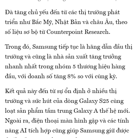
Đà tăng chủ yếu đến từ các thị trường phát
triển như Bắc Mỹ, Nhật Bản và châu Âu, theo
số liệu sơ bộ từ Counterpoint Research.
Trong đó, Samsung tiếp tục là hãng dẫn đầu thị
trường và cũng là nhà sản xuất tăng trưởng
nhanh nhất trong nhóm 5 thương hiệu hàng
đầu, với doanh số tăng 8% so với cùng kỳ.
Kết quả này đến từ sự ổn định ở nhiều thị
trường và sức hút của dòng Galaxy S25 cùng
loạt sản phẩm tầm trung Galaxy A thế hệ mới.
Ngoài ra, điện thoại màn hình gập và các tính
năng AI tích hợp cũng giúp Samsung giữ được