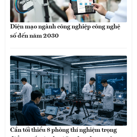
Diện mạo ngành công nghiệp công nghệ
số đến năm 2030
Cần tối thiểu 8 phòng thí nghiệm trọng