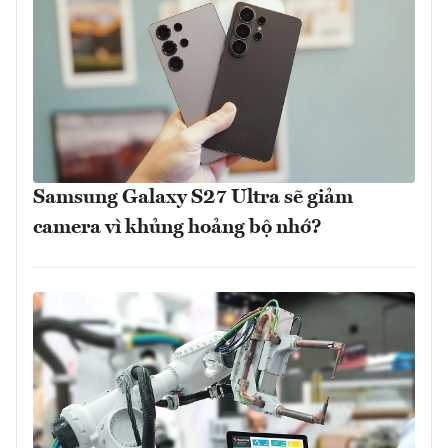
Samsung Galaxy S27 Ultra sẽ giảm
camera vì khủng hoảng bộ nhớ?