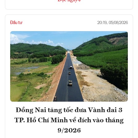
Đọc ngay
Đầu tư
20:19, 05/08/2026
Đồng Nai tăng tốc đưa Vành đai 3
TP. Hồ Chí Minh về đích vào tháng
9/2026