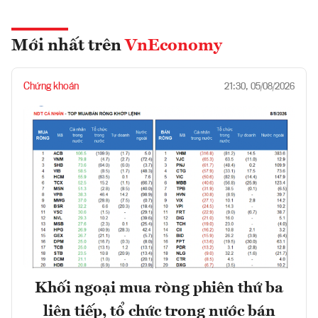
Mới nhất trên
VnEconomy
Chứng khoán
21:30, 05/08/2026
Khối ngoại mua ròng phiên thứ ba
liên tiếp, tổ chức trong nước bán