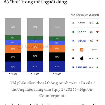
độ “hot” trong mắt người dùng.
Thị phần điện thoại thông minh toàn cầu của 5
thương hiệu hàng đầu (quý 2/2025) - Nguồn:
Counterpoint.