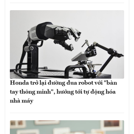
Honda trở lại đường đua robot với "bàn
tay thông minh", hướng tới tự động hóa
nhà máy