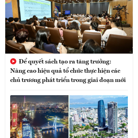
Để quyết sách tạo ra tăng trưởng:
Nâng cao hiệu quả tổ chức thực hiện các
chủ trương phát triển trong giai đoạn mới