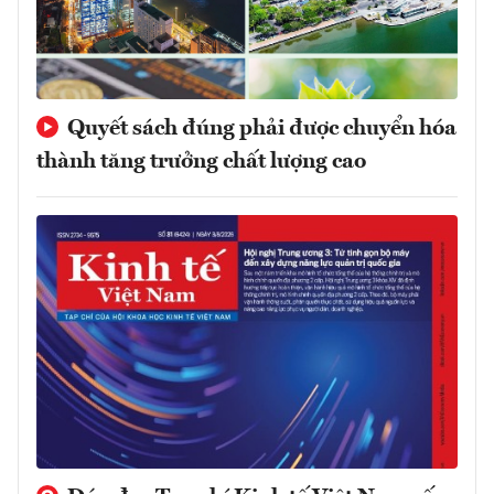
Quyết sách đúng phải được chuyển hóa
thành tăng trưởng chất lượng cao