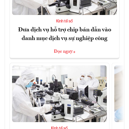
Kinh tế số
Đưa dịch vụ hỗ trợ chip bán dẫn vào
danh mục dịch vụ sự nghiệp công
Đọc ngay
Kinh tế số