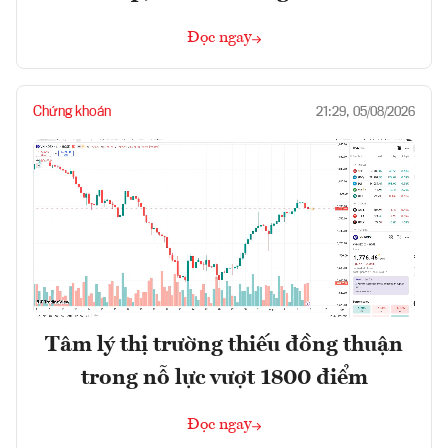
Đọc ngay
Chứng khoán
21:29, 05/08/2026
Tâm lý thị trường thiếu đồng thuận
trong nỗ lực vượt 1800 điểm
Đọc ngay