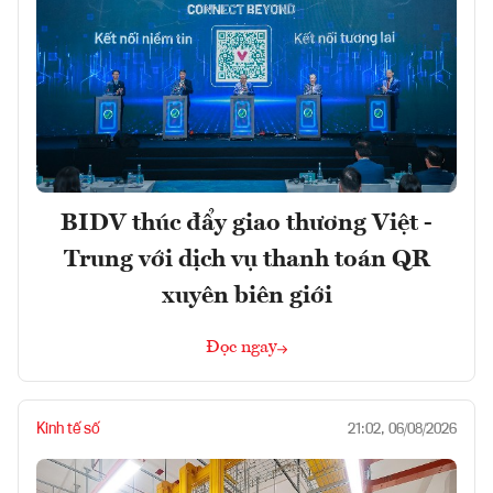
BIDV thúc đẩy giao thương Việt -
Trung với dịch vụ thanh toán QR
xuyên biên giới
Đọc ngay
Kinh tế số
21:02, 06/08/2026