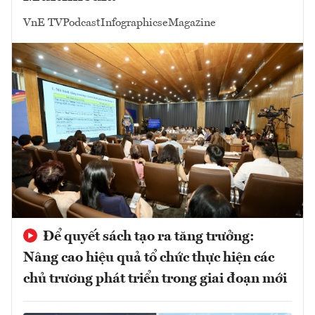
VnE TV
Podcast
Infographics
eMagazine
Để quyết sách tạo ra tăng trưởng:
Nâng cao hiệu quả tổ chức thực hiện các
chủ trương phát triển trong giai đoạn mới