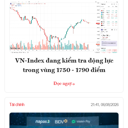
VN-Index đang kiểm tra động lực
trong vùng 1750 - 1790 điểm
Đọc ngay
Tài chính
21:41, 06/08/2026