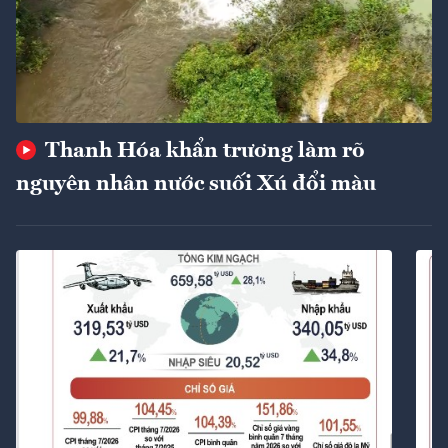
Thanh Hóa khẩn trương làm rõ
nguyên nhân nước suối Xú đổi màu