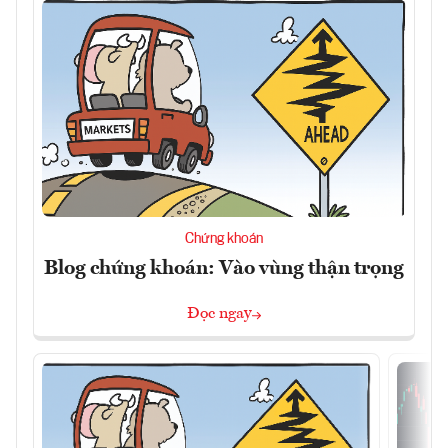
Chứng khoán
Blog chứng khoán: Vào vùng thận trọng
Đọc ngay