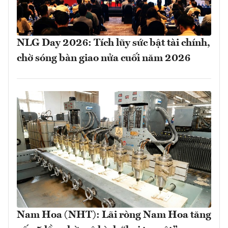
NLG Day 2026: Tích lũy sức bật tài chính,
chờ sóng bàn giao nửa cuối năm 2026
Nam Hoa (NHT): Lãi ròng Nam Hoa tăng