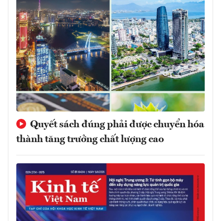
Quyết sách đúng phải được chuyển hóa
thành tăng trưởng chất lượng cao