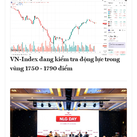
VN-Index đang kiểm tra động lực trong
vùng 1750 - 1790 điểm