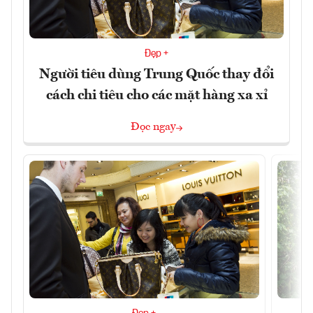
Đẹp +
Người tiêu dùng Trung Quốc thay đổi
cách chi tiêu cho các mặt hàng xa xỉ
Đọc ngay