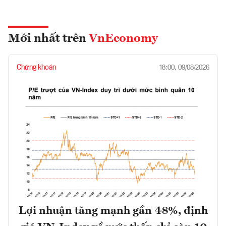
Mới nhất trên
VnEconomy
Chứng khoán
18:00, 09/08/2026
Lợi nhuận tăng mạnh gần 48%, định