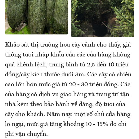
Khảo sát thị trường hoa cây cảnh cho thấy, giá
thông tươi nhập khẩu của các cửa hàng không
quá chênh lệch, trung bình từ 2,5 đến 10 triệu
đồng/cây kích thước dưới 3m. Các cây có chiều
cao lớn hơn mức giá từ 20 - 30 triệu đồng. Các
cửa hàng có dịch vụ giao hàng và trang trí tận
nhà kèm theo bảo hành về dáng, độ tươi của
cây cho khách. Năm nay, một số chủ cửa hàng
lo ngại, mức giá tăng khoảng 10 - 15% do chi
phí vận chuyển.