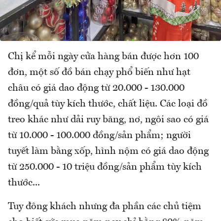
Chị kể mỗi ngày cửa hàng bán được hơn 100
đơn, một số đồ bán chạy phổ biến như hạt
châu có giá dao động từ 20.000 - 130.000
đồng/quả tùy kích thước, chất liệu. Các loại đồ
treo khác như dải ruy băng, nơ, ngôi sao có giá
từ 10.000 - 100.000 đồng/sản phẩm; người
tuyết làm bằng xốp, hình nộm có giá dao động
từ 250.000 - 10 triệu đồng/sản phẩm tùy kích
thước...
Tuy đông khách nhưng đa phần các chủ tiệm