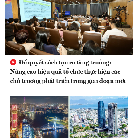
Để quyết sách tạo ra tăng trưởng:
Nâng cao hiệu quả tổ chức thực hiện các
chủ trương phát triển trong giai đoạn mới