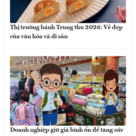
Thị trường bánh Trung thu 2026: Vẻ đẹp
của văn hóa và di sản
Doanh nghiệp giữ giá bình ổn để tăng sức