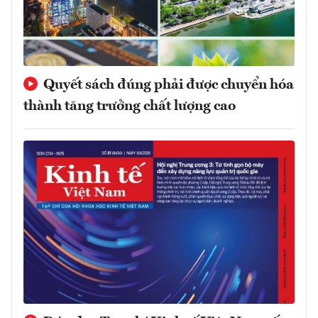
Quyết sách đúng phải được chuyển hóa
thành tăng trưởng chất lượng cao