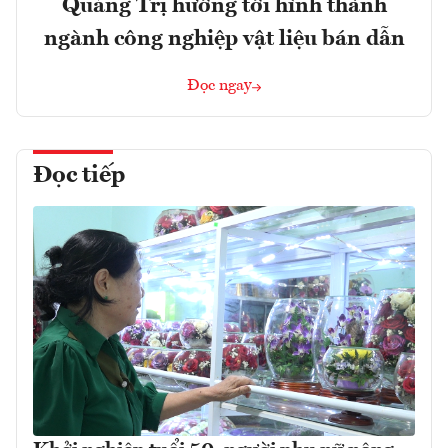
Quảng Trị hướng tới hình thành
ngành công nghiệp vật liệu bán dẫn
Đọc ngay
Đọc tiếp