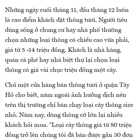
Những ngày cuối tháng 11, đầu tháng 12 luôn
là cao điểm khách đặt thông tươi. Người tiêu
dùng sống ở chung cư hay nhà phố thường
chọn những loại thông có chiều cao vừa phải,
giá từ 5 -14 triệu đồng. Khách là nhà hàng,
quán cà phê hay nhà biệt thự lại chọn loại
thông có giá vài chục triệu đồng một cây.
Chủ một cửa hàng bán thông tươi ở quận Tây
Hồ cho biết, năm ngoái ảnh hưởng dịch nên
trên thị trường chỉ bán chạy loại cây thông size
nhỏ. Năm nay, dòng thông cỡ lớn lại nhiều
khách hỏi mua. “Loại cây thông giá từ 80 triệu
đồng trở lên chúng tôi đã bán được gần 30 đơn