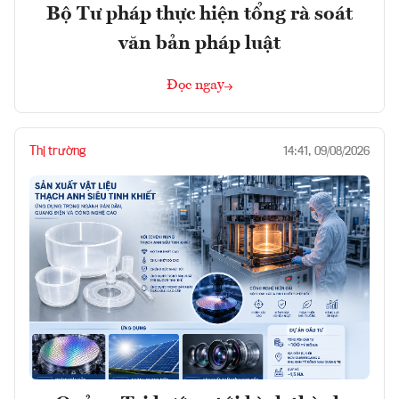
Bộ Tư pháp thực hiện tổng rà soát
văn bản pháp luật
Đọc ngay
Thị trường
14:41, 09/08/2026