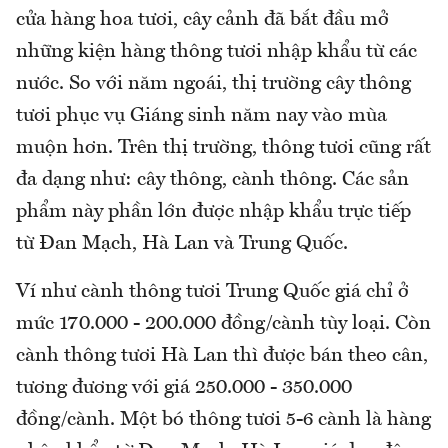
cửa hàng hoa tươi, cây cảnh đã bắt đầu mở
những kiện hàng thông tươi nhập khẩu từ các
nước. So với năm ngoái, thị trường cây thông
tươi phục vụ Giáng sinh năm nay vào mùa
muộn hơn. Trên thị trường, thông tươi cũng rất
đa dạng như: cây thông, cành thông. Các sản
phẩm này phần lớn được nhập khẩu trực tiếp
từ Đan Mạch, Hà Lan và Trung Quốc.
Ví như cành thông tươi Trung Quốc giá chỉ ở
mức 170.000 - 200.000 đồng/cành tùy loại. Còn
cành thông tươi Hà Lan thì được bán theo cân,
tương đương với giá 250.000 - 350.000
đồng/cành. Một bó thông tươi 5-6 cành là hàng