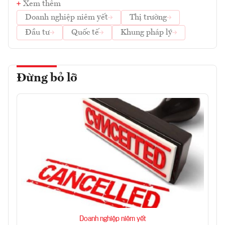
Xem thêm
Doanh nghiệp niêm yết
Thị trường
Đầu tư
Quốc tế
Khung pháp lý
Đừng bỏ lỡ
Doanh nghiệp niêm yết