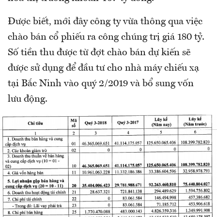
Được biết, mới đây công ty vừa thông qua việc
chào bán cổ phiếu ra công chúng trị giá 180 tỷ.
Số tiền thu được từ đợt chào bán dự kiến sẽ
được sử dụng để đầu tư cho nhà máy chiếu xạ
tại Bắc Ninh vào quý 2/2019 và bổ sung vốn
lưu động.