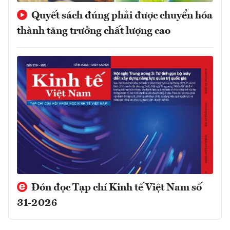
Quyết sách đúng phải được chuyển hóa
thành tăng trưởng chất lượng cao
Đón đọc Tạp chí Kinh tế Việt Nam số
31-2026