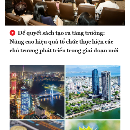
Để quyết sách tạo ra tăng trưởng:
Nâng cao hiệu quả tổ chức thực hiện các
chủ trương phát triển trong giai đoạn mới