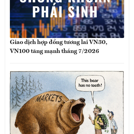
Giao dịch hợp đồng tương lai VN30,
VN100 tăng mạnh tháng 7/2026