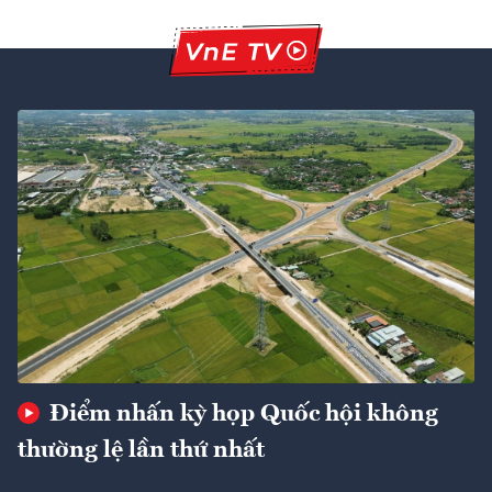
Điểm nhấn kỳ họp Quốc hội không
thường lệ lần thứ nhất