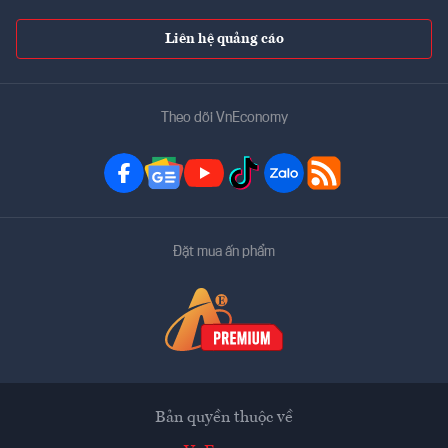
Liên hệ quảng cáo
Theo dõi VnEconomy
Đặt mua ấn phẩm
Bản quyền thuộc về