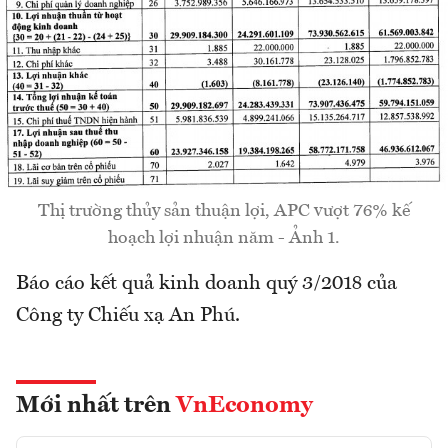
Thị trường thủy sản thuận lợi, APC vượt 76% kế
hoạch lợi nhuận năm - Ảnh 1.
Báo cáo kết quả kinh doanh quý 3/2018 của
Công ty Chiếu xạ An Phú.
Mới nhất trên
VnEconomy