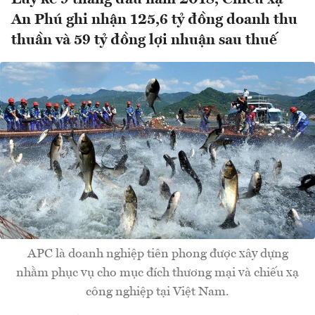
An Phú ghi nhận 125,6 tỷ đồng doanh thu
thuần và 59 tỷ đồng lợi nhuận sau thuế
APC là doanh nghiệp tiên phong được xây dựng
nhằm phục vụ cho mục đích thương mại và chiếu xạ
công nghiệp tại Việt Nam.