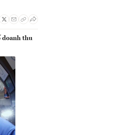
ố doanh thu