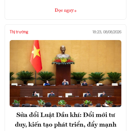
Đọc ngay
Thị trường
18:23, 08/08/2026
Sửa đổi Luật Dầu khí: Đổi mới tư
duy, kiến tạo phát triển, đẩy mạnh