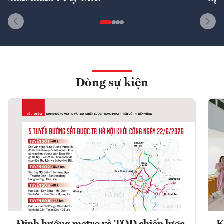
Dòng sự kiện