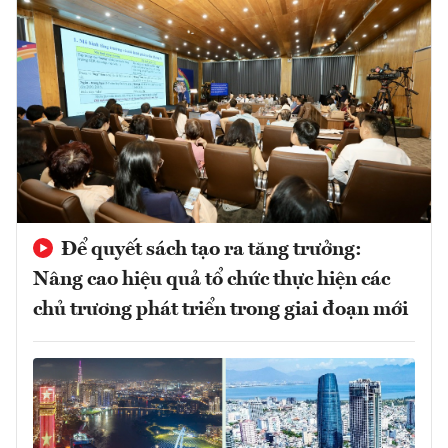
Để quyết sách tạo ra tăng trưởng:
Nâng cao hiệu quả tổ chức thực hiện các
chủ trương phát triển trong giai đoạn mới