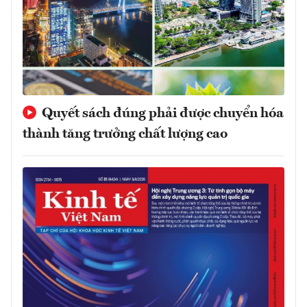
Quyết sách đúng phải được chuyển hóa
thành tăng trưởng chất lượng cao