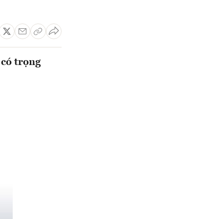
có trọng