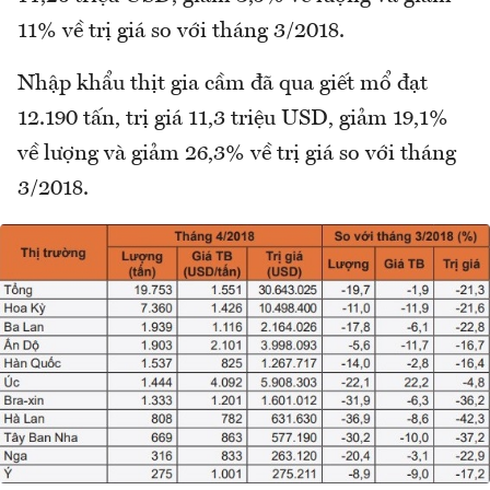
11% về trị giá so với tháng 3/2018.
Nhập khẩu thịt gia cầm đã qua giết mổ đạt
12.190 tấn, trị giá 11,3 triệu USD, giảm 19,1%
về lượng và giảm 26,3% về trị giá so với tháng
3/2018.