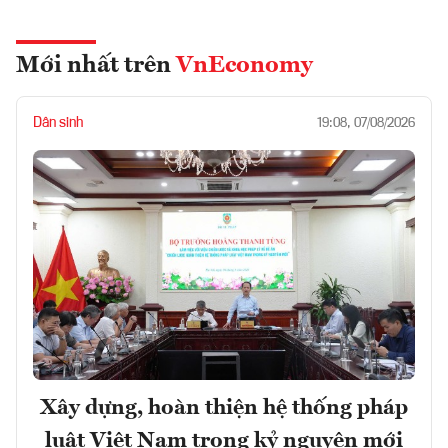
Mới nhất trên
VnEconomy
Dân sinh
19:08, 07/08/2026
Xây dựng, hoàn thiện hệ thống pháp
luật Việt Nam trong kỷ nguyên mới