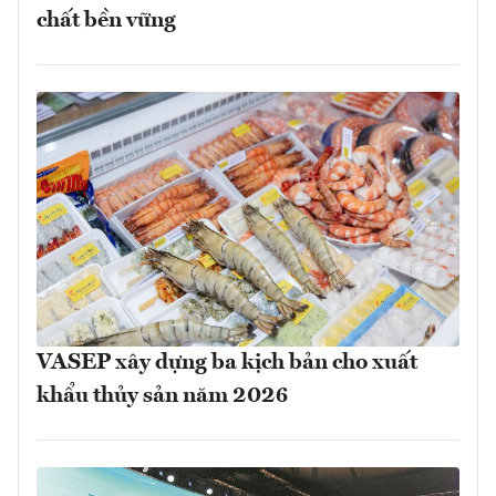
chất bền vững
VASEP xây dựng ba kịch bản cho xuất
khẩu thủy sản năm 2026