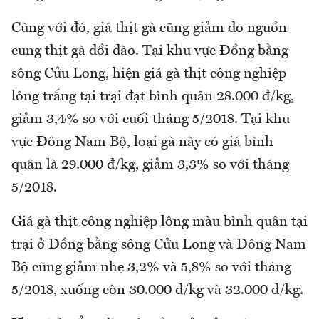
Cùng với đó, giá thịt gà cũng giảm do nguồn
cung thịt gà dồi dào. Tại khu vực Đồng bằng
sông Cửu Long, hiện giá gà thịt công nghiệp
lông trắng tại trại đạt bình quân 28.000 đ/kg,
giảm 3,4% so với cuối tháng 5/2018. Tại khu
vực Đông Nam Bộ, loại gà này có giá bình
quân là 29.000 đ/kg, giảm 3,3% so với tháng
5/2018.
Giá gà thịt công nghiệp lông màu bình quân tại
trại ở Đồng bằng sông Cửu Long và Đông Nam
Bộ cũng giảm nhẹ 3,2% và 5,8% so với tháng
5/2018, xuống còn 30.000 đ/kg và 32.000 đ/kg.