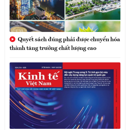
Quyết sách đúng phải được chuyển hóa
thành tăng trưởng chất lượng cao