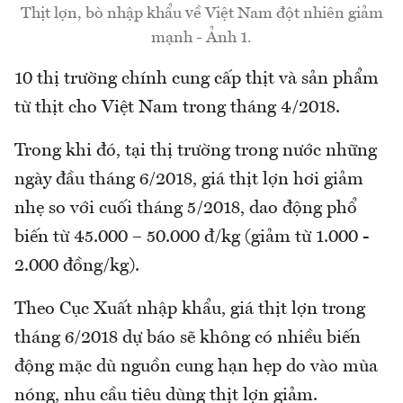
Thịt lợn, bò nhập khẩu về Việt Nam đột nhiên giảm
mạnh - Ảnh 1.
10 thị trường chính cung cấp thịt và sản phẩm
từ thịt cho Việt Nam trong tháng 4/2018.
Trong khi đó, tại thị trường trong nước những
ngày đầu tháng 6/2018, giá thịt lợn hơi giảm
nhẹ so với cuối tháng 5/2018, dao động phổ
biến từ 45.000 – 50.000 đ/kg (giảm từ 1.000 -
2.000 đồng/kg).
Theo Cục Xuất nhập khẩu, giá thịt lợn trong
tháng 6/2018 dự báo sẽ không có nhiều biến
động mặc dù nguồn cung hạn hẹp do vào mùa
nóng, nhu cầu tiêu dùng thịt lợn giảm.