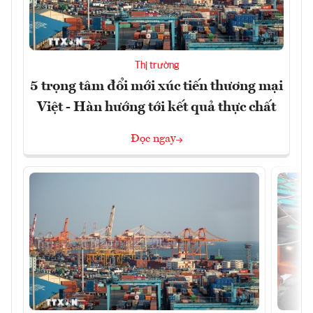
Thị trường
5 trọng tâm đổi mới xúc tiến thương mại
Việt - Hàn hướng tới kết quả thực chất
Đọc ngay