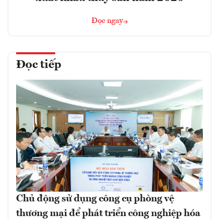
Đọc ngay
Đọc tiếp
Chủ động sử dụng công cụ phòng vệ
thương mại để phát triển công nghiệp hóa