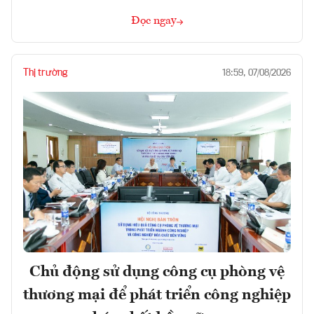
Đọc ngay
Thị trường
18:59, 07/08/2026
Chủ động sử dụng công cụ phòng vệ
thương mại để phát triển công nghiệp