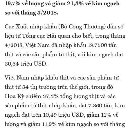
19,7% về lượng và giảm 21,3% về kim ngạch
so với tháng 3/2018.
Cục Xuất nhập khẩu (Bộ Công Thương) dẫn số
liệu từ Tổng cục Hải quan cho biết, trong tháng
4/2018, Việt Nam đã nhập khẩu 19.7500 tấn
thịt và các sản phẩm từ thịt, với kim ngạch đạt
30,64 triệu USD.
Việt Nam nhập khẩu thịt và các sản phẩm từ
thịt từ 34 thị trường trên thế giới, trong đó
Hoa Kỳ chiếm 37,3% tổng lượng thịt và các
sản phẩm từ thịt nhập khẩu, đạt 7.360 tấn, kim
ngạch đạt trên 10,49 triệu USD, giảm 11% về
lượng và giảm 11,9% về kim ngạch so với tháng