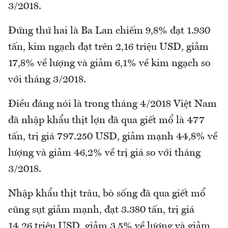
3/2018.
Đứng thứ hai là Ba Lan chiếm 9,8% đạt 1.930
tấn, kim ngạch đạt trên 2,16 triệu USD, giảm
17,8% về lượng và giảm 6,1% về kim ngạch so
với tháng 3/2018.
Điều đáng nói là trong tháng 4/2018 Việt Nam
đã nhập khẩu thịt lợn đã qua giết mổ là 477
tấn, trị giá 797.250 USD, giảm mạnh 44,8% về
lượng và giảm 46,2% về trị giá so với tháng
3/2018.
Nhập khẩu thịt trâu, bò sống đã qua giết mổ
cũng sụt giảm mạnh, đạt 3.380 tấn, trị giá
14,26 triệu USD, giảm 3,5% về lượng và giảm