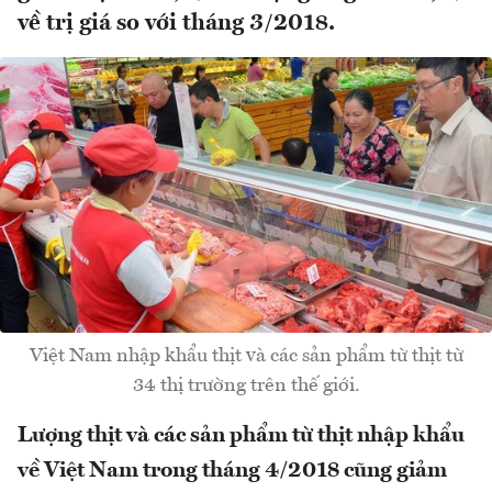
về trị giá so với tháng 3/2018.
Việt Nam nhập khẩu thịt và các sản phẩm từ thịt từ
34 thị trường trên thế giới.
Lượng thịt và các sản phẩm từ thịt nhập khẩu
về Việt Nam trong tháng 4/2018 cũng giảm