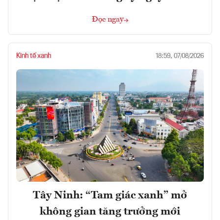
Đọc ngay
Kinh tế xanh
18:59, 07/08/2026
Tây Ninh: “Tam giác xanh” mở
không gian tăng trưởng mới