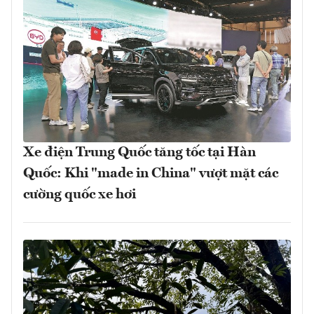
Xe điện Trung Quốc tăng tốc tại Hàn
Quốc: Khi "made in China" vượt mặt các
cường quốc xe hơi