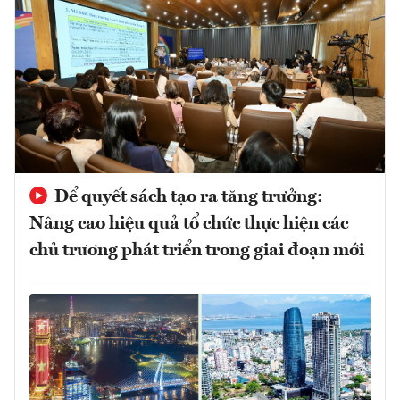
Để quyết sách tạo ra tăng trưởng:
Nâng cao hiệu quả tổ chức thực hiện các
chủ trương phát triển trong giai đoạn mới