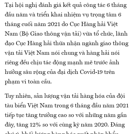
Tại hội nghị đánh giá kết quả công tác 6 tháng
đầu năm và triển khai nhiệm vụ trọng tâm 6
tháng cuối năm 2021 do Cục Hàng hải Việt
Nam (Bộ Giao thông vận tải) vừa tổ chức, lãnh
đạo Cục Hàng hải thừa nhận ngành giao thông
vận tải Việt Nam nói chung và hàng hải nói
riêng đều chịu tác động mạnh mẽ trước ảnh
hưởng sâu rộng của đại dịch Covid-19 trên
phạm vi toàn cầu.
Tuy nhiên, sản lượng vận tải hàng hóa của đội
tàu biển Việt Nam trong 6 tháng đầu năm 2021
tiếp tục tăng trưởng cao so với những năm gần
đây, tăng 12% so với cùng kỳ năm 2020. Đáng