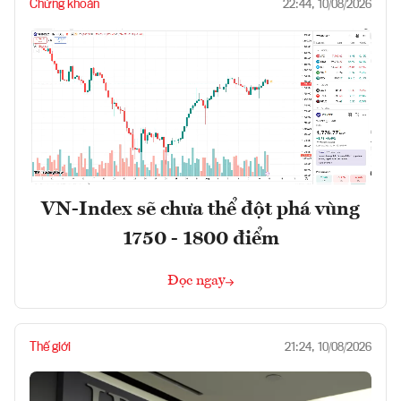
Chứng khoán
22:44, 10/08/2026
VN-Index sẽ chưa thể đột phá vùng
1750 - 1800 điểm
Đọc ngay
Thế giới
21:24, 10/08/2026