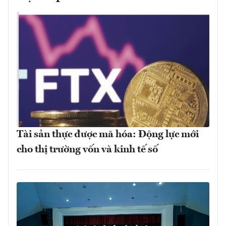
Tài sản thực được mã hóa: Động lực mới
cho thị trường vốn và kinh tế số