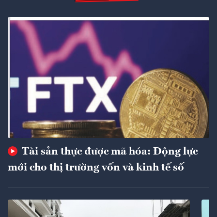
Tài sản thực được mã hóa: Động lực
mới cho thị trường vốn và kinh tế số