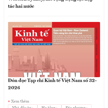
tác hai nước
Đón đọc Tạp chí Kinh tế Việt Nam số 32-
2026
Xem thêm