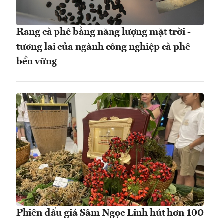
Rang cà phê bằng năng lượng mặt trời -
tương lai của ngành công nghiệp cà phê
bền vững
Phiên đấu giá Sâm Ngọc Linh hút hơn 100