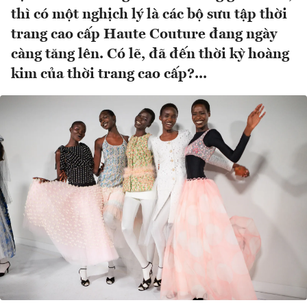
thì có một nghịch lý là các bộ sưu tập thời
trang cao cấp Haute Couture đang ngày
càng tăng lên. Có lẽ, đã đến thời kỳ hoàng
kim của thời trang cao cấp?...