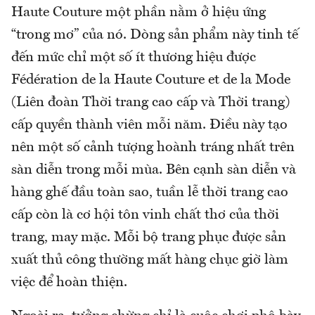
Haute Couture một phần nằm ở hiệu ứng
“trong mơ” của nó. Dòng sản phẩm này tinh tế
đến mức chỉ một số ít thương hiệu được
Fédération de la Haute Couture et de la Mode
(Liên đoàn Thời trang cao cấp và Thời trang)
cấp quyền thành viên mỗi năm. Điều này tạo
nên một số cảnh tượng hoành tráng nhất trên
sàn diễn trong mỗi mùa. Bên cạnh sàn diễn và
hàng ghế đầu toàn sao, tuần lễ thời trang cao
cấp còn là cơ hội tôn vinh chất thơ của thời
trang, may mặc. Mỗi bộ trang phục được sản
xuất thủ công thường mất hàng chục giờ làm
việc để hoàn thiện.