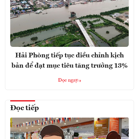
Hải Phòng tiếp tục điều chỉnh kịch
bản để đạt mục tiêu tăng trưởng 13%
Đọc ngay
Đọc tiếp