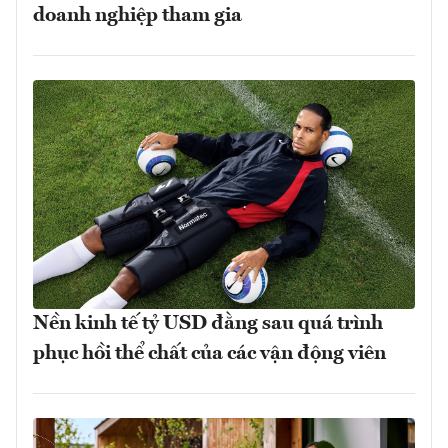
doanh nghiệp tham gia
Nền kinh tế tỷ USD đằng sau quá trình
phục hồi thể chất của các vận động viên