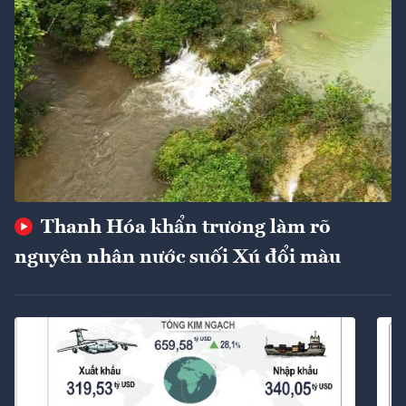
Thanh Hóa khẩn trương làm rõ
nguyên nhân nước suối Xú đổi màu