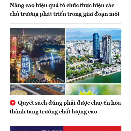
Nâng cao hiệu quả tổ chức thực hiện các
chủ trương phát triển trong giai đoạn mới
Quyết sách đúng phải được chuyển hóa
thành tăng trưởng chất lượng cao