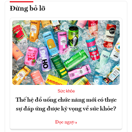
Đừng bỏ lỡ
Sức khỏe
Thế hệ đồ uống chức năng mới có thực
sự đáp ứng được kỳ vọng về sức khỏe?
Đọc ngay