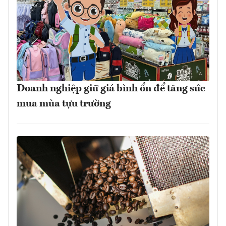
Doanh nghiệp giữ giá bình ổn để tăng sức
mua mùa tựu trường