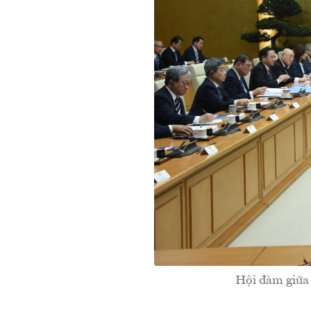
Hội đàm giữa