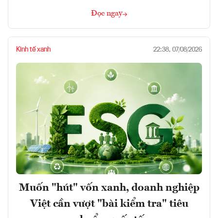
Đọc ngay
Kinh tế xanh
22:38, 07/08/2026
Muốn "hút" vốn xanh, doanh nghiệp
Việt cần vượt "bài kiểm tra" tiêu