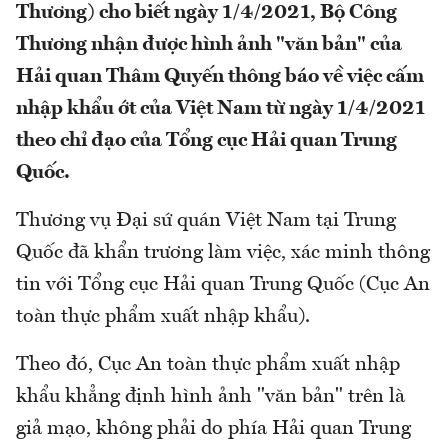
Thương) cho biết ngày 1/4/2021, Bộ Công
Thương nhận được hình ảnh "văn bản" của
Hải quan Thâm Quyến thông báo về việc cấm
nhập khẩu ớt của Việt Nam từ ngày 1/4/2021
theo chỉ đạo của Tổng cục Hải quan Trung
Quốc.
Thương vụ Đại sứ quán Việt Nam tại Trung
Quốc đã khẩn trương làm việc, xác minh thông
tin với Tổng cục Hải quan Trung Quốc (Cục An
toàn thực phẩm xuất nhập khẩu).
Theo đó, Cục An toàn thực phẩm xuất nhập
khẩu khẳng định hình ảnh "văn bản" trên là
giả mạo, không phải do phía Hải quan Trung