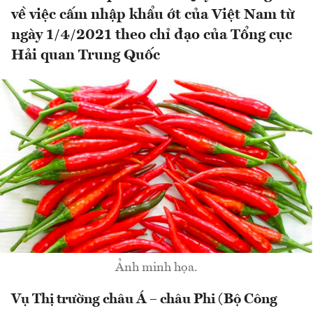
về việc cấm nhập khẩu ớt của Việt Nam từ
ngày 1/4/2021 theo chỉ đạo của Tổng cục
Hải quan Trung Quốc
Ảnh minh họa.
Vụ Thị trường châu Á – châu Phi (Bộ Công