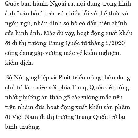
Quốc ban hành. Ngoài ra, nội dung trong hình
ảnh "văn bản" trên có nhiều lỗi về thể thức và
ngôn ngữ, nhận định sơ bộ có dấu hiệu chỉnh
sửa hình ảnh. Mặc dù vậy, hoạt động xuất khẩu
ớt đi thị trường Trung Quốc từ tháng 5/2020
cũng đang gặp vướng mắc về kiểm nghiệm,
kiểm dịch.
Bộ Nông nghiệp và Phát triển nông thôn đang
chủ trì làm việc với phía Trung Quốc để thống
nhất phương án tháo gỡ các vướng mắc nêu
trên nhằm đưa hoạt động xuất khẩu sản phẩm
ớt Việt Nam đi thị trường Trung Quốc trở lại
bình thường.