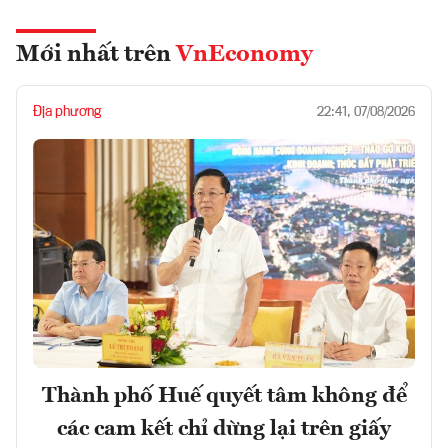
Mới nhất trên
VnEconomy
Địa phương
22:41, 07/08/2026
Thành phố Huế quyết tâm không để
các cam kết chỉ dừng lại trên giấy