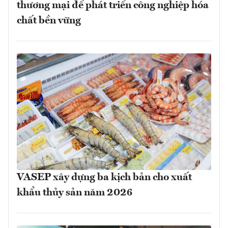
thương mại để phát triển công nghiệp hóa
chất bền vững
VASEP xây dựng ba kịch bản cho xuất
khẩu thủy sản năm 2026