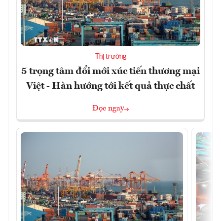
Thị trường
5 trọng tâm đổi mới xúc tiến thương mại
Việt - Hàn hướng tới kết quả thực chất
Đọc ngay