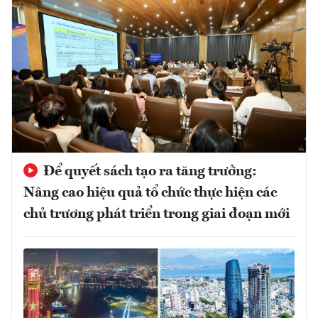
Để quyết sách tạo ra tăng trưởng:
Nâng cao hiệu quả tổ chức thực hiện các
chủ trương phát triển trong giai đoạn mới