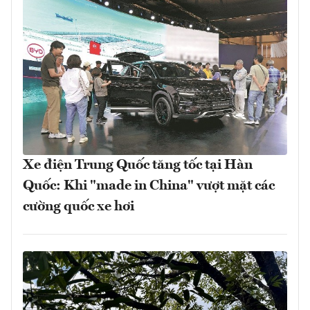
Xe điện Trung Quốc tăng tốc tại Hàn
Quốc: Khi "made in China" vượt mặt các
cường quốc xe hơi