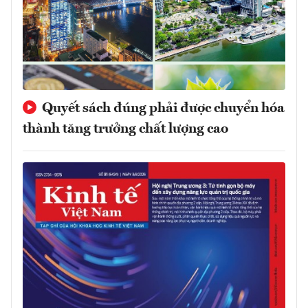
Quyết sách đúng phải được chuyển hóa
thành tăng trưởng chất lượng cao