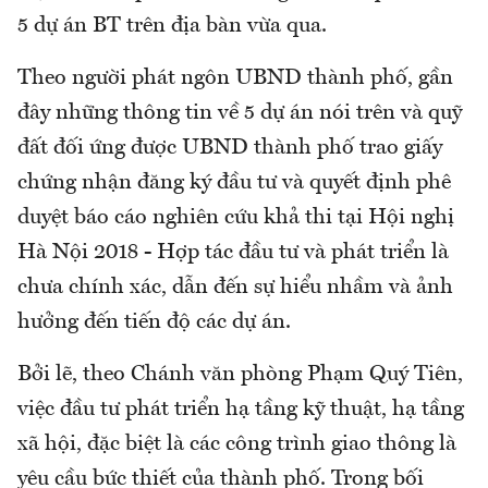
5 dự án BT trên địa bàn vừa qua.
Theo người phát ngôn UBND thành phố, gần
đây những thông tin về 5 dự án nói trên và quỹ
đất đối ứng được UBND thành phố trao giấy
chứng nhận đăng ký đầu tư và quyết định phê
duyệt báo cáo nghiên cứu khả thi tại Hội nghị
Hà Nội 2018 - Hợp tác đầu tư và phát triển là
chưa chính xác, dẫn đến sự hiểu nhầm và ảnh
hưởng đến tiến độ các dự án.
Bởi lẽ, theo Chánh văn phòng Phạm Quý Tiên,
việc đầu tư phát triển hạ tầng kỹ thuật, hạ tầng
xã hội, đặc biệt là các công trình giao thông là
yêu cầu bức thiết của thành phố. Trong bối