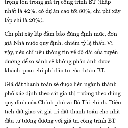
trọng lớn trong giá trị công trình BT (thấp
nhất là 42%, có dự án cao tới 80%, chi phí xây
lắp chỉ là 20%).
Chi phí xây lắp đảm bảo đúng định mức, đơn
giá Nhà nước quy định, chiếm tỷ lệ thấp. Vì
vậy, nếu chỉ nêu thông tin về độ dài của tuyến
đường để so sánh sẽ không phản ánh được
khách quan chi phí đầu tư của dự án BT.
Giá đất thanh toán sẽ được liên ngành thành
phố xác định theo sát giá thị trường theo đúng
quy định của Chính phủ và Bộ Tài chính. Diện
tích đất giao và giá trị đất thanh toán cho nhà
đầu tư tương đương với giá trị công trình BT