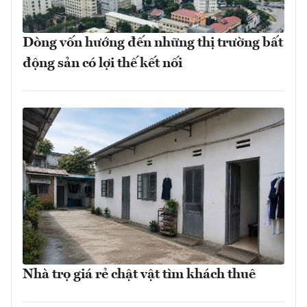
Dòng vốn hướng đến những thị trường bất
động sản có lợi thế kết nối
Nhà trọ giá rẻ chật vật tìm khách thuê