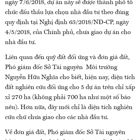
ngày 7/6/2018, dự án này sẽ được thành phố tổ
chức đấu thầu lựa chọn nhà đầu tư theo đúng
quy định tại Nghị định 63/2018/NĐ-CP, ngày
4/5/2018, của Chính phủ, chưa giao dự án cho
nhà đầu tư.
Liên quan đến quỹ đất đối ứng và đơn giá đất,
Phó giám đốc Sở Tài nguyên Môi trường
Nguyễn Hữu Nghĩa cho biết, hiện nay, diện tích
đất nghiên cứu đối ứng cho 5 dự án trên chỉ xấp
xỉ 270 ha (không phải 700 ha như một số báo
nêu). Hơn nữa, đây mới chỉ là diện tích nghiên
cứu chứ chưa giao cho các nhà đầu tư.
Về đơn giá đất, Phó giám đốc Sở Tài nguyên