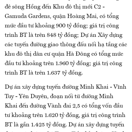
đê sông Hồng đến Khu đô thị mới C2 -
Gamuda Gardens, quận Hoàng Mai, có tổng
mức đầu tư khoảng 900 tỷ đồng; giá trị công
trình BT là trên 848 tỷ đồng; Dự án Xây dựng
các tuyến đường giao thông đấu nối hạ tầng các
khu đô thị dân cư quận Hà Đông có tổng mức
đầu tư khoảng trên 1.960 tỷ đồng; giá trị công
trình BT là trên 1.637 tỷ đồng.
Dự án xây dựng tuyến đường Minh Khai - Vĩnh
Tuy - Yên Duyên, đoạn nối từ đường Minh
Khai đến đường Vành đai 2,5 có tổng vốn đầu
tư khoảng trên 1.620 tỷ đồng, giá trị công trình
BT là gần 1.425 tỷ đồng. Dự án xây dựng tuyến