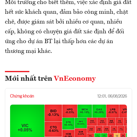
Môi trường cho biết thêm, việc xác định giá đất
hết sức khách quan, đảm bảo công minh, chặt
chẽ, được giám sát bởi nhiều cơ quan, nhiều
cấp, không có chuyện giá đất xác định để đối
ứng cho dự án BT lại thấp hơn các dự án
thương mại khác.
Mới nhất trên
VnEconomy
Chứng khoán
12:01, 06/08/2026