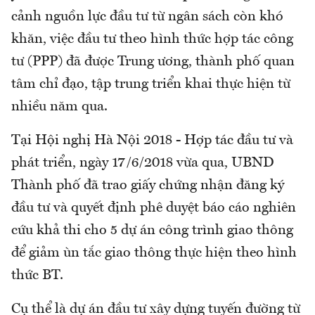
cảnh nguồn lực đầu tư từ ngân sách còn khó
khăn, việc đầu tư theo hình thức hợp tác công
tư (PPP) đã được Trung ương, thành phố quan
tâm chỉ đạo, tập trung triển khai thực hiện từ
nhiều năm qua.
Tại Hội nghị Hà Nội 2018 - Hợp tác đầu tư và
phát triển, ngày 17/6/2018 vừa qua, UBND
Thành phố đã trao giấy chứng nhận đăng ký
đầu tư và quyết định phê duyệt báo cáo nghiên
cứu khả thi cho 5 dự án công trình giao thông
để giảm ùn tắc giao thông thực hiện theo hình
thức BT.
Cụ thể là dự án đầu tư xây dựng tuyến đường từ