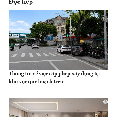
Đọc tiếp
Thông tin về việc cấp phép xây dựng tại
khu vực quy hoạch treo