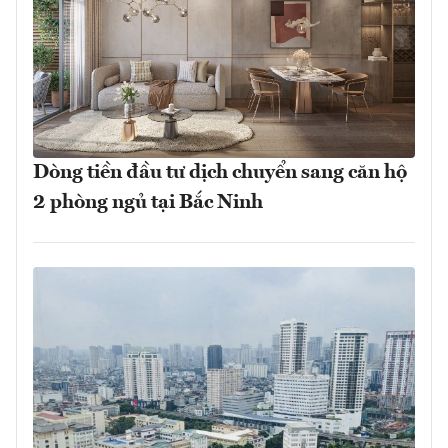
Dòng tiền đầu tư dịch chuyển sang căn hộ
2 phòng ngủ tại Bắc Ninh