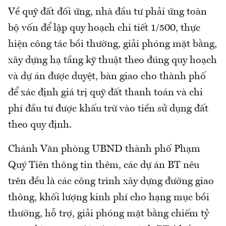
Về quỹ đất đối ứng, nhà đầu tư phải ứng toàn
bộ vốn để lập quy hoạch chi tiết 1/500, thực
hiện công tác bồi thường, giải phóng mặt bằng,
xây dựng hạ tầng kỹ thuật theo đúng quy hoạch
và dự án được duyệt, bàn giao cho thành phố
để xác định giá trị quỹ đất thanh toán và chi
phí đầu tư được khấu trừ vào tiền sử dụng đất
theo quy định.
Chánh Văn phòng UBND thành phố Phạm
Quý Tiên thông tin thêm, các dự án BT nêu
trên đều là các công trình xây dựng đường giao
thông, khối lượng kinh phí cho hạng mục bồi
thường, hỗ trợ, giải phóng mặt bằng chiếm tỷ