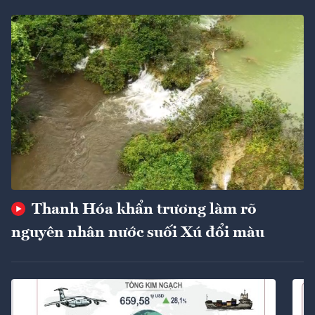
Thanh Hóa khẩn trương làm rõ
nguyên nhân nước suối Xú đổi màu