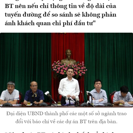
BT nên nếu chỉ thông tin về độ dài của
tuyến đường để so sánh sẽ không phản
ánh khách quan chi phí đầu tư"
Đại diện UBND thành phố các một số sở ngành trao
đổi với báo chí về các dự án BT trên địa bàn.