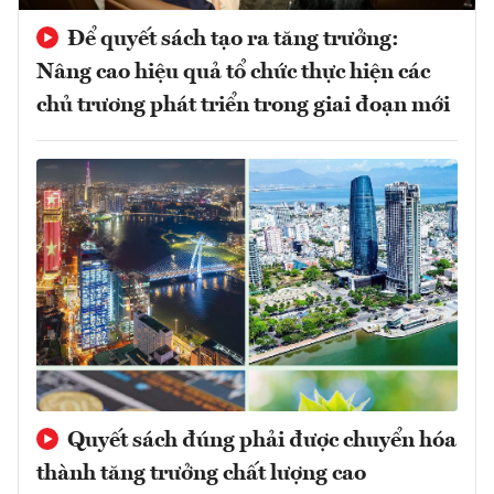
Để quyết sách tạo ra tăng trưởng:
Nâng cao hiệu quả tổ chức thực hiện các
chủ trương phát triển trong giai đoạn mới
Quyết sách đúng phải được chuyển hóa
thành tăng trưởng chất lượng cao