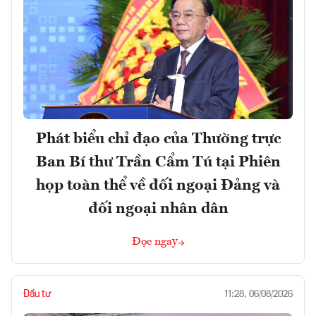
Phát biểu chỉ đạo của Thường trực
Ban Bí thư Trần Cẩm Tú tại Phiên
họp toàn thể về đối ngoại Đảng và
đối ngoại nhân dân
Đọc ngay
Đầu tư
11:28, 06/08/2026