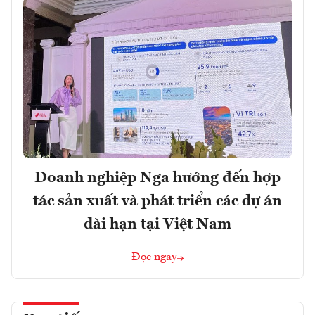
Doanh nghiệp Nga hướng đến hợp
tác sản xuất và phát triển các dự án
dài hạn tại Việt Nam
Đọc ngay