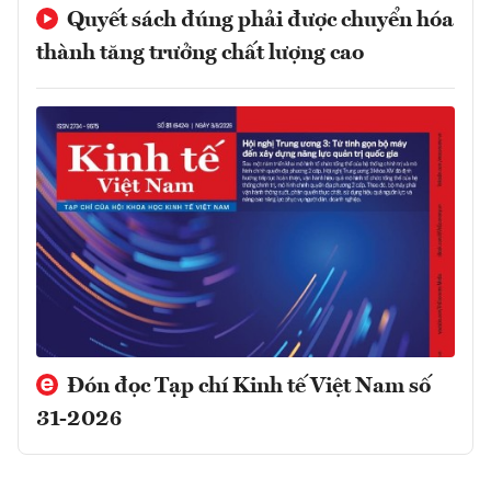
Quyết sách đúng phải được chuyển hóa
thành tăng trưởng chất lượng cao
Đón đọc Tạp chí Kinh tế Việt Nam số
31-2026