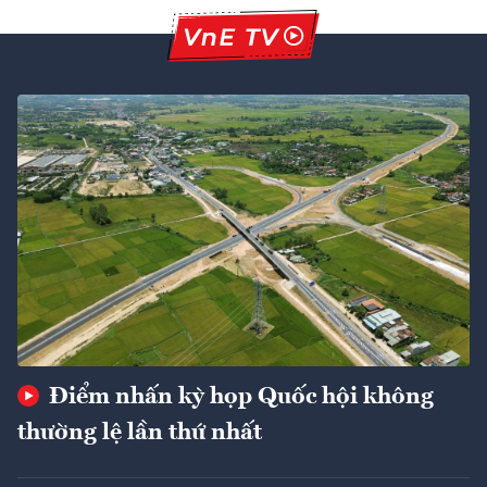
Điểm nhấn kỳ họp Quốc hội không
thường lệ lần thứ nhất