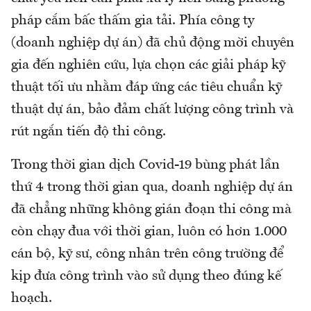
pháp cắm bấc thấm gia tải. Phía công ty
(doanh nghiệp dự án) đã chủ động mời chuyên
gia đến nghiên cứu, lựa chọn các giải pháp kỹ
thuật tối ưu nhằm đáp ứng các tiêu chuẩn kỹ
thuật dự án, bảo đảm chất lượng công trình và
rút ngắn tiến độ thi công.
Trong thời gian dịch Covid-19 bùng phát lần
thứ 4 trong thời gian qua, doanh nghiệp dự án
đã chẳng những không gián đoạn thi công mà
còn chạy đua với thời gian, luôn có hơn 1.000
cán bộ, kỹ sư, công nhân trên công trường để
kịp đưa công trình vào sử dụng theo đúng kế
hoạch.