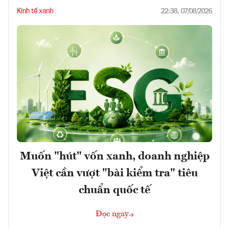
Kinh tế xanh
22:38, 07/08/2026
Muốn "hút" vốn xanh, doanh nghiệp
Việt cần vượt "bài kiểm tra" tiêu
chuẩn quốc tế
Đọc ngay