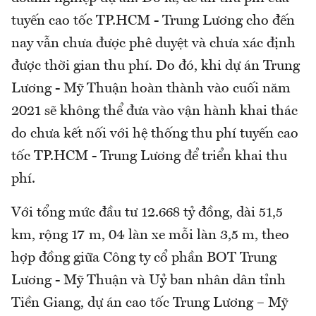
tuyến cao tốc TP.HCM - Trung Lương cho đến
nay vẫn chưa được phê duyệt và chưa xác định
được thời gian thu phí. Do đó, khi dự án Trung
Lương - Mỹ Thuận hoàn thành vào cuối năm
2021 sẽ không thể đưa vào vận hành khai thác
do chưa kết nối với hệ thống thu phí tuyến cao
tốc TP.HCM - Trung Lương để triển khai thu
phí.
Với tổng mức đầu tư 12.668 tỷ đồng, dài 51,5
km, rộng 17 m, 04 làn xe mỗi làn 3,5 m, theo
hợp đồng giữa Công ty cổ phần BOT Trung
Lương - Mỹ Thuận và Uỷ ban nhân dân tỉnh
Tiền Giang, dự án cao tốc Trung Lương – Mỹ