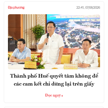
Địa phương
22:41, 07/08/2026
Thành phố Huế quyết tâm không để
các cam kết chỉ dừng lại trên giấy
Đọc ngay