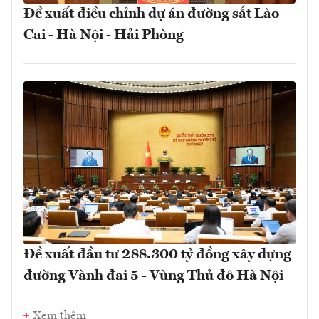
Đề xuất điều chỉnh dự án đường sắt Lào
Cai - Hà Nội - Hải Phòng
Đề xuất đầu tư 288.300 tỷ đồng xây dựng
đường Vành đai 5 - Vùng Thủ đô Hà Nội
Xem thêm