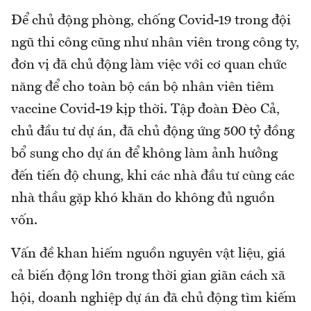
Để chủ động phòng, chống Covid-19 trong đội
ngũ thi công cũng như nhân viên trong công ty,
đơn vị đã chủ động làm việc với cơ quan chức
năng để cho toàn bộ cán bộ nhân viên tiêm
vaccine Covid-19 kịp thời. Tập đoàn Đèo Cả,
chủ đầu tư dự án, đã chủ động ứng 500 tỷ đồng
bổ sung cho dự án để không làm ảnh hưởng
đến tiến độ chung, khi các nhà đầu tư cùng các
nhà thầu gặp khó khăn do không đủ nguồn
vốn.
Vấn đề khan hiếm nguồn nguyên vật liệu, giá
cả biến động lớn trong thời gian giãn cách xã
hội, doanh nghiệp dự án đã chủ động tìm kiếm