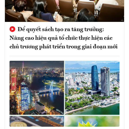
Để quyết sách tạo ra tăng trưởng:
Nâng cao hiệu quả tổ chức thực hiện các
chủ trương phát triển trong giai đoạn mới