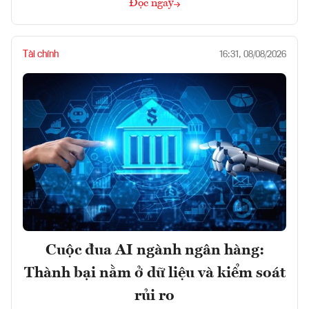
Đọc ngay
Tài chính
16:31, 08/08/2026
Cuộc đua AI ngành ngân hàng:
Thành bại nằm ở dữ liệu và kiểm soát
rủi ro