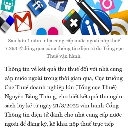
Sau hơn 1 năm, nhà cung cấp nước ngoài nộp thuế
7.363 tỷ đồng qua cổng thông tin điện tử do Tổng cục
Thuế vận hành.
Thông tin về kết quả thu thuế đối với nhà cung
cấp nước ngoài trong thời gian qua, Cục trưởng
Cục Thuế doanh nghiệp lớn (Tổng cục Thuế)
Nguyễn Bằng Thắng, cho biết kết quả thu ngân
sách lũy kế từ ngày 21/3/2022 vận hành Cổng
Thông tin điện tử dành cho nhà cung cấp nước
ngoài để đăng ký, kê khai nộp thuế trực tiếp