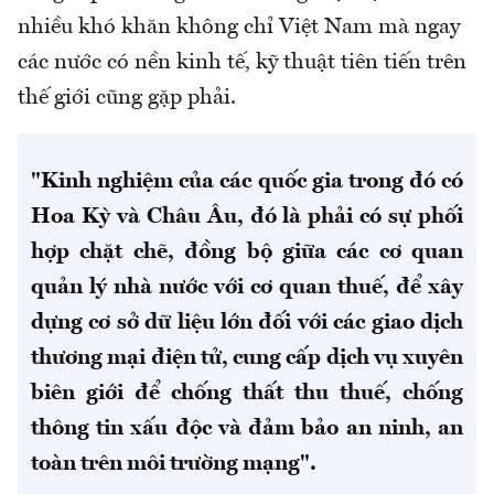
nhiều khó khăn không chỉ Việt Nam mà ngay
các nước có nền kinh tế, kỹ thuật tiên tiến trên
thế giới cũng gặp phải.
"Kinh nghiệm của các quốc gia trong đó có
Hoa Kỳ và Châu Âu, đó là phải có sự phối
hợp chặt chẽ, đồng bộ giữa các cơ quan
quản lý nhà nước với cơ quan thuế, để xây
dựng cơ sở dữ liệu lớn đối với các giao dịch
thương mại điện tử, cung cấp dịch vụ xuyên
biên giới để chống thất thu thuế, chống
thông tin xấu độc và đảm bảo an ninh, an
toàn trên môi trường mạng".