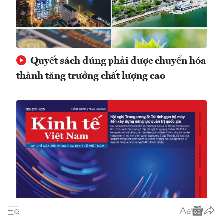
Quyết sách đúng phải được chuyển hóa
thành tăng trưởng chất lượng cao