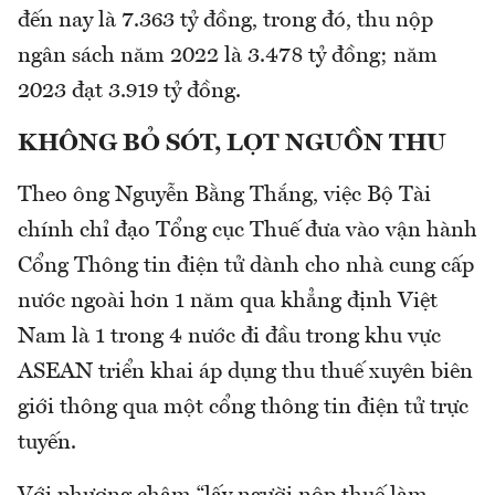
đến nay là 7.363 tỷ đồng, trong đó, thu nộp
ngân sách năm 2022 là 3.478 tỷ đồng; năm
2023 đạt 3.919 tỷ đồng.
KHÔNG BỎ SÓT, LỌT NGUỒN THU
Theo ông Nguyễn Bằng Thắng, việc Bộ Tài
chính chỉ đạo Tổng cục Thuế đưa vào vận hành
Cổng Thông tin điện tử dành cho nhà cung cấp
nước ngoài hơn 1 năm qua khẳng định Việt
Nam là 1 trong 4 nước đi đầu trong khu vực
ASEAN triển khai áp dụng thu thuế xuyên biên
giới thông qua một cổng thông tin điện tử trực
tuyến.