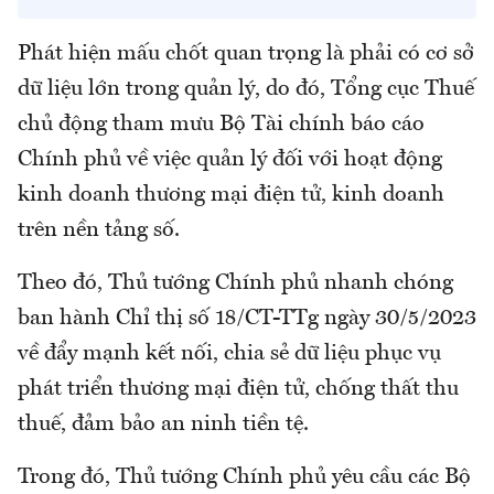
Phát hiện mấu chốt quan trọng là phải có cơ sở
dữ liệu lớn trong quản lý, do đó, Tổng cục Thuế
chủ động tham mưu Bộ Tài chính báo cáo
Chính phủ về việc quản lý đối với hoạt động
kinh doanh thương mại điện tử, kinh doanh
trên nền tảng số.
Theo đó, Thủ tướng Chính phủ nhanh chóng
ban hành Chỉ thị số 18/CT-TTg ngày 30/5/2023
về đẩy mạnh kết nối, chia sẻ dữ liệu phục vụ
phát triển thương mại điện tử, chống thất thu
thuế, đảm bảo an ninh tiền tệ.
Trong đó, Thủ tướng Chính phủ yêu cầu các Bộ