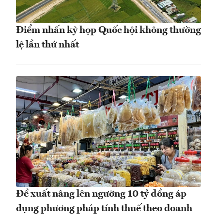
Điểm nhấn kỳ họp Quốc hội không thường
lệ lần thứ nhất
Đề xuất nâng lên ngưỡng 10 tỷ đồng áp
dụng phương pháp tính thuế theo doanh