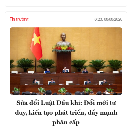
Thị trường
18:23, 08/08/2026
Sửa đổi Luật Dầu khí: Đổi mới tư
duy, kiến tạo phát triển, đẩy mạnh
phân cấp