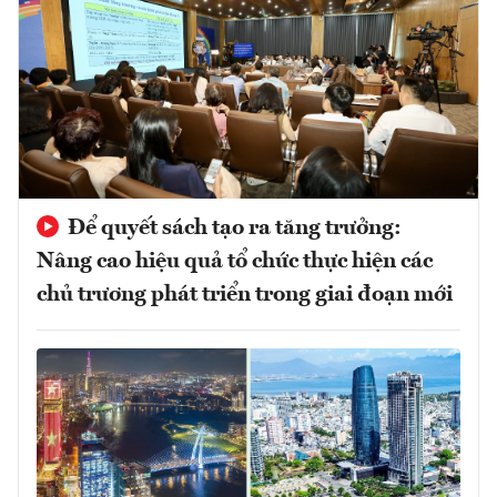
Để quyết sách tạo ra tăng trưởng:
Nâng cao hiệu quả tổ chức thực hiện các
chủ trương phát triển trong giai đoạn mới