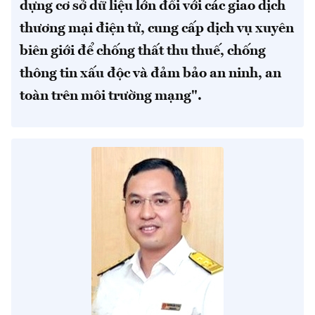
dựng cơ sở dữ liệu lớn đối với các giao dịch
thương mại điện tử, cung cấp dịch vụ xuyên
biên giới để chống thất thu thuế, chống
thông tin xấu độc và đảm bảo an ninh, an
toàn trên môi trường mạng".