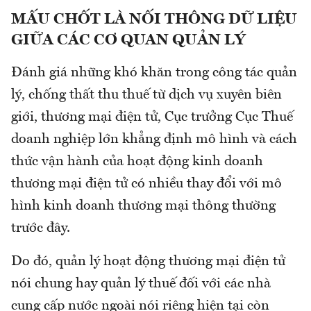
MẤU CHỐT LÀ NỐI THÔNG DỮ LIỆU
GIỮA CÁC CƠ QUAN QUẢN LÝ
Đánh giá những khó khăn trong công tác quản
lý, chống thất thu thuế từ dịch vụ xuyên biên
giới, thương mại điện tử, Cục trưởng Cục Thuế
doanh nghiệp lớn khẳng định mô hình và cách
thức vận hành của hoạt động kinh doanh
thương mại điện tử có nhiều thay đổi với mô
hình kinh doanh thương mại thông thường
trước đây.
Do đó, quản lý hoạt động thương mại điện tử
nói chung hay quản lý thuế đối với các nhà
cung cấp nước ngoài nói riêng hiện tại còn