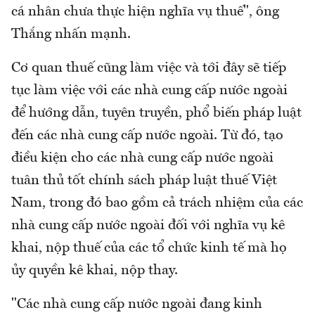
cá nhân chưa thực hiện nghĩa vụ thuế", ông
Thắng nhấn mạnh.
Cơ quan thuế cũng làm việc và tới đây sẽ tiếp
tục làm việc với các nhà cung cấp nước ngoài
để hướng dẫn, tuyên truyền, phổ biến pháp luật
đến các nhà cung cấp nước ngoài. Từ đó, tạo
điều kiện cho các nhà cung cấp nước ngoài
tuân thủ tốt chính sách pháp luật thuế Việt
Nam, trong đó bao gồm cả trách nhiệm của các
nhà cung cấp nước ngoài đối với nghĩa vụ kê
khai, nộp thuế của các tổ chức kinh tế mà họ
ủy quyền kê khai, nộp thay.
"Các nhà cung cấp nước ngoài đang kinh