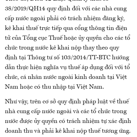
38/2019/QH14 quy định đối với các nhà cung
cấp nước ngoài phải có trách nhiệm đăng ký,
kê khai thuế trực tiếp qua cổng thông tin điện
tử của Tổng cục Thuế hoặc ủy quyền cho các tổ
chức trong nước kê khai nộp thay theo quy
định tại Thông tư số 103/2014/TT-BTC hướng
dẫn thực hiện nghĩa vụ thuế áp dụng đối với tổ
chức, cá nhân nước ngoài kinh doanh tại Việt
Nam hoặc có thu nhập tại Việt Nam.
Như vậy, trên cơ sở quy định pháp luật về thuế
nhà cung cấp nước ngoài và các tổ chức trong
nước được ủy quyền có trách nhiệm tự xác định
doanh thu và phải kê khai nộp thuế tương ứng.