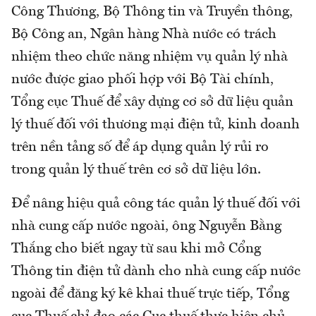
Công Thương, Bộ Thông tin và Truyền thông,
Bộ Công an, Ngân hàng Nhà nước có trách
nhiệm theo chức năng nhiệm vụ quản lý nhà
nước được giao phối hợp với Bộ Tài chính,
Tổng cục Thuế để xây dựng cơ sở dữ liệu quản
lý thuế đối với thương mại điện tử, kinh doanh
trên nền tảng số để áp dụng quản lý rủi ro
trong quản lý thuế trên cơ sở dữ liệu lớn.
Để nâng hiệu quả công tác quản lý thuế đối với
nhà cung cấp nước ngoài, ông Nguyễn Bằng
Thắng cho biết ngay từ sau khi mở Cổng
Thông tin điện tử dành cho nhà cung cấp nước
ngoài để đăng ký kê khai thuế trực tiếp, Tổng