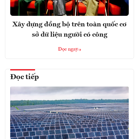
Xây dựng đồng bộ trên toàn quốc cơ
sở dữ liệu người có công
Đọc ngay
Đọc tiếp