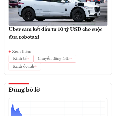
Uber cam kết đầu tư 10 tỷ USD cho cuộc
đua robotaxi
Xem thêm
Kinh tế
Chuyển động 24h
Kinh doanh
Đừng bỏ lỡ