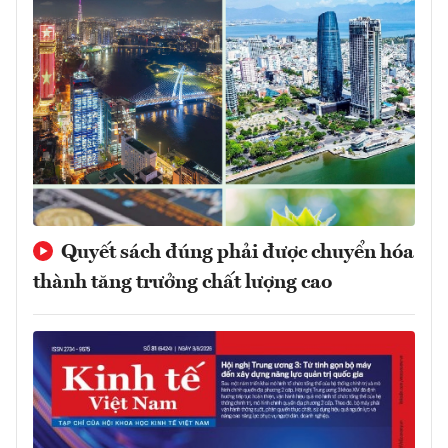
Quyết sách đúng phải được chuyển hóa
thành tăng trưởng chất lượng cao