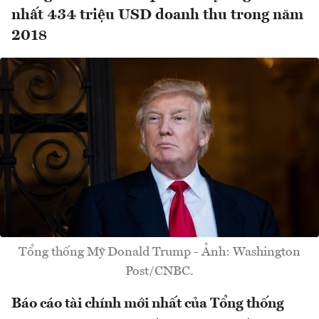
nhất 434 triệu USD doanh thu trong năm
2018
Tổng thống Mỹ Donald Trump - Ảnh: Washington
Post/CNBC.
Báo cáo tài chính mới nhất của Tổng thống