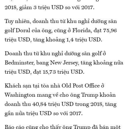
2018, giảm 3 triệu USD so với 2017.
Tuy nhiên, doanh thu từ khu nghỉ dưỡng sân
golf Doral của ông, cũng ở Florida, đạt 75,96
triệu USD, tăng khoảng 1,4 triệu USD.
Doanh thu từ khu nghỉ dưỡng sân golf ở
Bedminster, bang New Jersey, tăng khoảng nửa
triệu USD, đạt 15,73 triệu USD.
Khách sạn tại tòa nhà Old Post Office ở
Washington mang về cho ông Trump khoản
doanh thu 40,84 triệu USD trong 2018, tăng
gần nửa triệu USD so với 2017.
Báo cáo cũng cho thấy ông Trump đã bán một