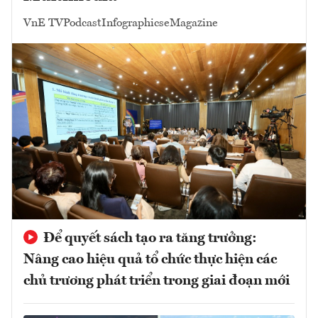
VnE TV
Podcast
Infographics
eMagazine
Để quyết sách tạo ra tăng trưởng:
Nâng cao hiệu quả tổ chức thực hiện các
chủ trương phát triển trong giai đoạn mới