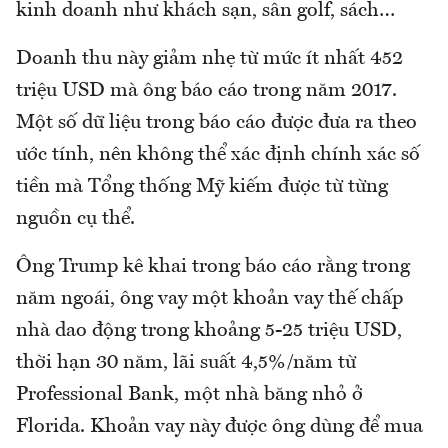
kinh doanh như khách sạn, sân golf, sách…
Doanh thu này giảm nhẹ từ mức ít nhất 452
triệu USD mà ông báo cáo trong năm 2017.
Một số dữ liệu trong báo cáo được đưa ra theo
ước tính, nên không thể xác định chính xác số
tiền mà Tổng thống Mỹ kiếm được từ từng
nguồn cụ thể.
Ông Trump kê khai trong báo cáo rằng trong
năm ngoái, ông vay một khoản vay thế chấp
nhà dao động trong khoảng 5-25 triệu USD,
thời hạn 30 năm, lãi suất 4,5%/năm từ
Professional Bank, một nhà băng nhỏ ở
Florida. Khoản vay này được ông dùng để mua