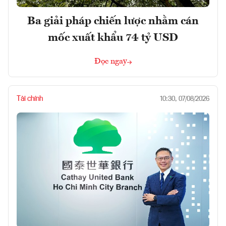
Ba giải pháp chiến lược nhằm cán
mốc xuất khẩu 74 tỷ USD
Đọc ngay
Tài chính
10:30, 07/08/2026