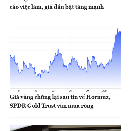
cáo việc làm, giá dầu bật tăng mạnh
Giá vàng chững lại sau tin về Hormuz,
SPDR Gold Trust vẫn mua ròng