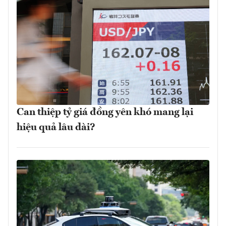
Can thiệp tỷ giá đồng yên khó mang lại
hiệu quả lâu dài?