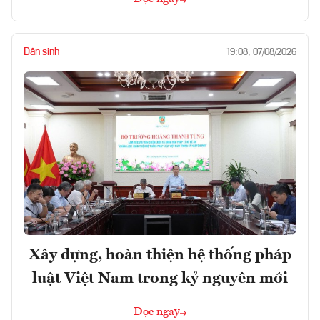
Dân sinh
19:08, 07/08/2026
Xây dựng, hoàn thiện hệ thống pháp
luật Việt Nam trong kỷ nguyên mới
Đọc ngay