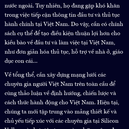
nước ngoài. Tuy nhiên, họ đang gặp khó khăn
trong việc tiếp cận thông tin đầu tư và thủ tục
hành chính tại Việt Nam. Do vậy, cần có chính
sách cụ thể để tạo điều kiện thuận lợi hơn cho
kiều bào về đầu tư và làm việc tại Việt Nam,
như đơn giản hóa thủ tục, hỗ trợ về nhà ở, giáo
dục con cái…
Về tổng thể, cần xây dựng mạng lưới các
chuyên gia người Việt Nam trên toàn cầu để
cùng thảo luận về định hướng, chiến lược và
cách thức hành động cho Việt Nam. Hiện tại,
chúng ta mới tập trung vào mảng thiết kế và
chủ yếu tiếp xúc với các chuyên gia tại Silicon