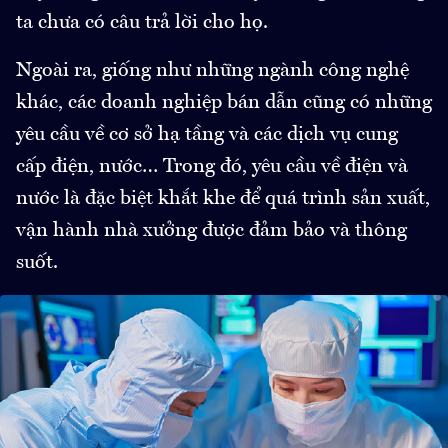
ta chưa có câu trả lời cho họ.
Ngoài ra, giống như những ngành công nghệ
khác, các doanh nghiệp bán dẫn cũng có những
yêu cầu về cơ sở hạ tầng và các dịch vụ cung
cấp điện, nước… Trong đó, yêu cầu về điện và
nước là đặc biệt khắt khe để quá trình sản xuất,
vận hành nhà xưởng được đảm bảo và thông
suốt.