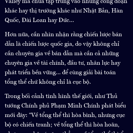
Valley mà chưa tập trung vào những công đoạn
khác hay thị trường khác như Nhật Bản, Hàn
Quốc, Đài Loan hay Đức…
Hơn nữa, cần nhìn nhận rằng chiến lược bán
dẫn là chiến lược quốc gia, do vậy không chỉ
cần chuyên gia về bán dẫn mà cần cả những
chuyên gia về tài chính, đầu tư, nhân lực hay
phát triển bền vững… để cùng giải bài toán
tổng thể chứ không chỉ là cục bộ.
Trong bối cảnh tình hình thế giới, như Thủ
tướng Chính phủ Phạm Minh Chính phát biểu
mới đây: “Về tổng thể thì hòa bình, nhưng cục
bộ có chiến tranh; về tổng thể thì hòa hoãn,