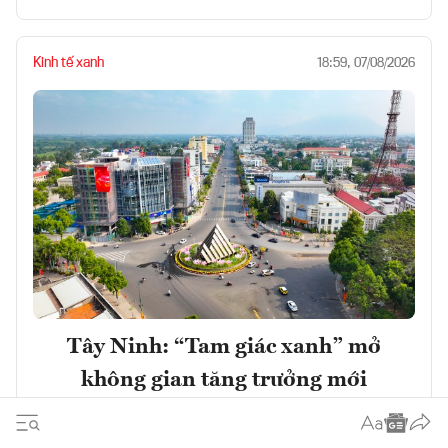
Kinh tế xanh
18:59, 07/08/2026
Tây Ninh: “Tam giác xanh” mở
không gian tăng trưởng mới
Đọc ngay