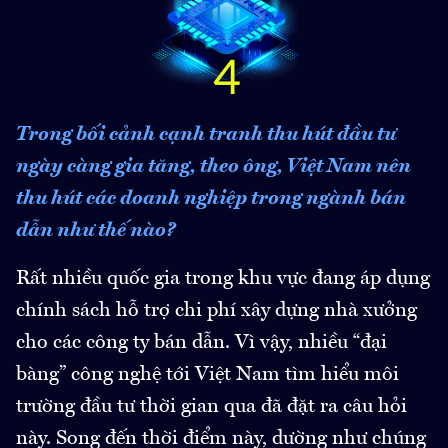
Trong bối cảnh cạnh tranh thu hút đầu tư
ngày càng gia tăng, theo ông, Việt Nam nên
thu hút các doanh nghiệp trong ngành bán
dẫn như thế nào?
Rất nhiều quốc gia trong khu vực đang áp dụng
chính sách hỗ trợ chi phí xây dựng nhà xưởng
cho các công ty bán dẫn. Vì vậy, nhiều “đại
bàng” công nghệ tới Việt Nam tìm hiểu môi
trường đầu tư thời gian qua đã đặt ra câu hỏi
này. Song đến thời điểm này, dường như chúng