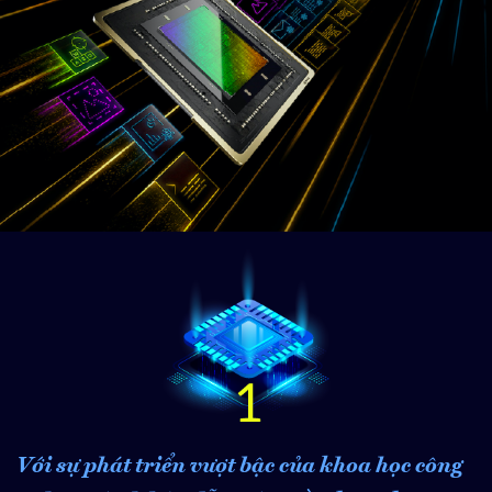
Với sự phát triển vượt bậc của khoa học công