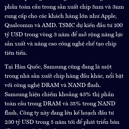
phần toàn cầu trong sản xuất chip 5nm và 3nm
cung cấp cho các khách hàng lớn như Apple,
Qualcomm và AMD. TSMC dự kiến đầu tư 100
tỷ USD trong vòng 3 năm để mở rộng năng lực
sản xuất và nâng cao công nghệ chế tạo chip
tiên tiến.
Tại Hàn Quốc, Samsung cũng đang là một
trong nhà sản xuất chip hàng đầu khác, nổi bật
với công nghệ DRAM và NAND flash.
Samsung hiện chiếm khoảng 43% thị phần
toàn cầu trong DRAM và 35% trong NAND
flash. Công ty này đang lên kế hoạch đầu tư
230 tỷ USD trong 5 năm tới để phát triển bán