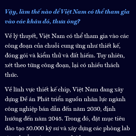
Vậy, làm thế nào để Việt Nam có thể tham gia
vào các khâu đó, thưa ông?
Về lý thuyết, Việt Nam có thể tham gia vào các
công đoạn của chuỗi cung ứng như thiết kế,
đóng gói và kiểm thử và đất hiếm. Tuy nhiên,
xét theo từng công đoạn, lại có nhiều thách
thức.
Về lĩnh vực thiết kế chip, Việt Nam đang xây
dựng Đề án Phát triển nguồn nhân lực ngành
công nghiệp bán dẫn đến năm 2030, định
hướng đến năm 2045. Trong đó, đặt mục tiêu
đào tạo 50.000 kỹ sư và xây dựng các phòng lab