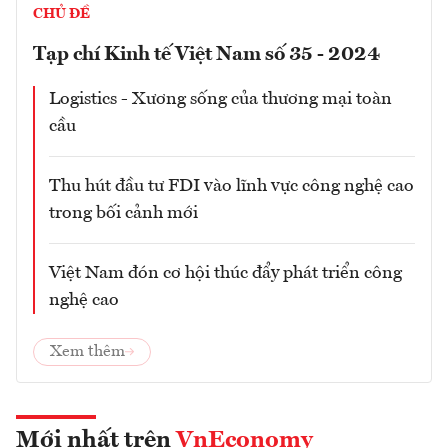
CHỦ ĐỀ
Tạp chí Kinh tế Việt Nam số 35 - 2024
Logistics - Xương sống của thương mại toàn
cầu
Thu hút đầu tư FDI vào lĩnh vực công nghệ cao
trong bối cảnh mới
Việt Nam đón cơ hội thúc đẩy phát triển công
nghệ cao
Xem thêm
Mới nhất trên
VnEconomy