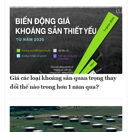
Giá các loại khoáng sản quan trọng thay
đổi thế nào trong hơn 1 năm qua?