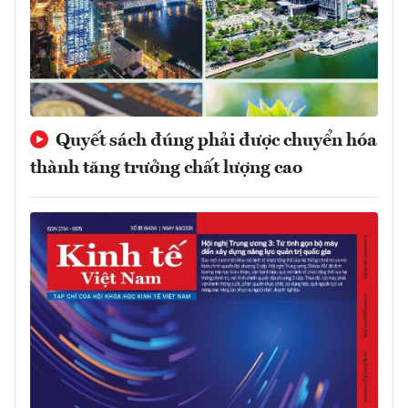
Quyết sách đúng phải được chuyển hóa
thành tăng trưởng chất lượng cao