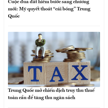
Cuộc đua đất hiếm bước sang chương
mới: Mỹ quyết thoát “cái bóng” Trung
Quốc
Trung Quốc mở chiến dịch truy thu thuế
toàn cầu để tăng thu ngân sách