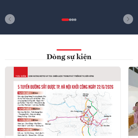
Dòng sự kiện