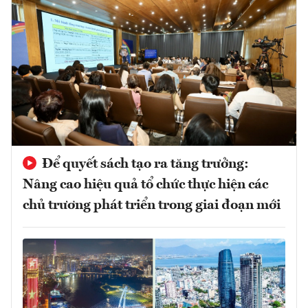
Để quyết sách tạo ra tăng trưởng:
Nâng cao hiệu quả tổ chức thực hiện các
chủ trương phát triển trong giai đoạn mới