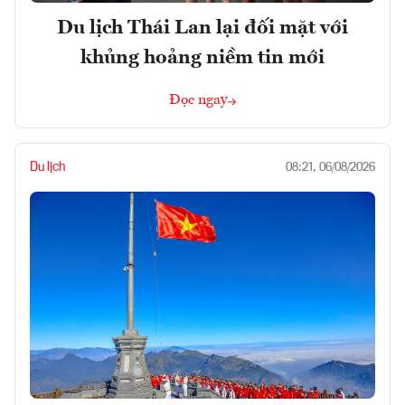
Du lịch Thái Lan lại đối mặt với
khủng hoảng niềm tin mới
Đọc ngay
Du lịch
08:21, 06/08/2026