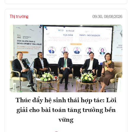
Thị trường
09:30, 08/08/2026
Thúc đẩy hệ sinh thái hợp tác: Lời
giải cho bài toán tăng trưởng bền
vững