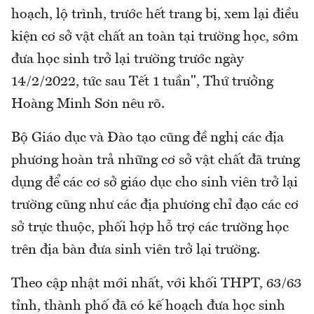
hoạch, lộ trình, trước hết trang bị, xem lại điều
kiện cơ sở vật chất an toàn tại trường học, sớm
đưa học sinh trở lại trường trước ngày
14/2/2022, tức sau Tết 1 tuần", Thứ trưởng
Hoàng Minh Sơn nêu rõ.
Bộ Giáo dục và Đào tạo cũng đề nghị các địa
phương hoàn trả những cơ sở vật chất đã trưng
dụng để các cơ sở giáo dục cho sinh viên trở lại
trường cũng như các địa phương chỉ đạo các cơ
sở trực thuộc, phối hợp hỗ trợ các trường học
trên địa bàn đưa sinh viên trở lại trường.
Theo cập nhật mới nhất, với khối THPT, 63/63
tỉnh, thành phố đã có kế hoạch đưa học sinh