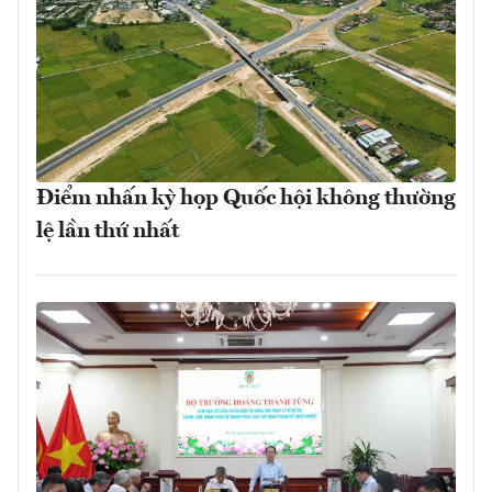
Điểm nhấn kỳ họp Quốc hội không thường
lệ lần thứ nhất