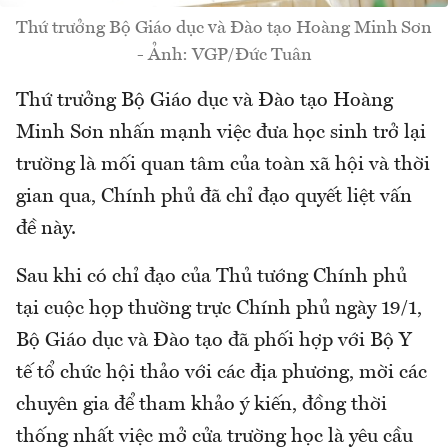
Thứ trưởng Bộ Giáo dục và Đào tạo Hoàng Minh Sơn
- Ảnh: VGP/Đức Tuân
Thứ trưởng Bộ Giáo dục và Đào tạo Hoàng
Minh Sơn nhấn mạnh việc đưa học sinh trở lại
trường là mối quan tâm của toàn xã hội và thời
gian qua, Chính phủ đã chỉ đạo quyết liệt vấn
đề này.
Sau khi có chỉ đạo của Thủ tướng Chính phủ
tại cuộc họp thường trực Chính phủ ngày 19/1,
Bộ Giáo dục và Đào tạo đã phối hợp với Bộ Y
tế tổ chức hội thảo với các địa phương, mời các
chuyên gia để tham khảo ý kiến, đồng thời
thống nhất việc mở cửa trường học là yêu cầu