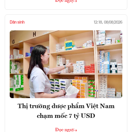
Đọc ngay
Dân sinh
12:18, 08/08/2026
Thị trường dược phẩm Việt Nam
chạm mốc 7 tỷ USD
Đọc ngay