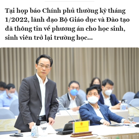
Tại họp báo Chính phủ thường kỳ tháng
1/2022, lãnh đạo Bộ Giáo dục và Đào tạo
đã thông tin về phương án cho học sinh,
sinh viên trở lại trường học...