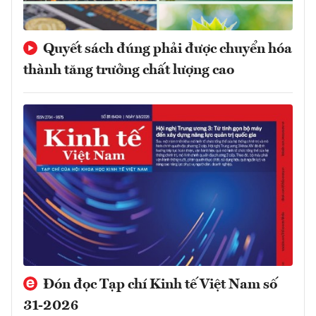
Quyết sách đúng phải được chuyển hóa
thành tăng trưởng chất lượng cao
Đón đọc Tạp chí Kinh tế Việt Nam số
31-2026