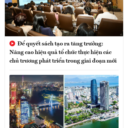
Để quyết sách tạo ra tăng trưởng:
Nâng cao hiệu quả tổ chức thực hiện các
chủ trương phát triển trong giai đoạn mới