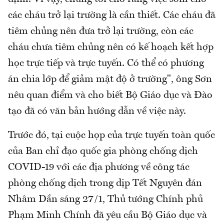
các cháu trở lại trường là cần thiết. Các cháu đã
tiêm chủng nên đưa trở lại trường, còn các
cháu chưa tiêm chủng nên có kế hoạch kết hợp
học trực tiếp và trực tuyến. Có thể có phương
án chia lớp để giảm mật độ ở trường", ông Sơn
nêu quan điểm và cho biết Bộ Giáo dục và Đào
tạo đã có văn bản hướng dẫn về việc này.
Trước đó, tại cuộc họp của trực tuyến toàn quốc
của Ban chỉ đạo quốc gia phòng chống dịch
COVID-19 với các địa phương về công tác
phòng chống dịch trong dịp Tết Nguyên đán
Nhâm Dần sáng 27/1, Thủ tướng Chính phủ
Phạm Minh Chính đã yêu cầu Bộ Giáo dục và