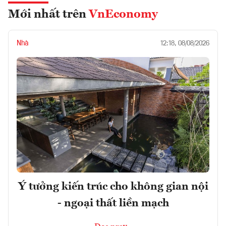
Mới nhất trên
VnEconomy
Nhà
12:18, 08/08/2026
Ý tưởng kiến trúc cho không gian nội
- ngoại thất liền mạch