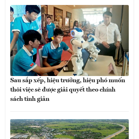
Sau sắp xếp, hiệu trưởng, hiệu phó muốn
thôi việc sẽ được giải quyết theo chính
sách tinh giản