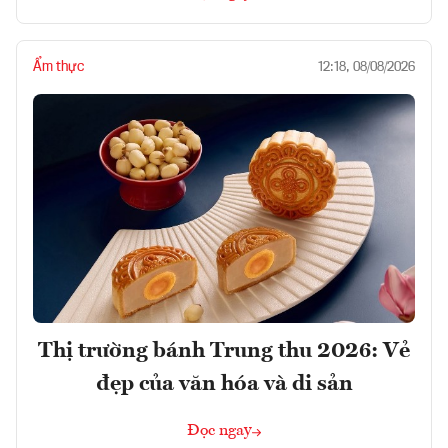
Ẩm thực
12:18, 08/08/2026
Thị trường bánh Trung thu 2026: Vẻ
đẹp của văn hóa và di sản
Đọc ngay