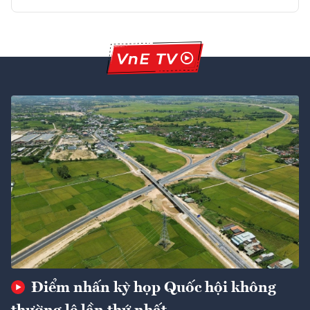
Điểm nhấn kỳ họp Quốc hội không