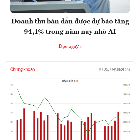
Doanh thu bán dẫn được dự báo tăng
94,1% trong năm nay nhờ AI
Đọc ngay
Chứng khoán
10:25, 09/08/2026