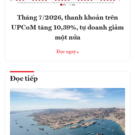
Tháng 7/2026, thanh khoản trên
UPCoM tăng 10,39%, tự doanh giảm
một nửa
Đọc ngay
Đọc tiếp