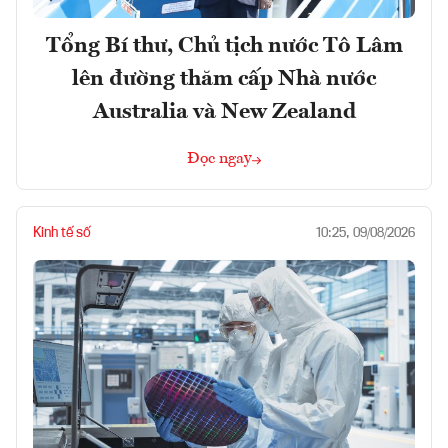
Tổng Bí thư, Chủ tịch nước Tô Lâm
lên đường thăm cấp Nhà nước
Australia và New Zealand
Đọc ngay
Kinh tế số
10:25, 09/08/2026