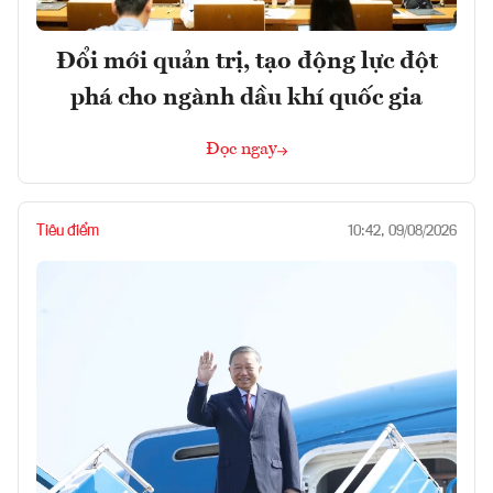
Đổi mới quản trị, tạo động lực đột
phá cho ngành dầu khí quốc gia
Đọc ngay
Tiêu điểm
10:42, 09/08/2026