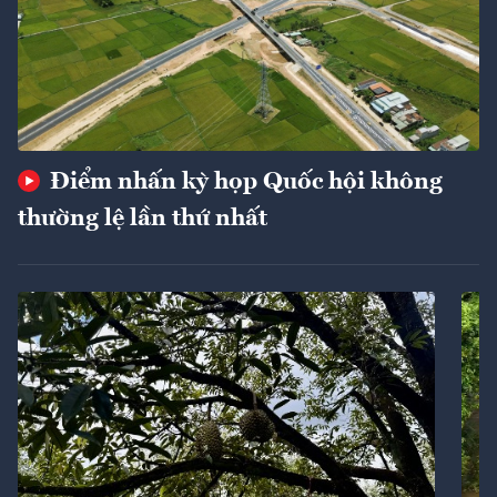
Điểm nhấn kỳ họp Quốc hội không
thường lệ lần thứ nhất