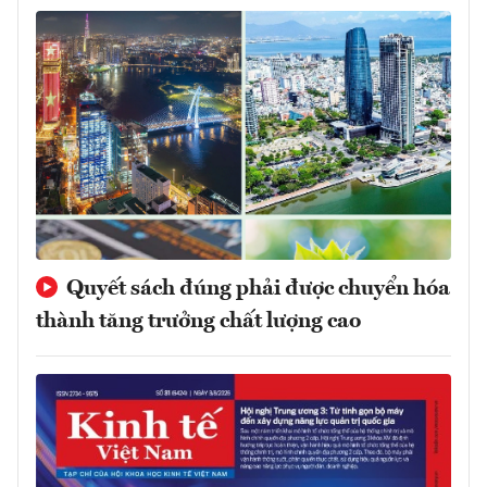
Quyết sách đúng phải được chuyển hóa
thành tăng trưởng chất lượng cao