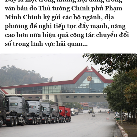
văn bản do Thủ tướng Chính phủ Phạm
Minh Chính ký gửi các bộ ngành, địa
phương đề nghị tiếp tục đẩy mạnh, nâng
cao hơn nữa hiệu quả công tác chuyển đổi
số trong lĩnh vực hải quan...