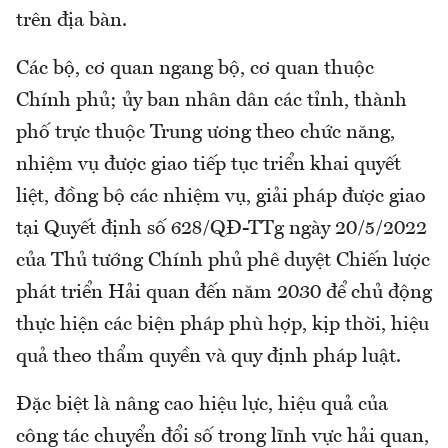
trên địa bàn.
Các bộ, cơ quan ngang bộ, cơ quan thuộc
Chính phủ; ủy ban nhân dân các tỉnh, thành
phố trực thuộc Trung ương theo chức năng,
nhiệm vụ được giao tiếp tục triển khai quyết
liệt, đồng bộ các nhiệm vụ, giải pháp được giao
tại Quyết định số 628/QĐ-TTg ngày 20/5/2022
của Thủ tướng Chính phủ phê duyệt Chiến lược
phát triển Hải quan đến năm 2030 để chủ động
thực hiện các biện pháp phù hợp, kịp thời, hiệu
quả theo thẩm quyền và quy định pháp luật.
Đặc biệt là nâng cao hiệu lực, hiệu quả của
công tác chuyển đổi số trong lĩnh vực hải quan,