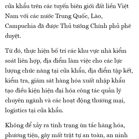
cửa khẩu trên các tuyến biên giới đất liền Việt
Nam với các nước Trung Quốc, Lào,
Campuchia đã được Thủ tướng Chính phủ phê
duyệt.
Từ đó, thực hiện bố trí các khu vực nhà kiểm
soát liên hợp, địa điểm làm việc cho các lực
lượng chức năng tại cửa khẩu, địa điểm tập kết,
kiểm tra, giám sát hàng hóa xuất nhập khẩu
tạo điều kiện hiện đại hóa công tác quản lý
chuyên ngành và các hoạt động thương mại,
logistics tại cửa khẩu.
Không để xảy ra tình trạng ùn tắc hàng hóa,
phương tiện, gây mất trật tự an toàn, an ninh