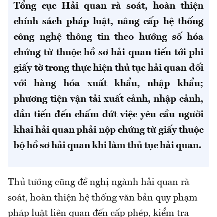
Tổng cục Hải quan rà soát, hoàn thiện
chính sách pháp luật, nâng cấp hệ thống
công nghệ thông tin theo hướng số hóa
chứng từ thuộc hồ sơ hải quan tiến tới phi
giấy tờ trong thực hiện thủ tục hải quan đối
với hàng hóa xuất khẩu, nhập khẩu;
phương tiện vận tải xuất cảnh, nhập cảnh,
dần tiến đến chấm dứt việc yêu cầu người
khai hải quan phải nộp chứng từ giấy thuộc
bộ hồ sơ hải quan khi làm thủ tục hải quan.
Thủ tướng cũng đề nghị ngành hải quan rà
soát, hoàn thiện hệ thống văn bản quy phạm
pháp luật liên quan đến cấp phép, kiểm tra