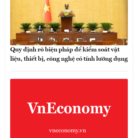
Quy định rõ biện pháp để kiểm soát vật
liệu, thiết bị, công nghệ có tính lưỡng dụng