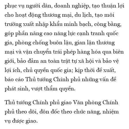
phục vụ người dân, doanh nghiệp, tạo thuận lợi
cho hoạt động thương mại, du lịch, tạo môi
trường xuất nhập khẩu minh bạch, công bằng,
góp phần nâng cao năng lực cạnh tranh quốc
gia, phòng chống buôn lậu, gian lận thương
mại và vận chuyển trái phép hàng hóa qua biên
giới, bảo đảm an toàn trật tự xã hội và bảo vệ
lợi ích, chủ quyền quốc gia; kịp thời đề xuất,
báo cáo Thủ tướng Chính phủ những vấn đề
phát sinh, vượt thẩm quyền.
Thủ tướng Chính phủ giao Văn phòng Chính
phủ theo dõi, đôn đốc theo chức năng, nhiệm
vụ được giao.