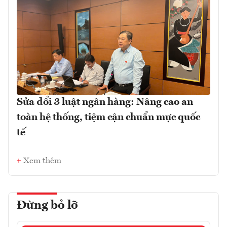
Sửa đổi 3 luật ngân hàng: Nâng cao an
toàn hệ thống, tiệm cận chuẩn mực quốc
tế
Xem thêm
Đừng bỏ lỡ