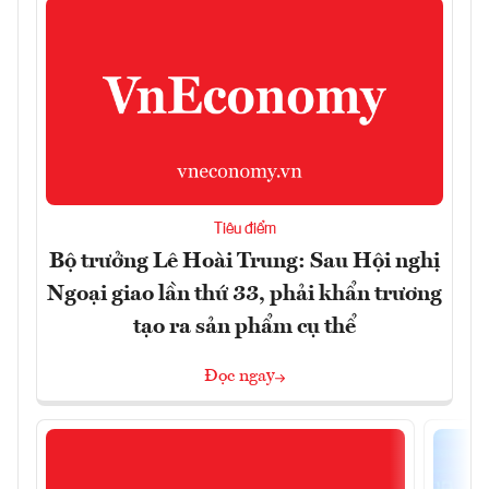
Tiêu điểm
Bộ trưởng Lê Hoài Trung: Sau Hội nghị
Ngoại giao lần thứ 33, phải khẩn trương
tạo ra sản phẩm cụ thể
Đọc ngay