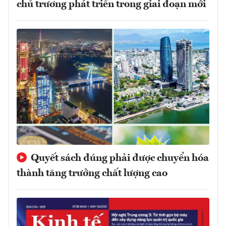
chủ trương phát triển trong giai đoạn mới
Quyết sách đúng phải được chuyển hóa
thành tăng trưởng chất lượng cao