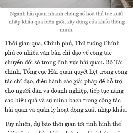
Ngành hải quan nhanh chóng số hoá thủ tục xuất
nhập khẩu qua biên giới, xây dựng cửa khẩu thông
minh.
Thời gian qua, Chính phủ, Thủ tướng Chính
phủ có nhiều văn bản chỉ đạo về công tác
chuyển đổi số trong lĩnh vực hải quan. Bộ Tài
chính, Tổng cục Hải quan quyết liệt trong công
tác chỉ đạo, điều hành các giải pháp để hỗ trợ
cho người dân và doanh nghiệp, tiếp tục nâng
cao hiệu quả và sự minh bạch trong công tác
hải quan và quản lý hoạt động xuất nhập khẩu.
Tuy nhiên, dự báo thời gian tới tình hình thế