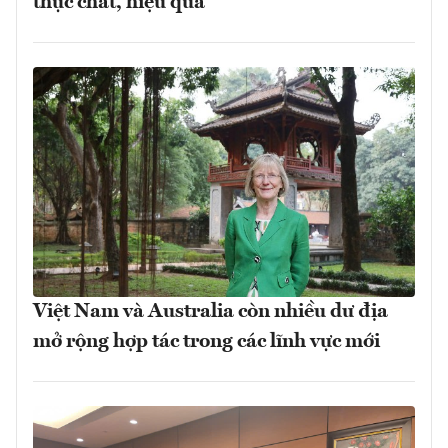
thực chất, hiệu quả
Việt Nam và Australia còn nhiều dư địa
mở rộng hợp tác trong các lĩnh vực mới