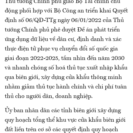
Thủ tướng Chính phủ giao Bộ Tài chính chủ
động phối hợp với Bộ Công an triển khai Quyết
định số 06/QĐ-TTg ngày 06/01/2022 của Thủ
tướng Chính phủ phê duyệt Đề án phát triển
ứng dụng dữ liệu về dân cư, định danh và xác
thực điện tử phục vụ chuyển đổi số quốc gia
giai đoạn 2022-2025, tầm nhìn đến năm 2030
và nhanh chóng số hoá thủ tục xuất nhập khẩu
qua biên giới, xây dựng cửa khẩu thông minh
nhằm giảm thủ tục hành chính và chi phí tuân
thủ cho người dân, doanh nghiệp.
Ủy ban nhân dân các tỉnh biên giới xây dựng
quy hoạch tổng thể khu vực cửa khẩu biên giới
đất liền trên cơ sở các quyết định quy hoạch