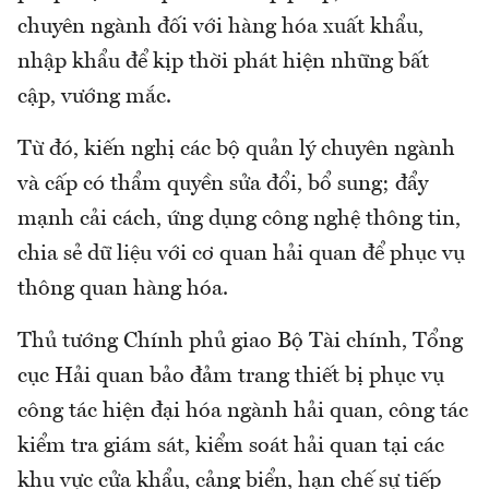
chuyên ngành đối với hàng hóa xuất khẩu,
nhập khẩu để kịp thời phát hiện những bất
cập, vướng mắc.
Từ đó, kiến nghị các bộ quản lý chuyên ngành
và cấp có thẩm quyền sửa đổi, bổ sung; đẩy
mạnh cải cách, ứng dụng công nghệ thông tin,
chia sẻ dữ liệu với cơ quan hải quan để phục vụ
thông quan hàng hóa.
Thủ tướng Chính phủ giao Bộ Tài chính, Tổng
cục Hải quan bảo đảm trang thiết bị phục vụ
công tác hiện đại hóa ngành hải quan, công tác
kiểm tra giám sát, kiểm soát hải quan tại các
khu vực cửa khẩu, cảng biển, hạn chế sự tiếp