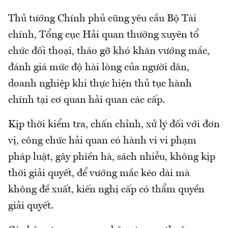
Thủ tướng Chính phủ cũng yêu cầu Bộ Tài
chính, Tổng cục Hải quan thường xuyên tổ
chức đối thoại, tháo gỡ khó khăn vướng mắc,
đánh giá mức độ hài lòng của người dân,
doanh nghiệp khi thực hiện thủ tục hành
chính tại cơ quan hải quan các cấp.
Kịp thời kiểm tra, chấn chỉnh, xử lý đối với đơn
vị, công chức hải quan có hành vi vi phạm
pháp luật, gây phiền hà, sách nhiễu, không kịp
thời giải quyết, để vướng mắc kéo dài mà
không đề xuất, kiến nghị cấp có thẩm quyền
giải quyết.