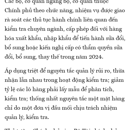
Các bộ, cơ quan ngang bộ, cơ quan thuộc
Chính phủ theo chức năng, nhiệm vụ được giao
rà soát các thủ tục hành chính liên quan đến
kiểm tra chuyên ngành, cấp phép đối với hàng
hóa xuất khẩu, nhập khẩu để tiến hành sửa đổi,
bổ sung hoặc kiến nghị cấp có thẩm quyền sửa
đổi, bổ sung, thay thế trong năm 2024.
Áp dụng triệt để nguyên tắc quản lý rủi ro, thừa
nhận lẫn nhau trong hoạt động kiểm tra; giảm
tỷ lệ các lô hàng phải lấy mẫu để phân tích,
kiểm tra; thống nhất nguyên tắc một mặt hàng
chỉ do một đơn vị đầu mối chịu trách nhiệm
quản lý, kiểm tra.