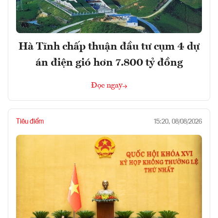
Hà Tĩnh chấp thuận đầu tư cụm 4 dự
án điện gió hơn 7.800 tỷ đồng
Đọc ngay
Tiêu điểm
15:20, 08/08/2026