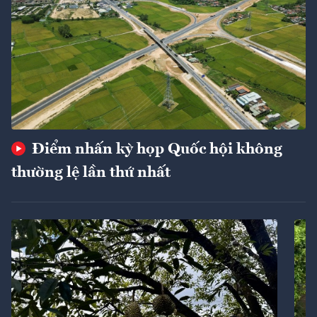
Điểm nhấn kỳ họp Quốc hội không
thường lệ lần thứ nhất