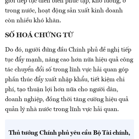
giới tiếp tục diễn biến phức tạp, khó lường, ở
trong nước, hoạt động sản xuất kinh doanh
còn nhiều khó khăn.
SỐ HOÁ CHỨNG TỪ
Do đó, người đứng đầu Chính phủ đề nghị tiếp
tục đẩy mạnh, nâng cao hơn nữa hiệu quả công
tác chuyển đổi số trong lĩnh vực hải quan góp
phần thúc đẩy xuất nhập khẩu, tiết kiệm chi
phí, tạo thuận lợi hơn nữa cho người dân,
doanh nghiệp, đồng thời tăng cường hiệu quả
quản lý nhà nước trong lĩnh vực hải quan.
Thủ tướng Chính phủ yêu cầu Bộ Tài chính,