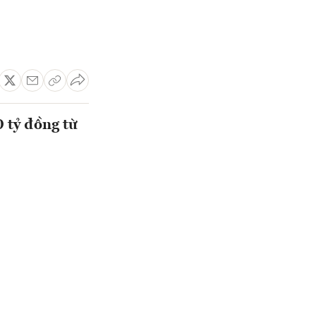
 tỷ đồng từ