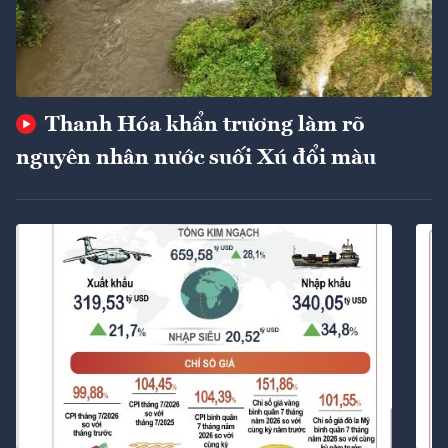
Thanh Hóa khẩn trương làm rõ
nguyên nhân nước suối Xú đổi màu