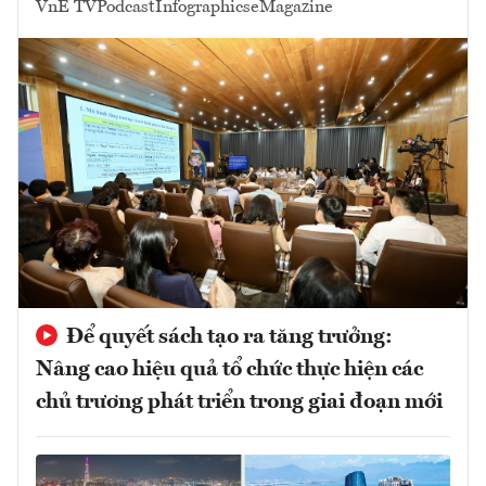
VnE TV
Podcast
Infographics
eMagazine
Để quyết sách tạo ra tăng trưởng:
Nâng cao hiệu quả tổ chức thực hiện các
chủ trương phát triển trong giai đoạn mới