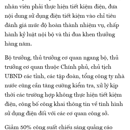
nhân viên phải thực hiện tiết kiệm điện, đưa
nội dung sử dụng điện tiết kiệm vào chỉ tiêu
đánh giá mức độ hoàn thành nhiệm vụ, chấp
hành kỷ luật nội bộ và thi đua khen thưởng
hàng năm.
Bộ trưởng, thủ trưởng cơ quan ngang bộ, thủ
trưởng cơ quan thuộc Chính phủ, chủ tịch
UBND các tỉnh, các tập đoàn, tổng công ty nhà
nước cũng cần tăng cường kiểm tra, xử lý kịp
thời các trường hợp không thực hiện tiết kiệm
điện, công bố công khai thông tin về tình hình
sử dụng điện đối với các cơ quan công sở.
Giảm 50% công suất chiếu sáng quảng cáo