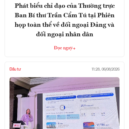
Phát biểu chỉ đạo của Thường trực
Ban Bí thư Trần Cẩm Tú tại Phiên
họp toàn thể về đối ngoại Đảng và
đối ngoại nhân dân
Đọc ngay
Đầu tư
11:28, 06/08/2026