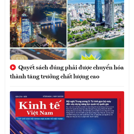
Quyết sách đúng phải được chuyển hóa
thành tăng trưởng chất lượng cao