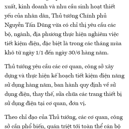
xuất, kinh doanh và nhu cầu sinh hoạt thiết
yếu của nhân dân, Thủ tướng Chính phủ
Nguyễn Tấn Dũng vừa có chỉ thị yêu cầu các
bộ, ngành, địa phương thực hiện nghiêm việc
tiết kiệm điện, đặc biệt là trong các tháng mùa
khô từ ngày 1/1 đến ngày 30/6 hàng năm.
Thủ tướng yêu cầu các cơ quan, công sở xây
dựng và thực hiện kế hoạch tiết kiệm điện năng
sử dụng hàng năm, ban hành quy định về sử
dụng điện, thay thế, sửa chữa các trang thiết bị
sử dụng điện tại cơ quan, đơn vị.
Theo chỉ đạo của Thủ tướng, các cơ quan, công
sở cần phổ biến, quán triệt tới toàn thể cán bộ