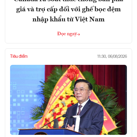
giá và trợ cấp đối với ghế bọc đệm
nhập khẩu từ Việt Nam
Đọc ngay
Tiêu điểm
11:30, 06/08/2026