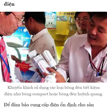
điện
Khuyến khích sử dụng các loại bóng đèn tiết kiệm
điện như bóng compact hoặc bóng đèn huỳnh quang.
Để đảm bảo cung cấp điện ổn định cho sản