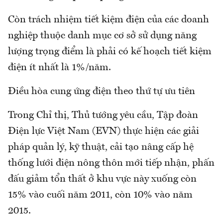
Còn trách nhiệm tiết kiệm điện của các doanh
nghiệp thuộc danh mục cơ sở sử dụng năng
lượng trọng điểm là phải có kế hoạch tiết kiệm
điện ít nhất là 1%/năm.
Điều hòa cung ứng điện theo thứ tự ưu tiên
Trong Chỉ thị, Thủ tướng yêu cầu, Tập đoàn
Điện lực Việt Nam (EVN) thực hiện các giải
pháp quản lý, kỹ thuật, cải tạo nâng cấp hệ
thống lưới điện nông thôn mới tiếp nhận, phấn
đấu giảm tổn thất ở khu vực này xuống còn
15% vào cuối năm 2011, còn 10% vào năm
2015.