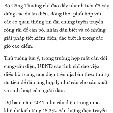
Bộ Công Thương chỉ đạo đẩy nhanh tiến độ xây
dựng các dự án điện, đồng thời phối hợp với
các cơ quan thông tin đại chúng tuyên truyền
rộng rãi để cán bộ, nhân dân biết và có những
giải pháp tiết kiệm điện, đặc biệt là trong các
giờ cao điểm.
Thủ tướng lưu ý, trong trường hợp mất cân đối
cung-cầu điện, UBND các tỉnh chỉ đạo việc
điều hòa cung ứng điện trên địa bàn theo thứ tự
ưu tiên để đáp ứng hợp lý như cầu cho sản xuất
và sinh hoạt của người dân.
Dự báo, năm 2011, nhu cầu điện trong mùa
khô dự kiến tăng 18,3%. Sản lượng điện truyền