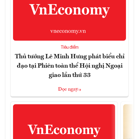
Tiêu điểm
Thủ tướng Lê Minh Hưng phát biểu chỉ
đạo tại Phiên toàn thể Hội nghị Ngoại
giao lần thứ 33
Đọc ngay