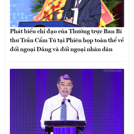
Phát biểu chỉ đạo của Thường trực Ban Bí
thư Trần Cẩm Tú tại Phiên họp toàn thể về
đối ngoại Đảng và đối ngoại nhân dân