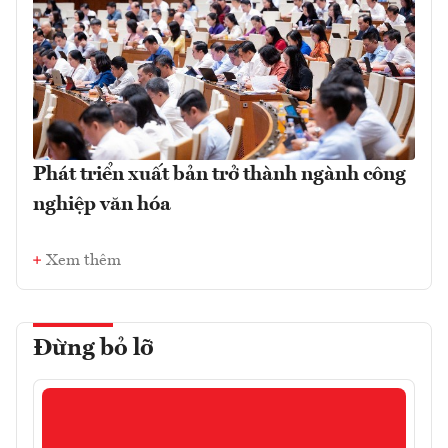
Phát triển xuất bản trở thành ngành công
nghiệp văn hóa
Xem thêm
Đừng bỏ lỡ