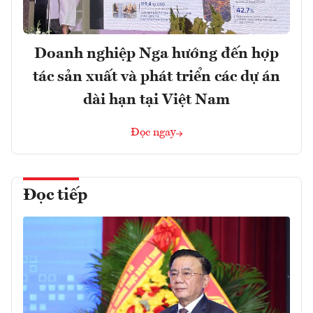
Doanh nghiệp Nga hướng đến hợp
tác sản xuất và phát triển các dự án
dài hạn tại Việt Nam
Đọc ngay
Đọc tiếp