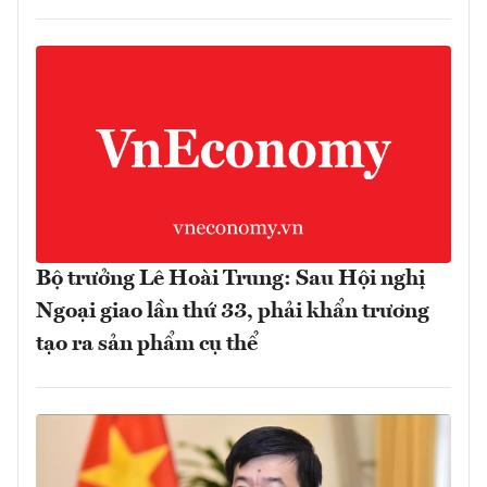
Bộ trưởng Lê Hoài Trung: Sau Hội nghị
Ngoại giao lần thứ 33, phải khẩn trương
tạo ra sản phẩm cụ thể