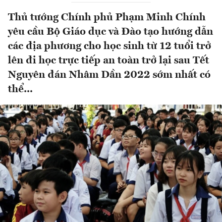
Thủ tướng Chính phủ Phạm Minh Chính
yêu cầu Bộ Giáo dục và Đào tạo hướng dẫn
các địa phương cho học sinh từ 12 tuổi trở
lên đi học trực tiếp an toàn trở lại sau Tết
Nguyên đán Nhâm Dần 2022 sớm nhất có
thể...