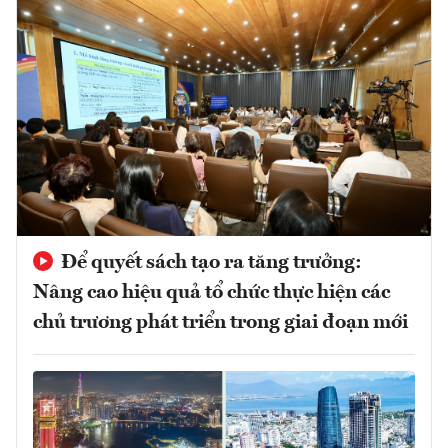
Để quyết sách tạo ra tăng trưởng:
Nâng cao hiệu quả tổ chức thực hiện các
chủ trương phát triển trong giai đoạn mới