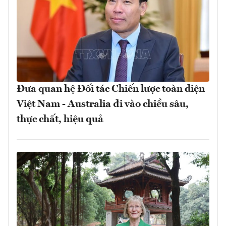
Đưa quan hệ Đối tác Chiến lược toàn diện
Việt Nam - Australia đi vào chiều sâu,
thực chất, hiệu quả