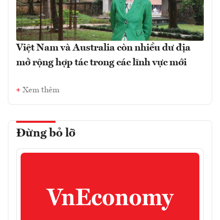
Việt Nam và Australia còn nhiều dư địa
mở rộng hợp tác trong các lĩnh vực mới
Xem thêm
Đừng bỏ lỡ