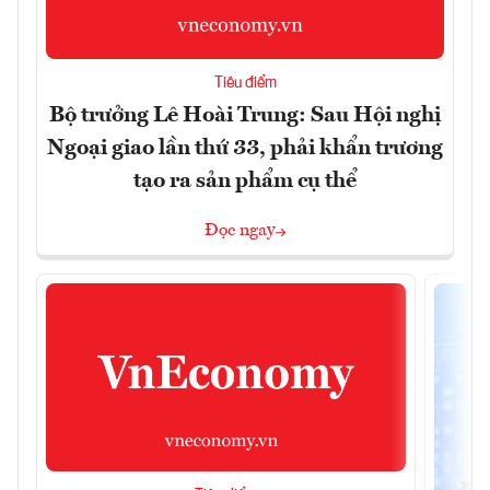
Tiêu điểm
Bộ trưởng Lê Hoài Trung: Sau Hội nghị
Ngoại giao lần thứ 33, phải khẩn trương
tạo ra sản phẩm cụ thể
Đọc ngay