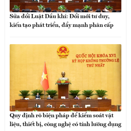
Sửa đổi Luật Dầu khí: Đổi mới tư duy,
kiến tạo phát triển, đẩy mạnh phân cấp
Quy định rõ biện pháp để kiểm soát vật
liệu, thiết bị, công nghệ có tính lưỡng dụng