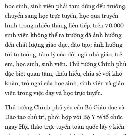
học sinh, sinh viên phải tạm dừng đến trường,
chuyển sang học trực tuyến, học qua truyền
hình trong nhiều tháng liên tiếp, trên 70.000
sinh viên không thể ra trường đã ảnh hưởng
đến chất lượng giáo dục, đào tạo; ảnh hưởng
tới tư tưởng, tâm lý của đội ngũ nhà giáo, trẻ
em, học sinh, sinh viên. Thủ tướng Chính phủ
đặc biệt quan tâm, thấu hiểu, chia sẻ với khó
khăn, trở ngại của học sinh, sinh viên và giáo
viên trong việc dạy và học trực tuyến.
Thủ tướng Chính phủ yêu cầu Bộ Giáo dục và
Đào tạo chủ trì, phối hợp với Bộ Y tế tổ chức
ngay Hội thảo trực tuyến toàn quốc lấy ý kiến