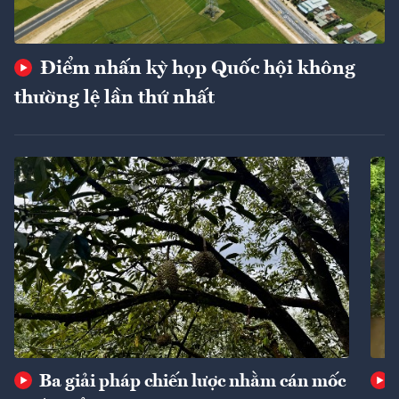
Điểm nhấn kỳ họp Quốc hội không
thường lệ lần thứ nhất
Ba giải pháp chiến lược nhằm cán mốc