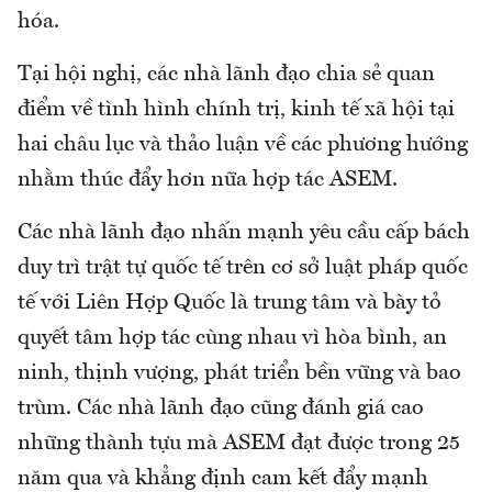
hóa.
Tại hội nghị, các nhà lãnh đạo chia sẻ quan
điểm về tình hình chính trị, kinh tế xã hội tại
hai châu lục và thảo luận về các phương hướng
nhằm thúc đẩy hơn nữa hợp tác ASEM.
Các nhà lãnh đạo nhấn mạnh yêu cầu cấp bách
duy trì trật tự quốc tế trên cơ sở luật pháp quốc
tế với Liên Hợp Quốc là trung tâm và bày tỏ
quyết tâm hợp tác cùng nhau vì hòa bình, an
ninh, thịnh vượng, phát triển bền vững và bao
trùm. Các nhà lãnh đạo cũng đánh giá cao
những thành tựu mà ASEM đạt được trong 25
năm qua và khẳng định cam kết đẩy mạnh