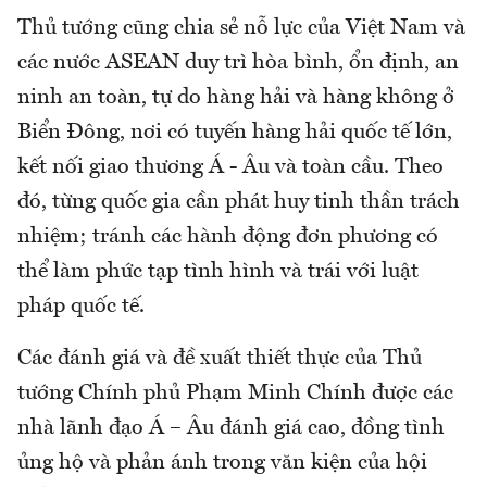
Thủ tướng cũng chia sẻ nỗ lực của Việt Nam và
các nước ASEAN duy trì hòa bình, ổn định, an
ninh an toàn, tự do hàng hải và hàng không ở
Biển Đông, nơi có tuyến hàng hải quốc tế lớn,
kết nối giao thương Á - Âu và toàn cầu. Theo
đó, từng quốc gia cần phát huy tinh thần trách
nhiệm; tránh các hành động đơn phương có
thể làm phức tạp tình hình và trái với luật
pháp quốc tế.
Các đánh giá và đề xuất thiết thực của Thủ
tướng Chính phủ Phạm Minh Chính được các
nhà lãnh đạo Á – Âu đánh giá cao, đồng tình
ủng hộ và phản ánh trong văn kiện của hội