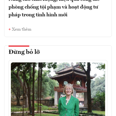
phòng chống tội phạm và hoạt động tư
pháp trong tình hình mới
Xem thêm
Đừng bỏ lỡ