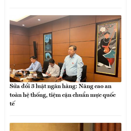
Sửa đổi 3 luật ngân hàng: Nâng cao an
toàn hệ thống, tiệm cận chuẩn mực quốc
tế