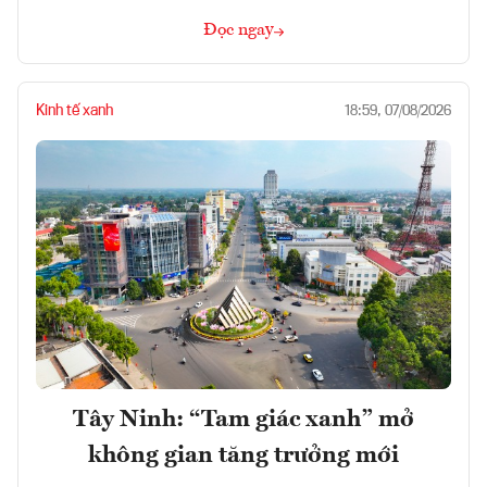
Đọc ngay
Kinh tế xanh
18:59, 07/08/2026
Tây Ninh: “Tam giác xanh” mở
không gian tăng trưởng mới