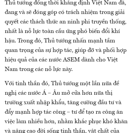
Thủ tướng đồng thời khẳng định Việt Nam đã,
đang và sẽ đóng góp có trách nhiệm trong giải
quyết các thách thức an ninh phi truyền thống,
nhất là nỗ lực toàn cầu ứng phó biến đổi khí
hậu. Trong đó, Thủ tướng nhấn mạnh tầm
quan trọng của sự hợp tác, giúp đỡ và phối hợp
hiệu quả của các nước ASEM dành cho Việt
Nam trong các nỗ lực này.
Với tinh thần đó, Thủ tướng một lần nữa đề
nghị các nước Á – Âu mở cửa hơn nữa thị
trường xuất nhập khẩu, tăng cường đầu tư và
đẩy mạnh hợp tác công – tư để tạo ra công ăn
việc làm nhiều hơn, nhằm khắc phục khó khăn
và nâng cao đời sống tinh thần, vật chất của