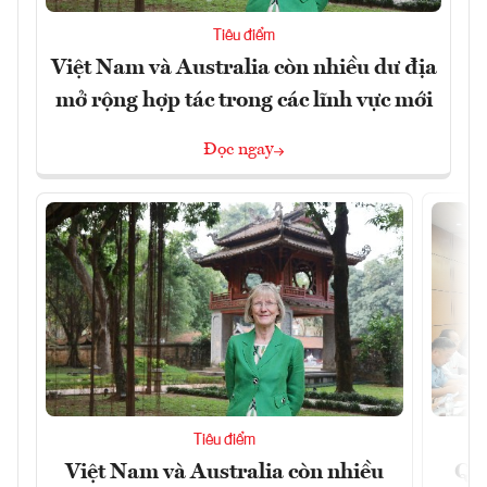
Tiêu điểm
Việt Nam và Australia còn nhiều dư địa
mở rộng hợp tác trong các lĩnh vực mới
Đọc ngay
Tiêu điểm
Việt Nam và Australia còn nhiều
Qu