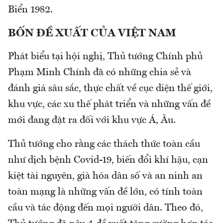
Biển 1982.
BỐN ĐỀ XUẤT CỦA VIỆT NAM
Phát biểu tại hội nghị, Thủ tướng Chính phủ
Phạm Minh Chính đã có những chia sẻ và
đánh giá sâu sắc, thực chất về cục diện thế giới,
khu vực, các xu thế phát triển và những vấn đề
mới đang đặt ra đối với khu vực Á, Âu.
Thủ tướng cho rằng các thách thức toàn cầu
như dịch bệnh Covid-19, biến đổi khí hậu, cạn
kiệt tài nguyên, già hóa dân số và an ninh an
toàn mạng là những vấn đề lớn, có tính toàn
cầu và tác động đến mọi người dân. Theo đó,