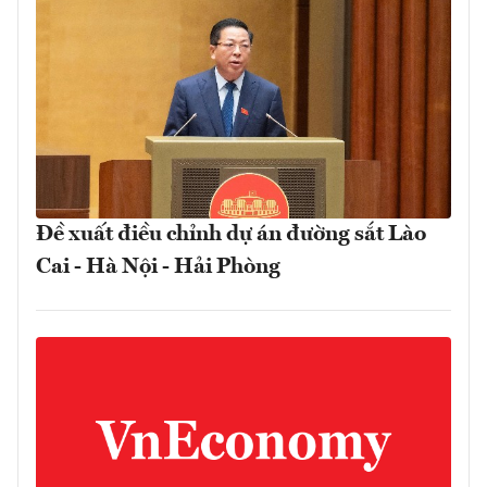
Đề xuất điều chỉnh dự án đường sắt Lào
Cai - Hà Nội - Hải Phòng