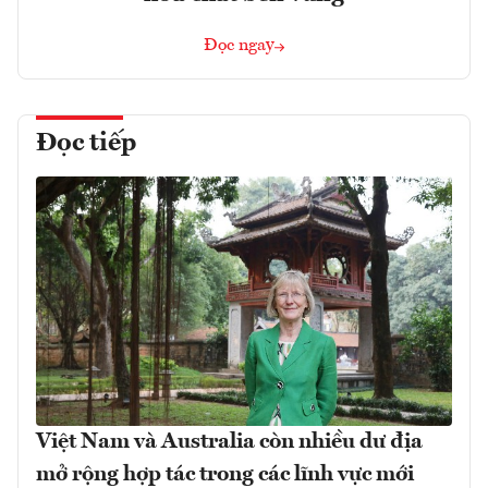
Đọc ngay
Đọc tiếp
Việt Nam và Australia còn nhiều dư địa
mở rộng hợp tác trong các lĩnh vực mới