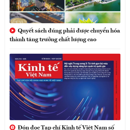
Quyết sách đúng phải được chuyển hóa
thành tăng trưởng chất lượng cao
Đón đọc Tạp chí Kinh tế Việt Nam số