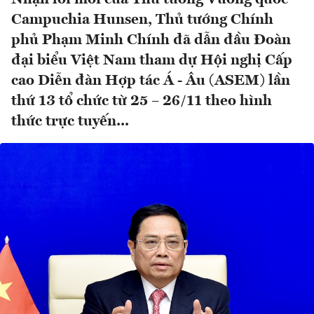
Campuchia Hunsen, Thủ tướng Chính
phủ Phạm Minh Chính đã dẫn đầu Đoàn
đại biểu Việt Nam tham dự Hội nghị Cấp
cao Diễn đàn Hợp tác Á - Âu (ASEM) lần
thứ 13 tổ chức từ 25 – 26/11 theo hình
thức trực tuyến...