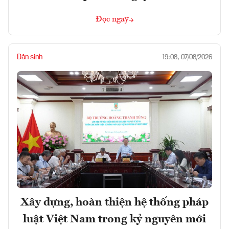
Đọc ngay
Dân sinh
19:08, 07/08/2026
Xây dựng, hoàn thiện hệ thống pháp
luật Việt Nam trong kỷ nguyên mới