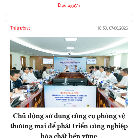
Đọc ngay
Thị trường
18:59, 07/08/2026
Chủ động sử dụng công cụ phòng vệ
thương mại để phát triển công nghiệp
hóa chất bền vững