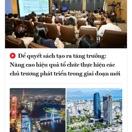
Để quyết sách tạo ra tăng trưởng:
Nâng cao hiệu quả tổ chức thực hiện các
chủ trương phát triển trong giai đoạn mới