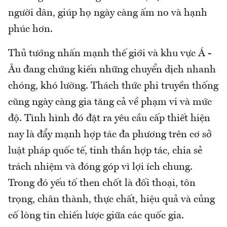
người dân, giúp họ ngày càng ấm no và hạnh
phúc hơn.
Thủ tướng nhấn mạnh thế giới và khu vực Á -
Âu đang chứng kiến những chuyển dịch nhanh
chóng, khó lường. Thách thức phi truyền thống
cũng ngày càng gia tăng cả về phạm vi và mức
độ. Tình hình đó đặt ra yêu cầu cấp thiết hiện
nay là đẩy mạnh hợp tác đa phương trên cơ sở
luật pháp quốc tế, tinh thần hợp tác, chia sẻ
trách nhiệm và đóng góp vì lợi ích chung.
Trong đó yếu tố then chốt là đối thoại, tôn
trọng, chân thành, thực chất, hiệu quả và củng
cố lòng tin chiến lược giữa các quốc gia.