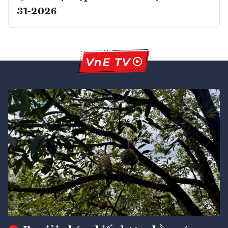
31-2026