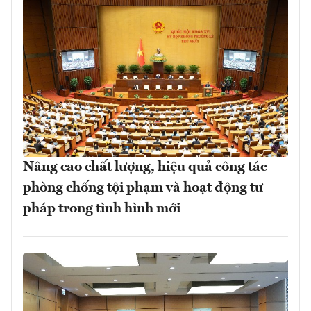
Nâng cao chất lượng, hiệu quả công tác
phòng chống tội phạm và hoạt động tư
pháp trong tình hình mới