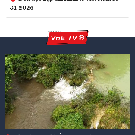
31-2026