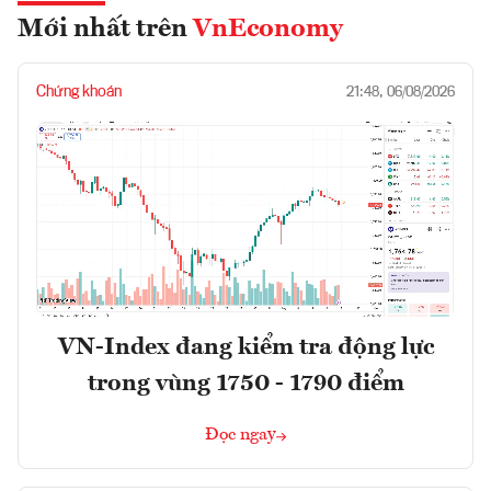
Mới nhất trên
VnEconomy
Chứng khoán
21:48, 06/08/2026
VN-Index đang kiểm tra động lực
trong vùng 1750 - 1790 điểm
Đọc ngay