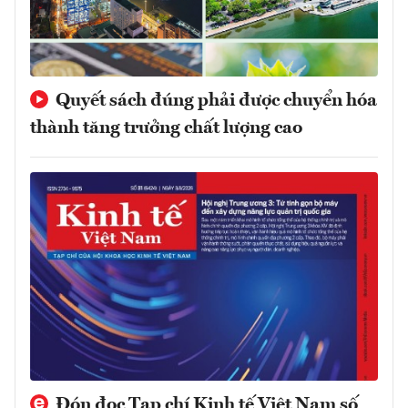
Quyết sách đúng phải được chuyển hóa
thành tăng trưởng chất lượng cao
Đón đọc Tạp chí Kinh tế Việt Nam số