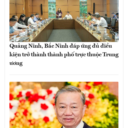
Quảng Ninh, Bắc Ninh đáp ứng đủ điều
kiện trở thành thành phố trực thuộc Trung
ương