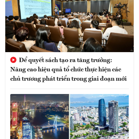
Để quyết sách tạo ra tăng trưởng:
Nâng cao hiệu quả tổ chức thực hiện các
chủ trương phát triển trong giai đoạn mới