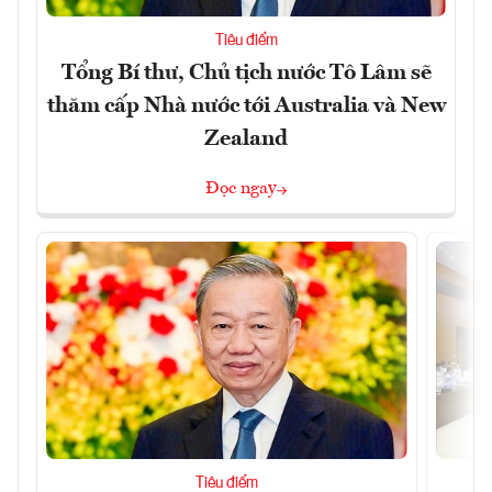
Tiêu điểm
Tổng Bí thư, Chủ tịch nước Tô Lâm sẽ
thăm cấp Nhà nước tới Australia và New
Zealand
Đọc ngay
Tiêu điểm