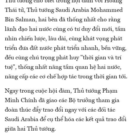
Thủ tướng cho biết trong hội đàm với Hoàng
Thái tử, Thủ tướng Saudi Arabia Mohammed
Bin Salman, hai bên đã thống nhất cho rằng
lãnh đạo hai nước cùng có tư duy đổi mới, tầm
nhìn chiến lược, lâu dài, cùng khát vọng phát
triển đưa đất nước phát triển nhanh, bền vững,
đều cùng chú trọng phát huy "thời gian và trí
tuệ", thống nhất nâng tầm quan hệ hai nước,
nâng cấp các cơ chế hợp tác trong thời gian tới.
Ngay trong cuộc hội đàm, Thủ tướng Phạm
Minh Chính đã giao các Bộ trưởng tham gia
đoàn thúc đẩy trao đổi ngay với các đối tác
Saudi Arabia để cụ thể hóa các kết quả trao đổi
giữa hai Thủ tướng.