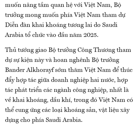
muốn nâng tầm quan hệ với Việt Nam, Bộ
trưởng mong muốn phía Việt Nam tham dự
Diễn đàn khai khoáng tương lai do Saudi
Arabia tổ chức vào đầu năm 2025.
Thủ tướng giao Bộ trưởng Công Thương tham
dự sự kiện này và hoan nghênh Bộ trưởng
Bander Alkhorayf sớm thăm Việt Nam để thúc
đẩy hợp tác giữa doanh nghiệp hai nước, hợp
tác phát triển các ngành công nghiệp, nhất là
về khai khoáng, dầu khí, trong đó Việt Nam có
thể cung ứng các loại khoáng sản, vật liệu xây
dựng cho phía Saudi Arabia.