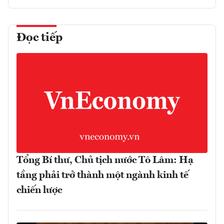
Đọc tiếp
Tổng Bí thư, Chủ tịch nước Tô Lâm: Hạ
tầng phải trở thành một ngành kinh tế
chiến lược