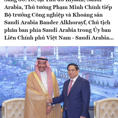
Arabia, Thủ tướng Phạm Minh Chính tiếp
Bộ trưởng Công nghiệp và Khoáng sản
Saudi Arabia Bander Alkhorayf, Chủ tịch
phân ban phía Saudi Arabia trong Ủy ban
Liên Chính phủ Việt Nam - Saudi Arabia...