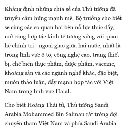
Khẳng định những chia sẻ của Thủ tướng đã
truyền cảm hứng mạnh mẽ, Bộ trưởng cho biết
sẽ cùng các cơ quan hai bên nỗ lực thúc đẩy,
mở rộng hợp tác kinh tế tương xứng với quan
hệ chính trị - ngoại giao giữa hai nước, nhất là
trong lĩnh vực ô tô, công nghệ cao, trang thiết
bị, chế biến thực phẩm, dược phẩm, vaccine,
khoáng sản và các ngành nghề khác, đặc biệt,
muốn thảo luận, đẩy mạnh hợp tác với Việt
Nam trong lĩnh vực Halal.
Cho biết Hoàng Thái tử, Thủ tướng Saudi
Arabia Mohammed Bin Salman rất trông đợi
chuyến thăm Việt Nam và phía Saudi Arabia