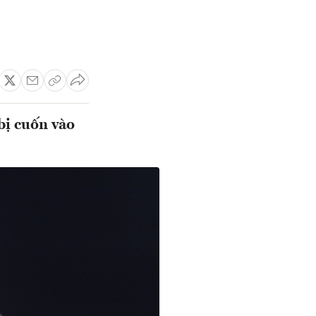
bị cuốn vào