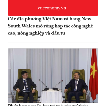
Các địa phương Việt Nam và bang New
South Wales mở rộng hợp tác công nghệ
cao, nông nghiệp và đầu tư