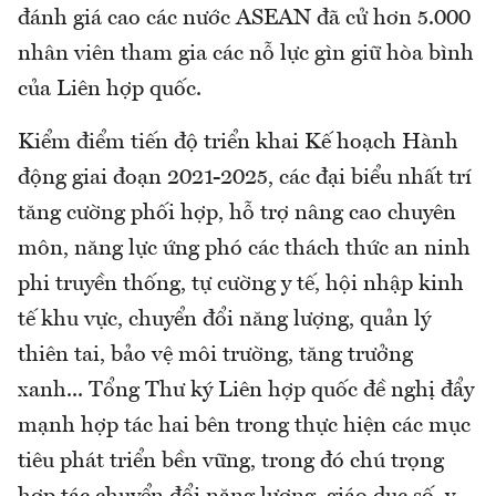
đánh giá cao các nước ASEAN đã cử hơn 5.000
nhân viên tham gia các nỗ lực gìn giữ hòa bình
của Liên hợp quốc.
Kiểm điểm tiến độ triển khai Kế hoạch Hành
động giai đoạn 2021-2025, các đại biểu nhất trí
tăng cường phối hợp, hỗ trợ nâng cao chuyên
môn, năng lực ứng phó các thách thức an ninh
phi truyền thống, tự cường y tế, hội nhập kinh
tế khu vực, chuyển đổi năng lượng, quản lý
thiên tai, bảo vệ môi trường, tăng trưởng
xanh... Tổng Thư ký Liên hợp quốc đề nghị đẩy
mạnh hợp tác hai bên trong thực hiện các mục
tiêu phát triển bền vững, trong đó chú trọng