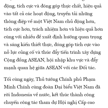
động, tích cực và đóng góp thực chất, hiệu quả
vào tất cả các hoạt động, truyền tải những
thông điệp về một Việt Nam chủ động hơn,
tích cực hơn, trách nhiệm hơn và hiệu quả hơn
cùng với nhiều đề xuất định hướng quan trọng
và sáng kiến thiết thực, đóng góp tích cực vào
nỗ lực củng cố và thúc đẩy tiến trình xây dựng
Cộng đồng ASEAN, hội nhập khu vực và đẩy
mạnh quan hệ giữa ASEAN với các Đối tác.
Tối cùng ngày, Thủ tướng Chính phủ Phạm
Minh Chính cùng đoàn Đại biểu Việt Nam đã
rời Indonesia về nước, kết thúc thành công
chuyến công tác tham dự Hội nghị Cấp cao