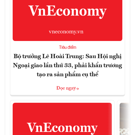
Tiêu điểm
Bộ trưởng Lê Hoài Trung: Sau Hội nghị
Ngoại giao lần thứ 33, phải khẩn trương
tạo ra sản phẩm cụ thể
Đọc ngay