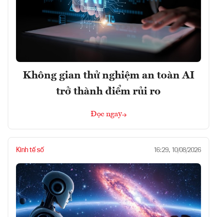
Không gian thử nghiệm an toàn AI
trở thành điểm rủi ro
Đọc ngay
Kinh tế số
16:29, 10/08/2026