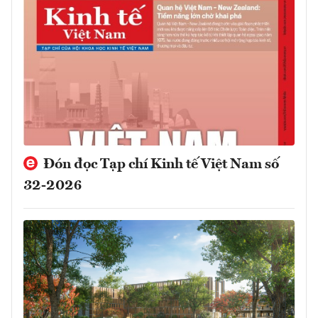
Đón đọc Tạp chí Kinh tế Việt Nam số
32-2026