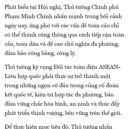
Phát biểu tại Hội nghị, Thủ tướng Chính phủ
Phạm Minh Chính nhấn mạnh trong bối cảnh
ngày nay, ứng phó với các vấn đề toàn cầu chỉ
có thể thành công thông qua cách tiếp cận toàn
cầu, toàn dân và đề cao chủ nghĩa đa phương,
đảm bảo công bằng, công lý.
Thủ tướng kỳ vọng Đối tác toàn diện ASEAN-
Liên hợp quốc phải thực sự trở thành một
trong những ngọn cờ đầu trong củng cố đoàn
kết quốc tế, kiên trì hợp tác đa phương, bảo
đảm vững chắc hòa bình, an ninh và thúc đẩy
phát triển thịnh vượng, bền vững trên thế giới.
Để thực hiện mục tiêu đó, Thủ tướng nhấn