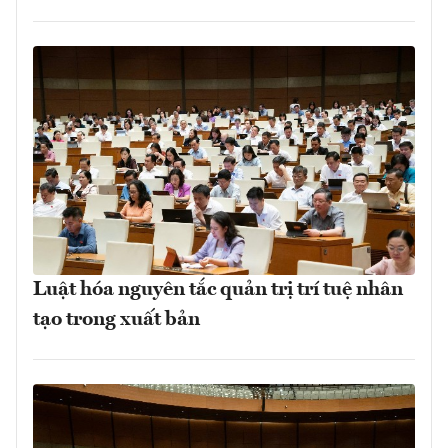
Luật hóa nguyên tắc quản trị trí tuệ nhân
tạo trong xuất bản