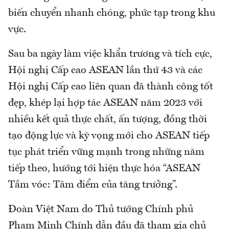
biến chuyển nhanh chóng, phức tạp trong khu
vực.
Sau ba ngày làm việc khẩn trương và tích cực,
Hội nghị Cấp cao ASEAN lần thứ 43 và các
Hội nghị Cấp cao liên quan đã thành công tốt
đẹp, khép lại hợp tác ASEAN năm 2023 với
nhiều kết quả thực chất, ấn tượng, đồng thời
tạo động lực và kỳ vọng mới cho ASEAN tiếp
tục phát triển vững mạnh trong những năm
tiếp theo, hướng tới hiện thực hóa “ASEAN
Tầm vóc: Tâm điểm của tăng trưởng”.
Đoàn Việt Nam do Thủ tướng Chính phủ
Phạm Minh Chính dẫn đầu đã tham gia chủ