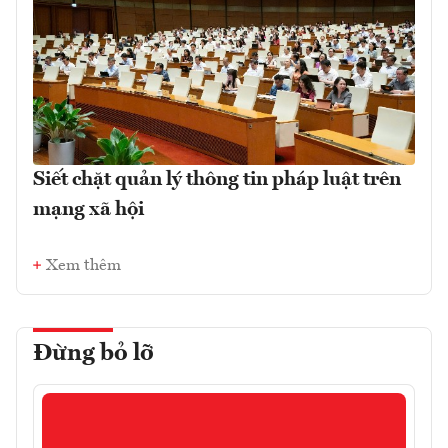
Siết chặt quản lý thông tin pháp luật trên
mạng xã hội
Xem thêm
Đừng bỏ lỡ