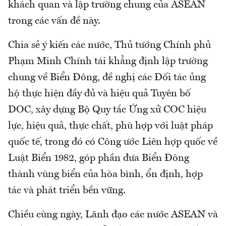
khách quan và lập trường chung của ASEAN
trong các vấn đề này.
Chia sẻ ý kiến các nước, Thủ tướng Chính phủ
Phạm Minh Chính tái khẳng định lập trường
chung về Biển Đông, đề nghị các Đối tác ủng
hộ thực hiện đầy đủ và hiệu quả Tuyên bố
DOC, xây dựng Bộ Quy tắc Ứng xử COC hiệu
lực, hiệu quả, thực chất, phù hợp với luật pháp
quốc tế, trong đó có Công ước Liên hợp quốc về
Luật Biển 1982, góp phần đưa Biển Đông
thành vùng biển của hòa bình, ổn định, hợp
tác và phát triển bền vững.
Chiều cùng ngày, Lãnh đạo các nước ASEAN và