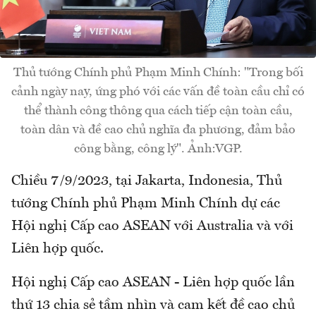
Thủ tướng Chính phủ Phạm Minh Chính: "Trong bối
cảnh ngày nay, ứng phó với các vấn đề toàn cầu chỉ có
thể thành công thông qua cách tiếp cận toàn cầu,
toàn dân và đề cao chủ nghĩa đa phương, đảm bảo
công bằng, công lý". Ảnh:VGP.
Chiều 7/9/2023, tại Jakarta, Indonesia, Thủ
tướng Chính phủ Phạm Minh Chính dự các
Hội nghị Cấp cao ASEAN với Australia và với
Liên hợp quốc.
Hội nghị Cấp cao ASEAN - Liên hợp quốc lần
thứ 13 chia sẻ tầm nhìn và cam kết đề cao chủ