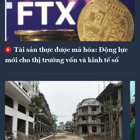
Tài sản thực được mã hóa: Động lực
mới cho thị trường vốn và kinh tế số