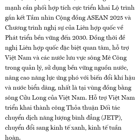
mạnh cần phối hợp tích cực triển khai Lộ trình
gắn kết Tầm nhìn Cộng đồng ASEAN 2025 và
Chương trình nghị sự của Liên hợp quốc về
Phát triển bền vững đến 2030. Đồng thời đề
nghị Liên hợp quốc đặc biệt quan tâm, hỗ trợ
Việt Nam và các nước lưu vực sông Mê Công
trong quản lý, sử dụng bền vững nguồn nước,
nâng cao năng lực ứng phó với biến đổi khí hậu
và nước biển dâng, nhất là tại vùng đồng bằng
sông Cửu Long của Việt Nam. Hỗ trợ Việt Nam
triển khai thành công Thỏa thuận Đối tác
chuyển dịch năng lượng bình đẳng (JETP),
chuyển đổi sang kinh tế xanh, kinh tế tuần
hoàn.