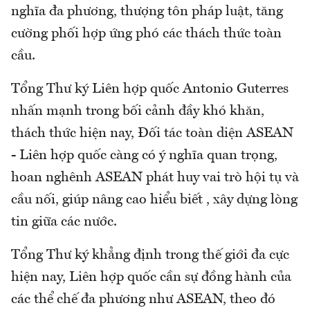
nghĩa đa phương, thượng tôn pháp luật, tăng
cường phối hợp ứng phó các thách thức toàn
cầu.
Tổng Thư ký Liên hợp quốc Antonio Guterres
nhấn mạnh trong bối cảnh đầy khó khăn,
thách thức hiện nay, Đối tác toàn diện ASEAN
- Liên hợp quốc càng có ý nghĩa quan trọng,
hoan nghênh ASEAN phát huy vai trò hội tụ và
cầu nối, giúp nâng cao hiểu biết , xây dựng lòng
tin giữa các nước.
Tổng Thư ký khẳng định trong thế giới đa cực
hiện nay, Liên hợp quốc cần sự đồng hành của
các thể chế đa phương như ASEAN, theo đó