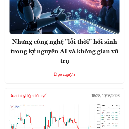
Những công nghệ "lỗi thời" hồi sinh
trong kỷ nguyên AI và không gian vũ
trụ
Đọc ngay
Doanh nghiệp niêm yết
16:28, 10/08/2026