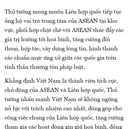
Thủ tướng mong muốn Liên hợp quốc tiếp tục
ủng hộ vai trò trung tâm của ASEAN tại khu
vực, phối hợp chặt chẽ với ASEAN thúc đẩy các
giá trị hướng tới hoà bình, tăng cường đối
thoại, hợp tác, xây dựng lòng tin, hình thành
các chuẩn mực ứng xử giữa các quốc gia trên
tinh thần thượng tôn pháp luật.
Khẳng định Việt Nam là thành viên tích cực,
chủ động của ASEAN và Liên hợp quốc, Thủ
tướng nhấn mạnh Việt Nam sẽ không ngừng
nỗ lực với trách nhiệm cao nhất, đóng góp cho
công việc chung của Liên hợp quốc, tăng cường
tham gia các hoạt động gìn giữ hoà bình, đồng