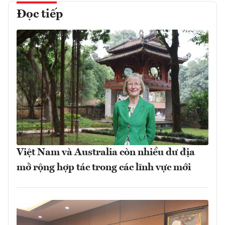
Đọc tiếp
Việt Nam và Australia còn nhiều dư địa
mở rộng hợp tác trong các lĩnh vực mới