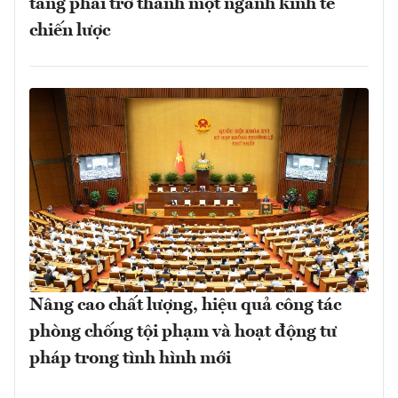
tầng phải trở thành một ngành kinh tế
chiến lược
Nâng cao chất lượng, hiệu quả công tác
phòng chống tội phạm và hoạt động tư
pháp trong tình hình mới