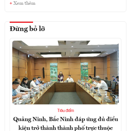
Xem thêm
Đừng bỏ lỡ
Tiêu điểm
Quảng Ninh, Bắc Ninh đáp ứng đủ điều
kiện trở thành thành phố trực thuộc