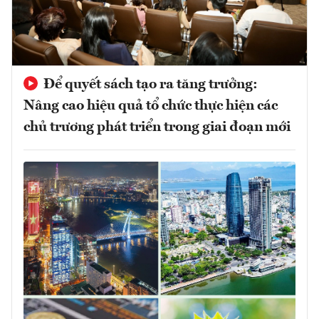
Để quyết sách tạo ra tăng trưởng:
Nâng cao hiệu quả tổ chức thực hiện các
chủ trương phát triển trong giai đoạn mới