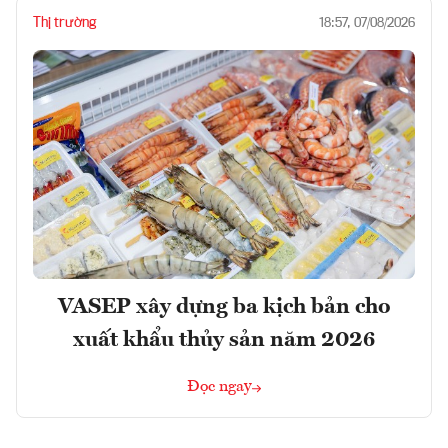
Thị trường
18:57, 07/08/2026
VASEP xây dựng ba kịch bản cho
xuất khẩu thủy sản năm 2026
Đọc ngay