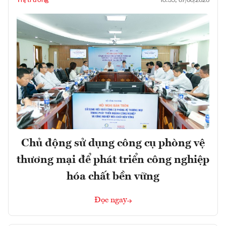
18:59, 07/08/2026
Chủ động sử dụng công cụ phòng vệ
thương mại để phát triển công nghiệp
hóa chất bền vững
Đọc ngay