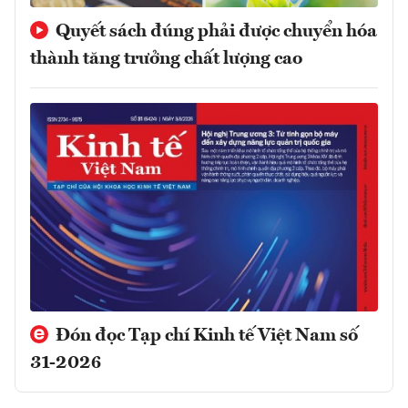
Quyết sách đúng phải được chuyển hóa
thành tăng trưởng chất lượng cao
Đón đọc Tạp chí Kinh tế Việt Nam số
31-2026