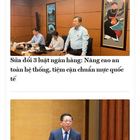
Sửa đổi 3 luật ngân hàng: Nâng cao an
toàn hệ thống, tiệm cận chuẩn mực quốc
tế