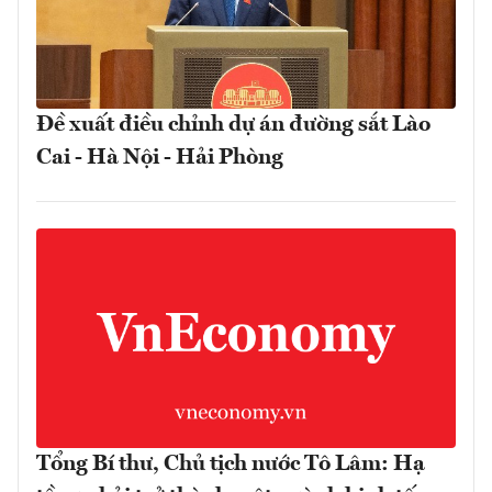
Đề xuất điều chỉnh dự án đường sắt Lào
Cai - Hà Nội - Hải Phòng
Tổng Bí thư, Chủ tịch nước Tô Lâm: Hạ