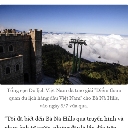
Tổng cục Du lịch Việt Nam đã trao giải “Điểm tham
quan du lịch hàng đầu Việt Nam” cho Bà Nà Hills,
vào ngày 8/7 vừa qua.
“Tôi đã biết đến Bà Nà Hills qua truyền hình và