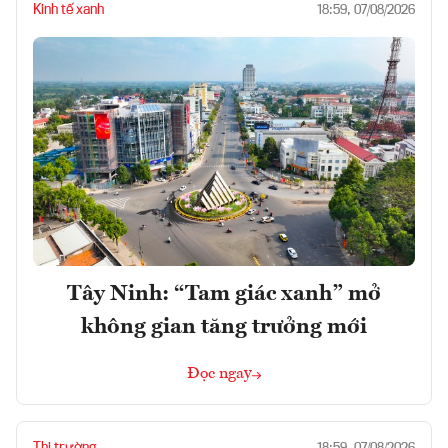
Kinh tế xanh
18:59, 07/08/2026
Tây Ninh: “Tam giác xanh” mở
không gian tăng trưởng mới
Đọc ngay
Thị trường