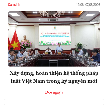
Dân sinh
19:08, 07/08/2026
Xây dựng, hoàn thiện hệ thống pháp
luật Việt Nam trong kỷ nguyên mới
Đọc ngay