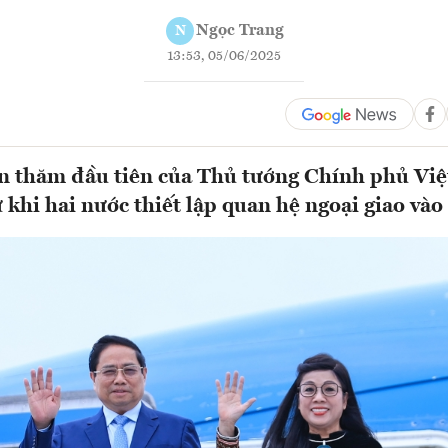
Ngọc Trang
N
13:53, 05/06/2025
ến thăm đầu tiên của Thủ tướng Chính phủ Vi
 khi hai nước thiết lập quan hệ ngoại giao vào