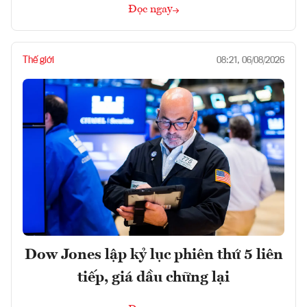
Đọc ngay
Thế giới
08:21, 06/08/2026
Dow Jones lập kỷ lục phiên thứ 5 liên
tiếp, giá dầu chững lại