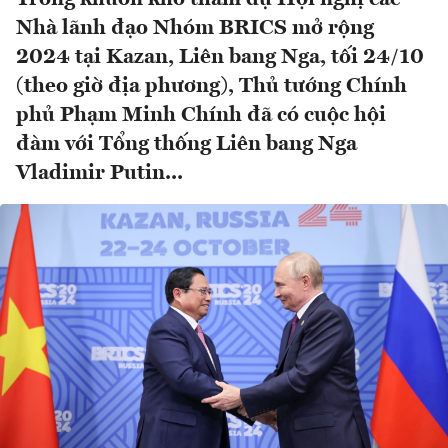
Nhà lãnh đạo Nhóm BRICS mở rộng
2024 tại Kazan, Liên bang Nga, tối 24/10
(theo giờ địa phương), Thủ tướng Chính
phủ Phạm Minh Chính đã có cuộc hội
đàm với Tổng thống Liên bang Nga
Vladimir Putin...