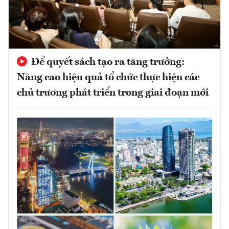
Để quyết sách tạo ra tăng trưởng:
Nâng cao hiệu quả tổ chức thực hiện các
chủ trương phát triển trong giai đoạn mới