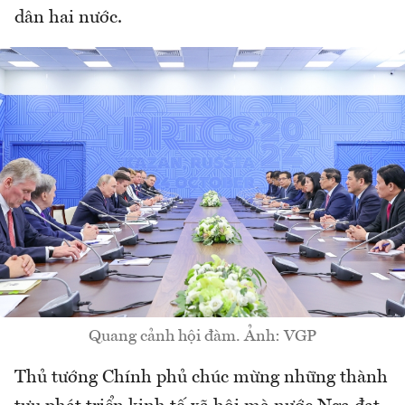
dân hai nước.
Quang cảnh hội đàm. Ảnh: VGP
Thủ tướng Chính phủ chúc mừng những thành