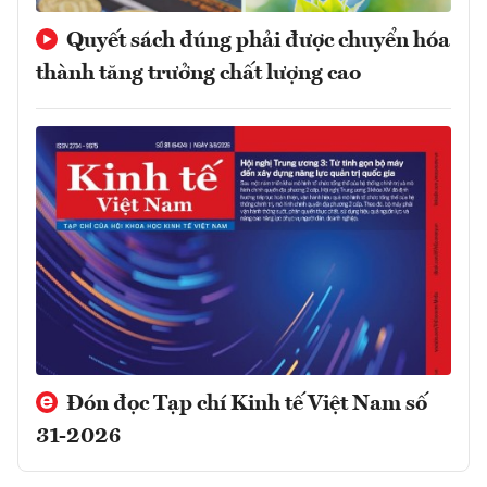
Quyết sách đúng phải được chuyển hóa
thành tăng trưởng chất lượng cao
Đón đọc Tạp chí Kinh tế Việt Nam số
31-2026