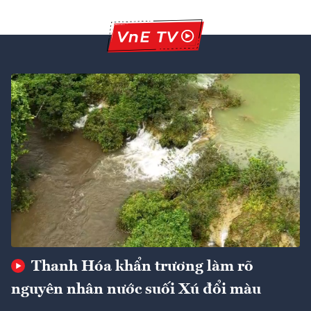
Thanh Hóa khẩn trương làm rõ
nguyên nhân nước suối Xú đổi màu