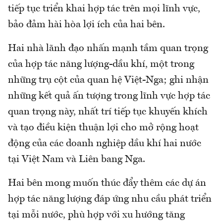
tiếp tục triển khai hợp tác trên mọi lĩnh vực,
bảo đảm hài hòa lợi ích của hai bên.
Hai nhà lãnh đạo nhấn mạnh tầm quan trọng
của hợp tác năng lượng-dầu khí, một trong
những trụ cột của quan hệ Việt-Nga; ghi nhận
những kết quả ấn tượng trong lĩnh vực hợp tác
quan trọng này, nhất trí tiếp tục khuyến khích
và tạo điều kiện thuận lợi cho mở rộng hoạt
động của các doanh nghiệp dầu khí hai nước
tại Việt Nam và Liên bang Nga.
Hai bên mong muốn thúc đẩy thêm các dự án
hợp tác năng lượng đáp ứng nhu cầu phát triển
tại mỗi nước, phù hợp với xu hướng tăng