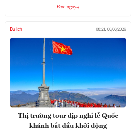
Đọc ngay
Du lịch
08:21, 06/08/2026
Thị trường tour dịp nghỉ lễ Quốc
khánh bắt đầu khởi động