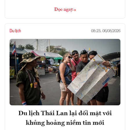
Đọc ngay
Du lịch
08:23, 06/08/2026
Du lịch Thái Lan lại đối mặt với
khủng hoảng niềm tin mới