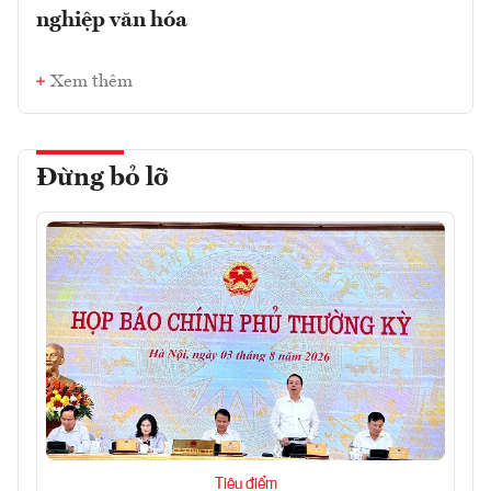
nghiệp văn hóa
Xem thêm
Đừng bỏ lỡ
Tiêu điểm