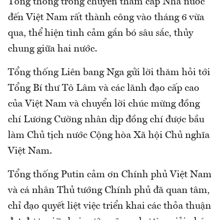
Tổng thống trong chuyến thăm cấp Nhà nước
đến Việt Nam rất thành công vào tháng 6 vừa
qua, thể hiện tình cảm gắn bó sâu sắc, thủy
chung giữa hai nước.
Tổng thống Liên bang Nga gửi lời thăm hỏi tới
Tổng Bí thư Tô Lâm và các lãnh đạo cấp cao
của Việt Nam và chuyển lời chúc mừng đồng
chí Lương Cường nhân dịp đồng chí được bầu
làm Chủ tịch nước Cộng hòa Xã hội Chủ nghĩa
Việt Nam.
Tổng thống Putin cảm ơn Chính phủ Việt Nam
và cá nhân Thủ tướng Chính phủ đã quan tâm,
chỉ đạo quyết liệt việc triển khai các thỏa thuận