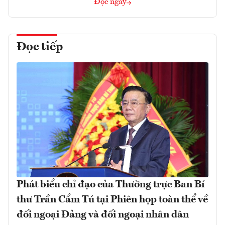
Đọc ngay
Đọc tiếp
Phát biểu chỉ đạo của Thường trực Ban Bí
thư Trần Cẩm Tú tại Phiên họp toàn thể về
đối ngoại Đảng và đối ngoại nhân dân