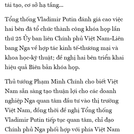
tái tạo, cơ sở hạ tầng...
Tổng thống Vladimir Putin đánh giá cao việc
hai bên đã tổ chức thành công khóa họp lần
thứ 25 Ủy ban liên Chính phủ Việt Nam-Liên
bang Nga về hợp tác kinh tế-thương mại và
khoa học-kỹ thuật; đề nghị hai bên triển khai
hiệu quả Biên bản khóa họp.
Thủ tướng Phạm Minh Chính cho biết Việt
Nam sẵn sàng tạo thuận lợi cho các doanh
nghiệp Nga quan tâm đầu tư vào thị trường
Việt Nam, đồng thời đề nghị Tổng thống
Vladimir Putin tiếp tục quan tâm, chỉ đạo
Chính phủ Nga phối hợp với phía Việt Nam