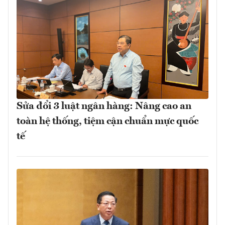
Sửa đổi 3 luật ngân hàng: Nâng cao an
toàn hệ thống, tiệm cận chuẩn mực quốc
tế