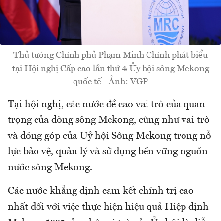
Thủ tướng Chính phủ Phạm Minh Chính phát biểu
tại Hội nghị Cấp cao lần thứ 4 Ủy hội sông Mekong
quốc tế - Ảnh: VGP
Tại hội nghị, các nước đề cao vai trò của quan
trọng của dòng sông Mekong, cũng như vai trò
và đóng góp của Uỷ hội Sông Mekong trong nỗ
lực bảo vệ, quản lý và sử dụng bền vững nguồn
nước sông Mekong.
Các nước khẳng định cam kết chính trị cao
nhất đối với việc thực hiện hiệu quả Hiệp định