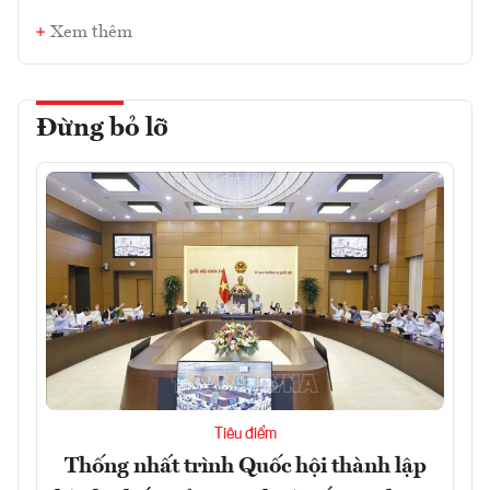
Xem thêm
Đừng bỏ lỡ
Tiêu điểm
Thống nhất trình Quốc hội thành lập