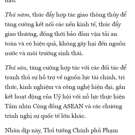
hậu.
Thứ năm
, thúc đẩy hợp tác giao thông thủy để
tăng cường kết nối các nền kinh tế, thúc đẩy
giao thương, đồng thời bảo đảm vận tải an
toàn và có hiệu quả, không gây hại đến nguồn
nước và môi trường sinh thái.
Thứ sáu,
tăng cường hợp tác với các đối tác để
tranh thủ sự hỗ trợ về nguồn lực tài chính, tri
thức, kinh nghiệm và công nghệ hiện đại, gắn
kết hoạt động của Uỷ hội với nỗ lực thực hiện
Tầm nhìn Cộng đồng ASEAN và các chương
trình nghị sự quốc tế lớn khác.
Nhân dịp này, Thủ tướng Chính phủ Phạm