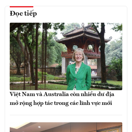
Đọc tiếp
Việt Nam và Australia còn nhiều dư địa
mở rộng hợp tác trong các lĩnh vực mới