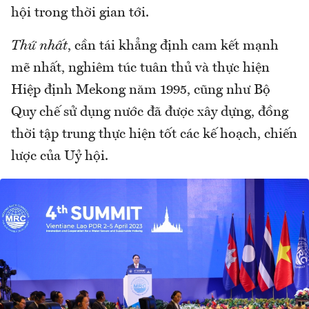
hội trong thời gian tới.
Thứ nhất
, cần tái khẳng định cam kết mạnh
mẽ nhất, nghiêm túc tuân thủ và thực hiện
Hiệp định Mekong năm 1995, cũng như Bộ
Quy chế sử dụng nước đã được xây dựng, đồng
thời tập trung thực hiện tốt các kế hoạch, chiến
lược của Uỷ hội.