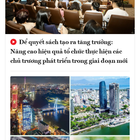
Để quyết sách tạo ra tăng trưởng:
Nâng cao hiệu quả tổ chức thực hiện các
chủ trương phát triển trong giai đoạn mới