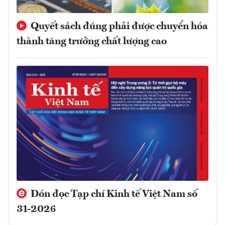
Quyết sách đúng phải được chuyển hóa
thành tăng trưởng chất lượng cao
Đón đọc Tạp chí Kinh tế Việt Nam số
31-2026