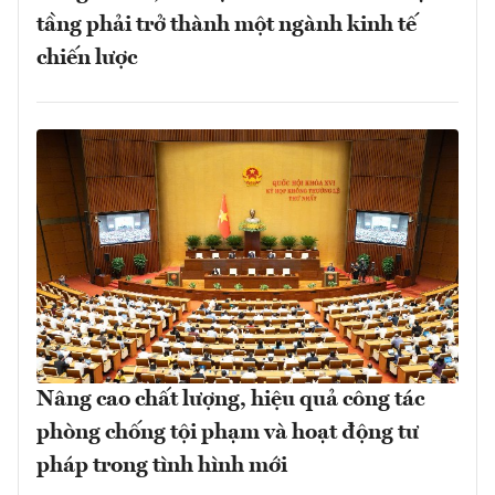
tầng phải trở thành một ngành kinh tế
chiến lược
Nâng cao chất lượng, hiệu quả công tác
phòng chống tội phạm và hoạt động tư
pháp trong tình hình mới