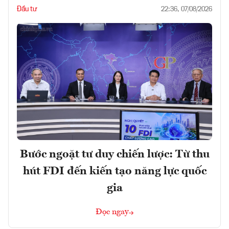
Đầu tư
22:36, 07/08/2026
Bước ngoặt tư duy chiến lược: Từ thu
hút FDI đến kiến tạo năng lực quốc
gia
Đọc ngay