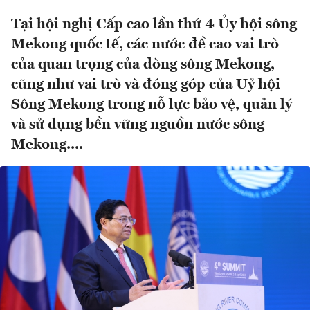
Tại hội nghị Cấp cao lần thứ 4 Ủy hội sông
Mekong quốc tế, các nước đề cao vai trò
của quan trọng của dòng sông Mekong,
cũng như vai trò và đóng góp của Uỷ hội
Sông Mekong trong nỗ lực bảo vệ, quản lý
và sử dụng bền vững nguồn nước sông
Mekong....