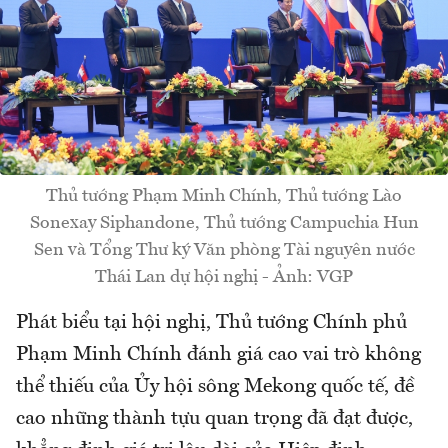
Thủ tướng Phạm Minh Chính, Thủ tướng Lào
Sonexay Siphandone, Thủ tướng Campuchia Hun
Sen và Tổng Thư ký Văn phòng Tài nguyên nước
Thái Lan dự hội nghị - Ảnh: VGP
Phát biểu tại hội nghị, Thủ tướng Chính phủ
Phạm Minh Chính đánh giá cao vai trò không
thể thiếu của Ủy hội sông Mekong quốc tế, đề
cao những thành tựu quan trọng đã đạt được,