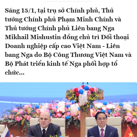
Sáng 15/1, tại trụ sở Chính phủ, Thủ
tướng Chính phủ Phạm Minh Chính và
Thủ tướng Chính phủ Liên bang Nga
Mikhail Mishustin đồng chủ trì Đối thoại
Doanh nghiệp cấp cao Việt Nam - Liên
bang Nga do Bộ Công Thương Việt Nam và
Bộ Phát triển kinh tế Nga phối hợp tổ
chức...