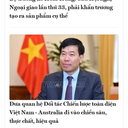
Ngoại giao lần thứ 33, phải khẩn trương
tạo ra sản phẩm cụ thể
Đưa quan hệ Đối tác Chiến lược toàn diện
Việt Nam - Australia đi vào chiều sâu,
thực chất, hiệu quả