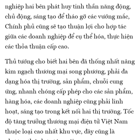
nghiệp hai bên phát huy tinh thần năng động,
chủ động, sáng tạo để tháo gỡ các vướng mắc,
Chính phủ cũng sẽ tạo thuận lợi cho hợp tác
giữa các doanh nghiệp để cụ thể hóa, thực hiện
các thỏa thuận cấp cao.
Thủ tướng cho biết hai bên đã thống nhất nâng
kim ngạch thương mại song phương, phải đa
dạng hóa thị trường, sản phẩm, chuỗi cung
ứng, nhanh chóng cấp phép cho các sản phẩm,
hàng hóa, các doanh nghiệp cũng phải linh
hoạt, sáng tạo trong kết nối hai thị trường. Tốc
độ tăng trưởng thương mại điện tử Việt Nam
thuộc loại cao nhất khu vực, đây cũng là