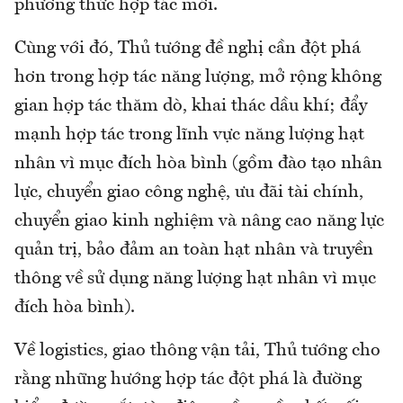
phương thức hợp tác mới.
Cùng với đó, Thủ tướng đề nghị cần đột phá
hơn trong hợp tác năng lượng, mở rộng không
gian hợp tác thăm dò, khai thác dầu khí; đẩy
mạnh hợp tác trong lĩnh vực năng lượng hạt
nhân vì mục đích hòa bình (gồm đào tạo nhân
lực, chuyển giao công nghệ, ưu đãi tài chính,
chuyển giao kinh nghiệm và nâng cao năng lực
quản trị, bảo đảm an toàn hạt nhân và truyền
thông về sử dụng năng lượng hạt nhân vì mục
đích hòa bình).
Về logistics, giao thông vận tải, Thủ tướng cho
rằng những hướng hợp tác đột phá là đường