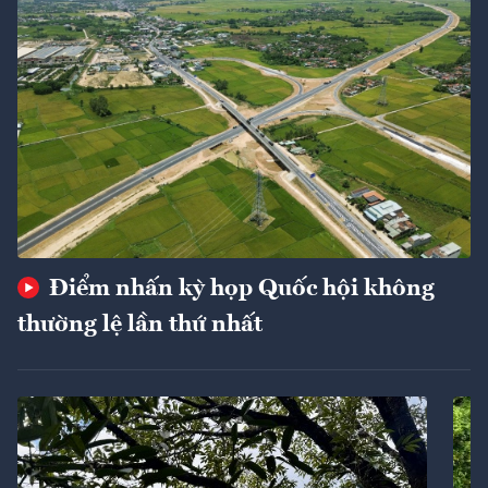
Điểm nhấn kỳ họp Quốc hội không
thường lệ lần thứ nhất