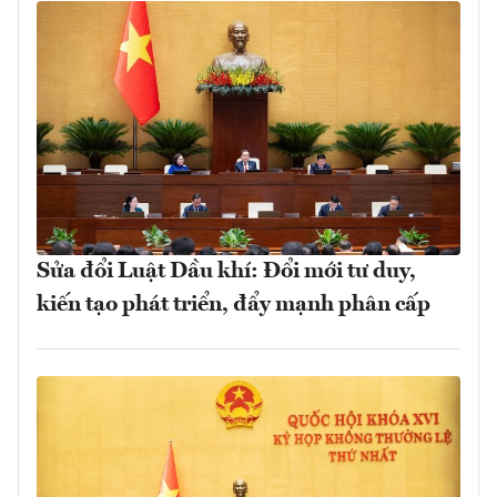
Sửa đổi Luật Dầu khí: Đổi mới tư duy,
kiến tạo phát triển, đẩy mạnh phân cấp