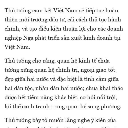
Thủ tướng cam kết Việt Nam sẽ tiếp tục hoàn
thiện môi trường đầu tư, cải cách thủ tục hành
chính, và tạo điều kiện thuận lợi cho các doanh
nghiệp Nga phát triển sản xuất kinh doanh tại
Việt Nam.
Thủ tướng cho rằng, quan hệ kinh tế chưa
tương xứng quan hệ chính trị, ngoại giao tốt
đẹp giữa hai nước và đặc biệt là tình cảm giữa
hai dân tộc, nhân dân hai nước; chưa khai thác
được hết tiềm năng khác biệt, cơ hội nổi trội,
lợi thế cạnh tranh trong quan hệ song phương.
Thủ tướng bày tỏ muốn lắng nghe ý kiến của