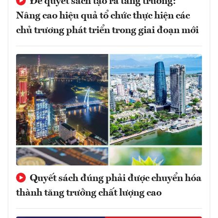
Để quyết sách tạo ra tăng trưởng:
Nâng cao hiệu quả tổ chức thực hiện các
chủ trương phát triển trong giai đoạn mới
Quyết sách đúng phải được chuyển hóa
thành tăng trưởng chất lượng cao