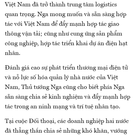
Việt Nam đã trở thành trung tâm logistics
quan trọng. Nga mong muốn và sẵn sàng hợp
tác với Việt Nam để đẩy mạnh hợp tác giao
thông vận tải; cũng như cung ứng sản phẩm
công nghiệp, hợp tác triển khai dự án điện hạt
nhân.
Đánh giá cao sự phát triển thương mại điện tử
và nỗ lực số hóa quản lý nhà nước của Việt
Nam, Thủ tướng Nga cũng cho biết phía Nga
sẵn sàng chia sẻ kinh nghiệm và đẩy mạnh hợp
tác trong an ninh mạng và trí tuệ nhân tạo.
Tại cuộc Đối thoại, các doanh nghiệp hai nước
đã thẳng thắn chia sẻ những khó khăn, vướng