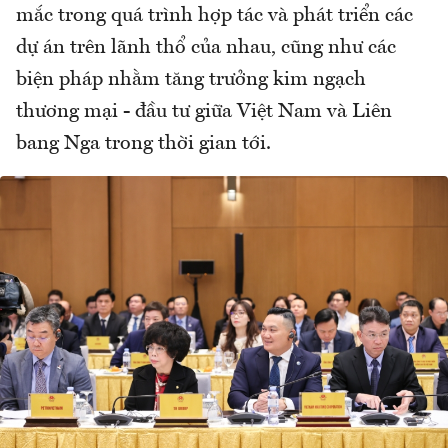
mắc trong quá trình hợp tác và phát triển các
dự án trên lãnh thổ của nhau, cũng như các
biện pháp nhằm tăng trưởng kim ngạch
thương mại - đầu tư giữa Việt Nam và Liên
bang Nga trong thời gian tới.