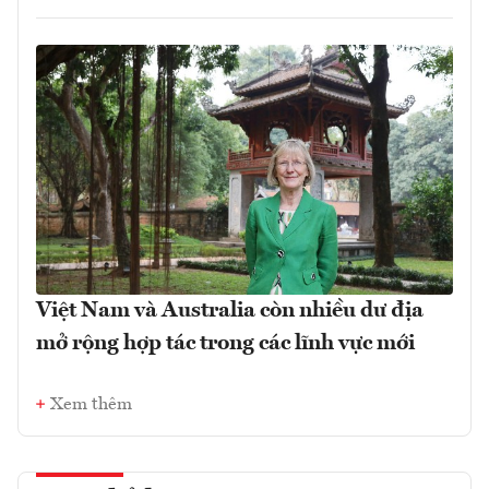
Việt Nam và Australia còn nhiều dư địa
mở rộng hợp tác trong các lĩnh vực mới
Xem thêm