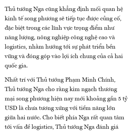
Thủ tướng Nga cũng khẳng định mối quan hệ
kinh tế song phương sẽ tiếp tục được củng cố,
đặc biệt trong các lĩnh vực trọng điểm như
năng lượng, nông nghiệp công nghệ cao và
logistics, nhằm hướng tới sự phát triển bền
vững và đóng góp vào lợi ích chung của cả hai
quốc gia.
Nhất trí với Thủ tướng Phạm Minh Chính,
Thủ tướng Nga cho rằng kim ngạch thương
mại song phương hiện nay mới khoảng gần 5 tỷ
USD là chưa tương xứng với tiềm năng lớn
giữa hai nước. Cho biết phía Nga rất quan tâm
tới vấn đề logistics, Thủ tướng Nga đánh giá