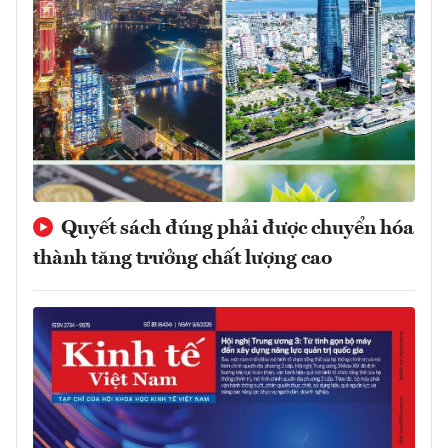
Quyết sách đúng phải được chuyển hóa
thành tăng trưởng chất lượng cao