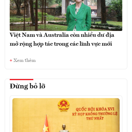
Việt Nam và Australia còn nhiều dư địa
mở rộng hợp tác trong các lĩnh vực mới
Xem thêm
Đừng bỏ lỡ