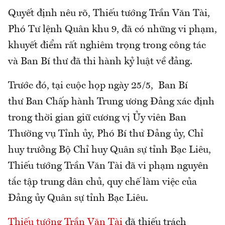
Quyết định nêu rõ, Thiếu tướng Trần Văn Tài,
Phó Tư lệnh Quân khu 9, đã có những vi phạm,
khuyết điểm rất nghiêm trọng trong công tác
và Ban Bí thư đã thi hành kỷ luật về đảng.
Trước đó, tại cuộc họp ngày 25/5, Ban Bí
thư Ban Chấp hành Trung ương Đảng xác định
trong thời gian giữ cương vị Ủy viên Ban
Thường vụ Tỉnh ủy, Phó Bí thư Đảng ủy, Chỉ
huy trưởng Bộ Chỉ huy Quân sự tỉnh Bạc Liêu,
Thiếu tướng Trần Văn Tài đã vi phạm nguyên
tắc tập trung dân chủ, quy chế làm việc của
Đảng ủy Quân sự tỉnh Bạc Liêu.
Thiếu tướng Trần Văn Tài
đã thiếu trách