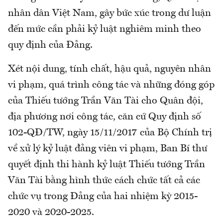
nhân dân Việt Nam, gây bức xúc trong dư luận
đến mức cần phải kỷ luật nghiêm minh theo
quy định của Đảng.
Xét nội dung, tính chất, hậu quả, nguyên nhân
vi phạm, quá trình công tác và những đóng góp
của Thiếu tướng Trần Văn Tài cho Quân đội,
địa phương nơi công tác, căn cứ Quy định số
102-QĐ/TW, ngày 15/11/2017 của Bộ Chính trị
về xử lý kỷ luật đảng viên vi phạm, Ban Bí thư
quyết định thi hành kỷ luật Thiếu tướng Trần
Văn Tài bằng hình thức cách chức tất cả các
chức vụ trong Đảng của hai nhiệm kỳ 2015-
2020 và 2020-2025.